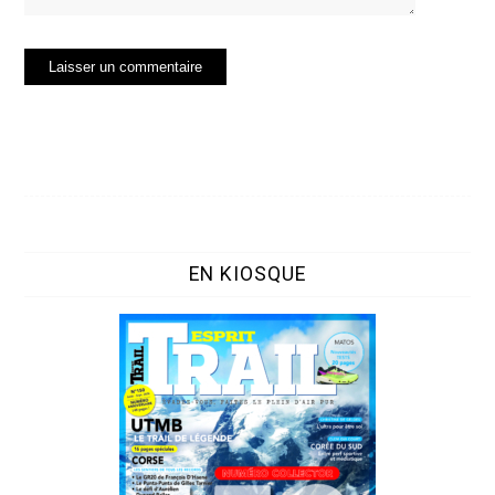
EN KIOSQUE