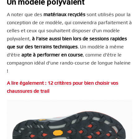
Un modèle polyvalent
A noter que des
matériaux recyclés
sont utilisés pour la
conception de ce modèle, qui conviendra parfaitement à
celles et ceux qui souhaitent disposer d’un modèle
polyvalent,
à l’aise aussi bien lors de sessions rapides
que sur des terrains techniques
. Un modèle à même
d’être
apte à performer en course
, comme d’être le
compagnon idéal d’une rando-course de longue haleine
!
A lire également : 12 critères pour bien choisir vos
chaussures de trail