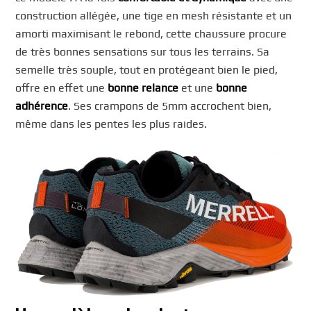
construction allégée, une tige en mesh résistante et un
amorti maximisant le rebond, cette chaussure procure
de très bonnes sensations sur tous les terrains. Sa
semelle très souple, tout en protégeant bien le pied,
offre en effet une
bonne relance
et une
bonne
adhérence
. Ses crampons de 5mm accrochent bien,
même dans les pentes les plus raides.