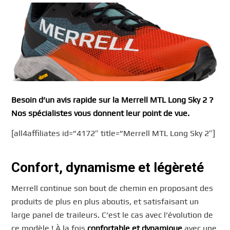
Besoin d’un avis rapide sur la Merrell MTL Long Sky 2 ?
Nos spécialistes vous donnent leur point de vue.
[all4affiliates id=”4172″ title=”Merrell MTL Long Sky 2″]
Confort, dynamisme et légèreté
Merrell continue son bout de chemin en proposant des
produits de plus en plus aboutis, et satisfaisant un
large panel de traileurs. C’est le cas avec l’évolution de
ce modèle ! À la fois
confortable et dynamique
avec une