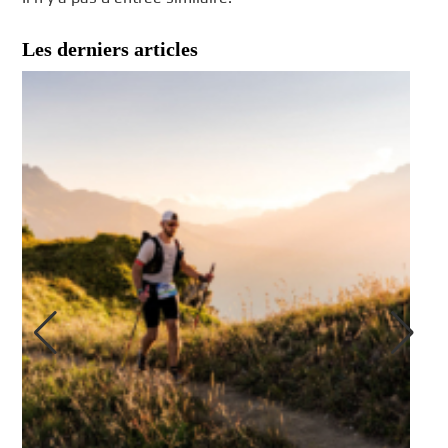
Les derniers articles