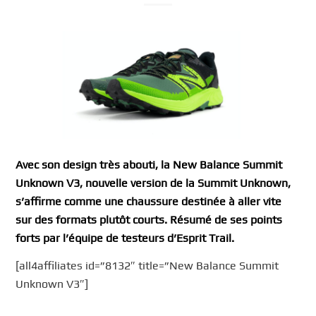
Avec son design très abouti, la New Balance Summit
Unknown V3, nouvelle version de la Summit Unknown,
s’affirme comme une chaussure destinée à aller vite
sur des formats plutôt courts. Résumé de ses points
forts par l’équipe de testeurs d’Esprit Trail.
[all4affiliates id=”8132″ title=”New Balance Summit
Unknown V3″]