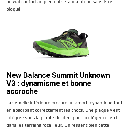
un vrai confort au pied qui sera maintenu sans être
bloqué.
New Balance Summit Unknown
V3 : dynamisme et bonne
accroche
La semelle intérieure procure un amorti dynamique tout
en absorbant correctement les chocs. Une plaque y est
intégrée sous la plante du pied, pour protéger celle-ci
dans les terrains rocailleux. On ressent bien cette