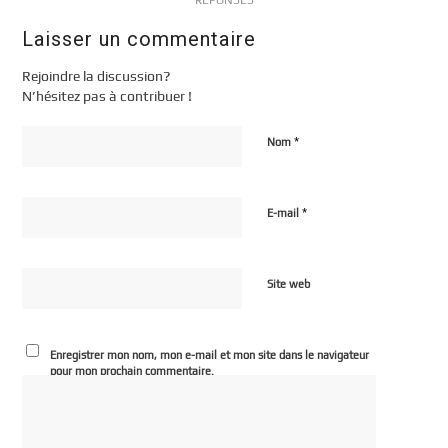
Laisser un commentaire
Rejoindre la discussion?
N’hésitez pas à contribuer !
*
Nom
*
E-mail
Site web
Enregistrer mon nom, mon e-mail et mon site dans le navigateur
pour mon prochain commentaire.