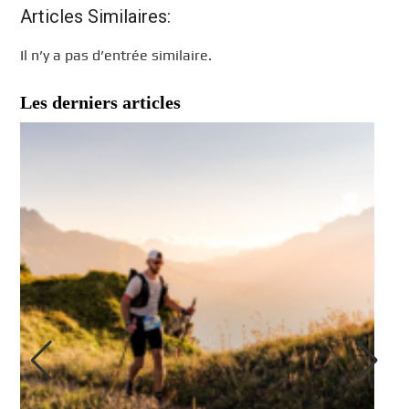
Articles Similaires:
Il n’y a pas d’entrée similaire.
Les derniers articles