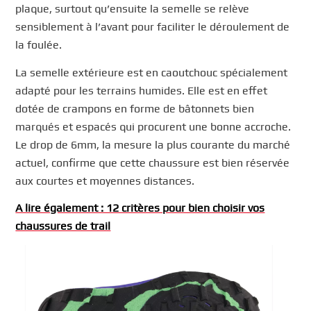
plaque, surtout qu’ensuite la semelle se relève
sensiblement à l’avant pour faciliter le déroulement de
la foulée.
La semelle extérieure est en caoutchouc spécialement
adapté pour les terrains humides. Elle est en effet
dotée de crampons en forme de bâtonnets bien
marqués et espacés qui procurent une bonne accroche.
Le drop de 6mm, la mesure la plus courante du marché
actuel, confirme que cette chaussure est bien réservée
aux courtes et moyennes distances.
A lire également : 12 critères pour bien choisir vos
chaussures de trail