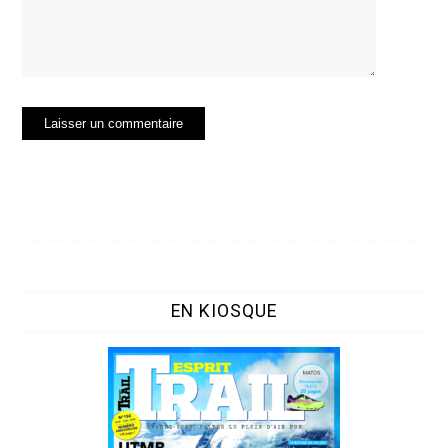
EN KIOSQUE