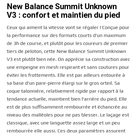
New Balance Summit Unknown
V3 : confort et maintien du pied
Ceux qui aiment la vitesse vont se régaler ! Conçue pour
la performance sur des formats courts d’un maximum
de 3h de course, et plutôt pour les coureurs de premier
tiers de peloton, cette New Balance Summit Unknown
V3 est plutôt bien née. On apprécie sa construction avec
une empeigne en mesh respirant et sans coutures pour
éviter les frottements. Elle est par ailleurs entourée à
sa base d’un pare-pierre élargi sur le gros orteil. Sa
coque talonnière, relativement rigide par rapport à la
tendance actuelle, maintient bien l’arrière du pied. Elle
est de plus suffisamment rembourrée et échancrée au
niveau des malléoles pour ne pas blesser. Le laçage est
classique, avec une languette assez large et un peu
rembourrée elle aussi. Ces deux paramètres assurent