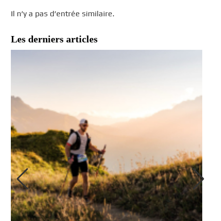
Il n’y a pas d’entrée similaire.
Les derniers articles