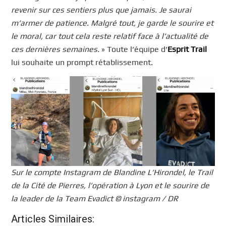
revenir sur ces sentiers plus que jamais. Je saurai
m’armer de patience. Malgré tout, je garde le sourire et
le moral, car tout cela reste relatif face à l’actualité de
ces dernières semaines.
» Toute l’équipe d’
Esprit Trail
lui souhaite un prompt rétablissement.
Sur le compte Instagram de Blandine L’Hirondel, le Trail
de la Cité de Pierres, l’opération à Lyon et le sourire de
la leader de la Team Evadict © instagram / DR
Articles Similaires: