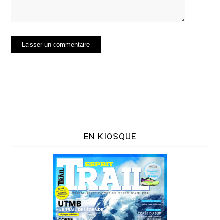
EN KIOSQUE