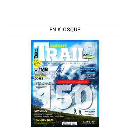
EN KIOSQUE