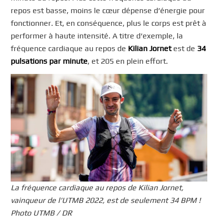
repos est basse, moins le cœur dépense d’énergie pour
fonctionner. Et, en conséquence, plus le corps est prêt à
performer à haute intensité. A titre d’exemple, la
fréquence cardiaque au repos de
Kilian Jornet
est de
34
pulsations par minute
, et 205 en plein effort.
La fréquence cardiaque au repos de Kilian Jornet,
vainqueur de l’UTMB 2022, est de seulement 34 BPM !
Photo UTMB / DR