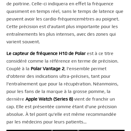
de poitrine. Celle-ci indiquera en effet la fréquence
quasiment en temps réel, sans le temps de latence que
peuvent avoir les cardio-fréquencemètres au poignet.
Cette précision est d’autant plus importante pour les
entraînements les plus intenses, avec des zones qui
varient souvent.
Le capteur de fréquence H10 de Polar
est à ce titre
considéré comme la référence en terme de précision.
Couplé à la
Polar Vantage 2
, l’ensemble permet
d’obtenir des indications ultra-précises, tant pour
l’entraînement que pour la récupération. Néanmoins,
pour les fans de la marque à la grosse pomme, la
dernière
Apple Watch (Series 8)
vient de franchir un
cap. Elle est présentée comme étant d’une précision
absolue. À tel point qu’elle est même recommandée
par les médecins pour leurs patients…