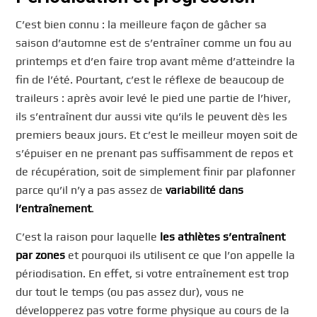
C’est bien connu : la meilleure façon de gâcher sa
saison d’automne est de s’entraîner comme un fou au
printemps et d’en faire trop avant même d’atteindre la
fin de l’été. Pourtant, c’est le réflexe de beaucoup de
traileurs : après avoir levé le pied une partie de l’hiver,
ils s’entraînent dur aussi vite qu’ils le peuvent dès les
premiers beaux jours. Et c’est le meilleur moyen soit de
s’épuiser en ne prenant pas suffisamment de repos et
de récupération, soit de simplement finir par plafonner
parce qu’il n’y a pas assez de
variabilité dans
l’entraînement
.
C’est la raison pour laquelle
les athlètes s’entraînent
par zones
et pourquoi ils utilisent ce que l’on appelle la
périodisation. En effet, si votre entraînement est trop
dur tout le temps (ou pas assez dur), vous ne
développerez pas votre forme physique au cours de la