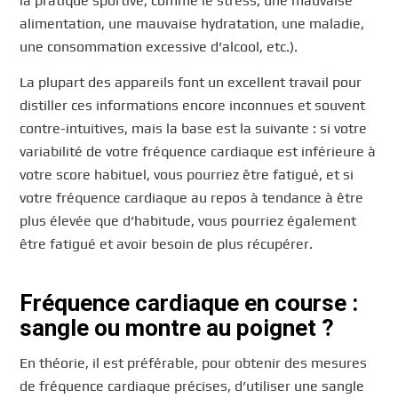
la pratique sportive, comme le stress, une mauvaise
alimentation, une mauvaise hydratation, une maladie,
une consommation excessive d’alcool, etc.).
La plupart des appareils font un excellent travail pour
distiller ces informations encore inconnues et souvent
contre-intuitives, mais la base est la suivante : si votre
variabilité de votre fréquence cardiaque est inférieure à
votre score habituel, vous pourriez être fatigué, et si
votre fréquence cardiaque au repos à tendance à être
plus élevée que d’habitude, vous pourriez également
être fatigué et avoir besoin de plus récupérer.
Fréquence cardiaque en course :
sangle ou montre au poignet ?
En théorie, il est préférable, pour obtenir des mesures
de fréquence cardiaque précises, d’utiliser une sangle