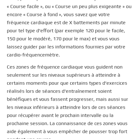
« Course facile », ou « Course un peu plus exigeante » ou
encore « Course à fond », vous savez que votre
fréquence cardiaque est de X battements par minute
pour tel type d’effort (par exemple 120 pour le facile,
150 pour le modéré, 170 pour le max) et vous vous
laissez guider par les informations fournies par votre
cardio-fréquencemètre.
Ces zones de fréquence cardiaque vous guident non
seulement sur les niveaux supérieurs à atteindre à
certains moments pour que certains types d’exercices
réalisés lors de séances d’entraînement soient
bénéfiques et vous fassent progresser, mais aussi sur
les niveaux inférieurs à atteindre lors de ces séances
pour récupérer avant le prochain intervalle ou la
prochaine session. La connaissance de ces zones vous
aide également à vous empêcher de pousser trop fort