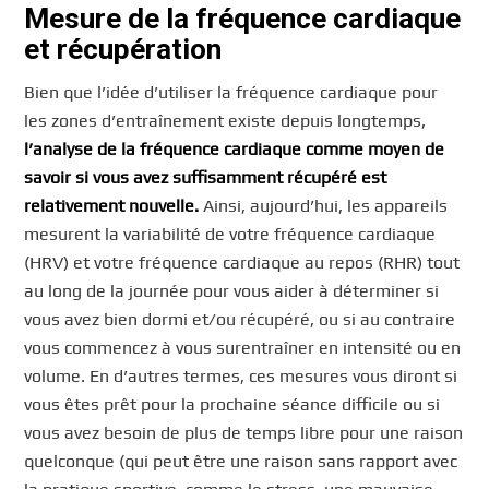
Mesure de la fréquence cardiaque
et récupération
Bien que l’idée d’utiliser la fréquence cardiaque pour
les zones d’entraînement existe depuis longtemps,
l’analyse de la fréquence cardiaque comme moyen de
savoir si vous avez suffisamment récupéré est
relativement nouvelle.
Ainsi, aujourd’hui, les appareils
mesurent la variabilité de votre fréquence cardiaque
(HRV) et votre fréquence cardiaque au repos (RHR) tout
au long de la journée pour vous aider à déterminer si
vous avez bien dormi et/ou récupéré, ou si au contraire
vous commencez à vous surentraîner en intensité ou en
volume. En d’autres termes, ces mesures vous diront si
vous êtes prêt pour la prochaine séance difficile ou si
vous avez besoin de plus de temps libre pour une raison
quelconque (qui peut être une raison sans rapport avec