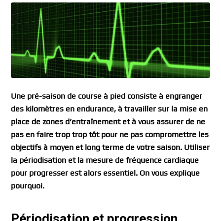
Une pré-saison de course à pied consiste à engranger
des kilomètres en endurance, à travailler sur la mise en
place de zones d’entraînement et à vous assurer de ne
pas en faire trop trop tôt pour ne pas compromettre les
objectifs à moyen et long terme de votre saison. Utiliser
la périodisation et la mesure de fréquence cardiaque
pour progresser est alors essentiel. On vous explique
pourquoi.
Périodisation et progression