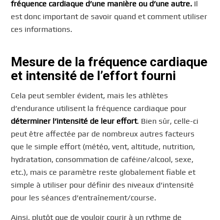
fréquence cardiaque d’une manière ou d’une autre.
Il
est donc important de savoir quand et comment utiliser
ces informations.
Mesure de la fréquence cardiaque
et intensité de l’effort fourni
Cela peut sembler évident, mais les athlètes
d’endurance utilisent la fréquence cardiaque pour
déterminer l’intensité de leur effort
. Bien sûr, celle-ci
peut être affectée par de nombreux autres facteurs
que le simple effort (météo, vent, altitude, nutrition,
hydratation, consommation de caféine/alcool, sexe,
etc.), mais ce paramètre reste globalement fiable et
simple à utiliser pour définir des niveaux d’intensité
pour les séances d’entraînement/course.
Ainsi, plutôt que de vouloir courir à un rythme de