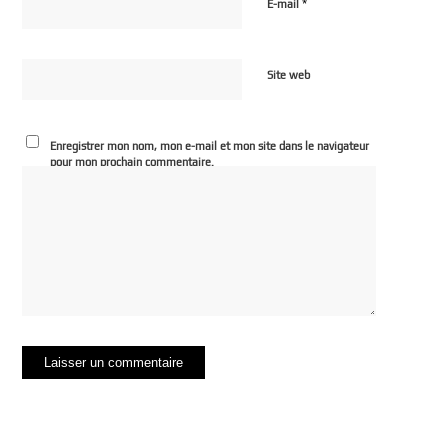
*
E-mail
Site web
Enregistrer mon nom, mon e-mail et mon site dans le navigateur
pour mon prochain commentaire.