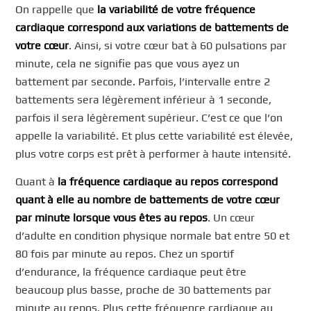
On rappelle que
la variabilité de votre fréquence
cardiaque correspond aux variations de battements de
votre cœur
. Ainsi, si votre cœur bat à 60 pulsations par
minute, cela ne signifie pas que vous ayez un
battement par seconde. Parfois, l’intervalle entre 2
battements sera légèrement inférieur à 1 seconde,
parfois il sera légèrement supérieur. C’est ce que l’on
appelle la variabilité. Et plus cette variabilité est élevée,
plus votre corps est prêt à performer à haute intensité.
Quant à
la fréquence cardiaque au repos correspond
quant à elle au nombre de battements de votre cœur
par minute lorsque vous êtes au repos
. Un cœur
d’adulte en condition physique normale bat entre 50 et
80 fois par minute au repos. Chez un sportif
d’endurance, la fréquence cardiaque peut être
beaucoup plus basse, proche de 30 battements par
minute au repos. Plus cette fréquence cardiaque au