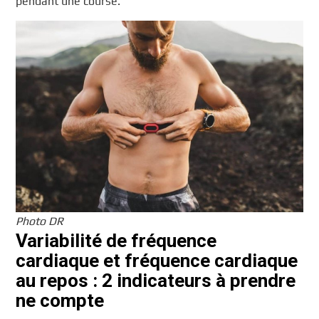
pendant une course.
Photo DR
Variabilité de fréquence
cardiaque et fréquence cardiaque
au repos : 2 indicateurs à prendre
ne compte