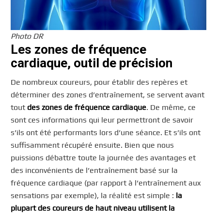
Photo DR
Les zones de fréquence
cardiaque, outil de précision
De nombreux coureurs, pour établir des repères et
déterminer des zones d’entraînement, se servent avant
tout
des zones de fréquence cardiaque
. De même, ce
sont ces informations qui leur permettront de savoir
s’ils ont été performants lors d’une séance. Et s’ils ont
suffisamment récupéré ensuite. Bien que nous
puissions débattre toute la journée des avantages et
des inconvénients de l’entraînement basé sur la
fréquence cardiaque (par rapport à l’entraînement aux
sensations par exemple), la réalité est simple :
la
plupart des coureurs de haut niveau utilisent la