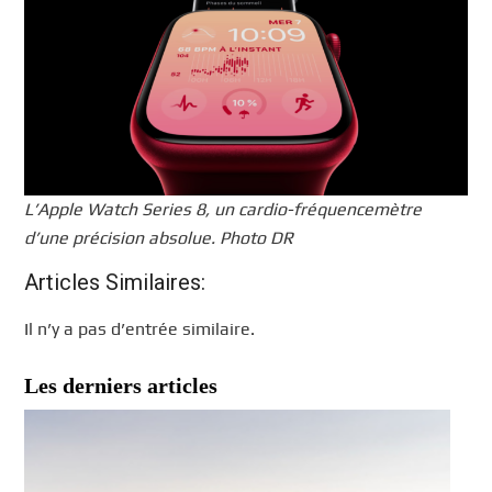
L’Apple Watch Series 8, un cardio-fréquencemètre
d’une précision absolue. Photo DR
Articles Similaires:
Il n’y a pas d’entrée similaire.
Les derniers articles