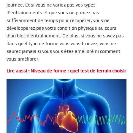
journée. Et si vous ne variez pas vos types
d’entraînements et que vous ne prenez pas
suffisamment de temps pour récupérer, vous ne
développerez pas votre condition physique au cours
d’un bloc d’entraînement. De plus, si vous ne savez pas
dans quel type de forme vous vous trouvez, vous ne
saurez jamais si vous vous êtes amélioré ni comment
vous améliorer.
Lire aussi : Niveau de forme : quel test de terrain choisir