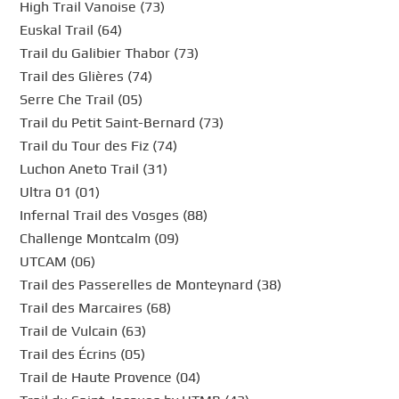
High Trail Vanoise (73)
Euskal Trail (64)
Trail du Galibier Thabor (73)
Trail des Glières (74)
Serre Che Trail (05)
Trail du Petit Saint-Bernard (73)
Trail du Tour des Fiz (74)
Luchon Aneto Trail (31)
Ultra 01 (01)
Infernal Trail des Vosges (88)
Challenge Montcalm (09)
UTCAM (06)
Trail des Passerelles de Monteynard (38)
Trail des Marcaires (68)
Trail de Vulcain (63)
Trail des Écrins (05)
Trail de Haute Provence (04)