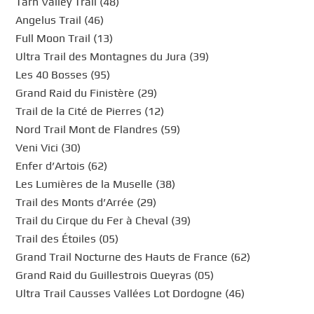
Tarn Valley Trail (48)
Angelus Trail (46)
Full Moon Trail (13)
Ultra Trail des Montagnes du Jura (39)
Les 40 Bosses (95)
Grand Raid du Finistère (29)
Trail de la Cité de Pierres (12)
Nord Trail Mont de Flandres (59)
Veni Vici (30)
Enfer d’Artois (62)
Les Lumières de la Muselle (38)
Trail des Monts d’Arrée (29)
Trail du Cirque du Fer à Cheval (39)
Trail des Étoiles (05)
Grand Trail Nocturne des Hauts de France (62)
Grand Raid du Guillestrois Queyras (05)
Ultra Trail Causses Vallées Lot Dordogne (46)