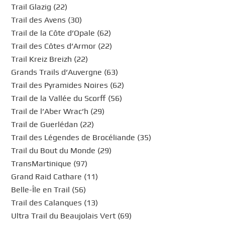
Trail Glazig (22)
Trail des Avens (30)
Trail de la Côte d’Opale (62)
Trail des Côtes d’Armor (22)
Trail Kreiz Breizh (22)
Grands Trails d’Auvergne (63)
Trail des Pyramides Noires (62)
Trail de la Vallée du Scorff (56)
Trail de l’Aber Wrac’h (29)
Trail de Guerlédan (22)
Trail des Légendes de Brocéliande (35)
Trail du Bout du Monde (29)
TransMartinique (97)
Grand Raid Cathare (11)
Belle-Île en Trail (56)
Trail des Calanques (13)
Ultra Trail du Beaujolais Vert (69)