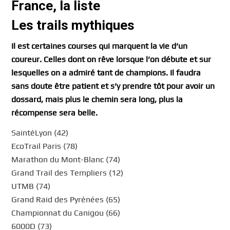
France, la liste
Les trails mythiques
Il est certaines courses qui marquent la vie d’un
coureur. Celles dont on rêve lorsque l’on débute et sur
lesquelles on a admiré tant de champions. Il faudra
sans doute être patient et s’y prendre tôt pour avoir un
dossard, mais plus le chemin sera long, plus la
récompense sera belle.
SaintéLyon (42)
EcoTrail Paris (78)
Marathon du Mont-Blanc (74)
Grand Trail des Templiers (12)
UTMB (74)
Grand Raid des Pyrénées (65)
Championnat du Canigou (66)
6000D (73)