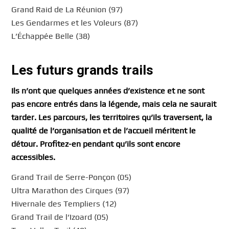
Grand Raid de La Réunion (97)
Les Gendarmes et les Voleurs (87)
L’Échappée Belle (38)
Les futurs grands trails
Ils n’ont que quelques années d’existence et ne sont
pas encore entrés dans la légende, mais cela ne saurait
tarder. Les parcours, les territoires qu’ils traversent, la
qualité de l’organisation et de l’accueil méritent le
détour. Profitez-en pendant qu’ils sont encore
accessibles.
Grand Trail de Serre-Ponçon (05)
Ultra Marathon des Cirques (97)
Hivernale des Templiers (12)
Grand Trail de l’Izoard (05)