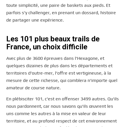
toute simplicité, une paire de baskets aux pieds. Et
parfois s’y challenger, en prenant un dossard, histoire
de partager une expérience.
Les 101 plus beaux trails de
France, un choix difficile
Avec plus de 3600 épreuves dans l’Hexagone, et
quelques dizaines de plus dans les départements et
territoires d’outre-mer, l’offre est vertigineuse, à la
mesure de cette richesse, qui comblera n’importe quel
amateur de course nature.
En plébisciter 101, c’est en offenser 3499 autres. Qu’ils
nous pardonnent, car nous savons qu’ils œuvrent les
uns comme les autres à la mise en valeur de leur
territoire, et au profond respect de cet environnement