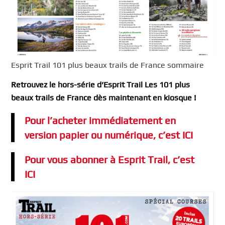
Esprit Trail 101 plus beaux trails de France sommaire
Retrouvez le hors-série d’Esprit Trail Les 101 plus
beaux trails de France dès maintenant en kiosque !
Pour l’acheter immédiatement en
version papier ou
numérique, c’est ICI
Pour vous abonner à Esprit Trail, c’est
ICI