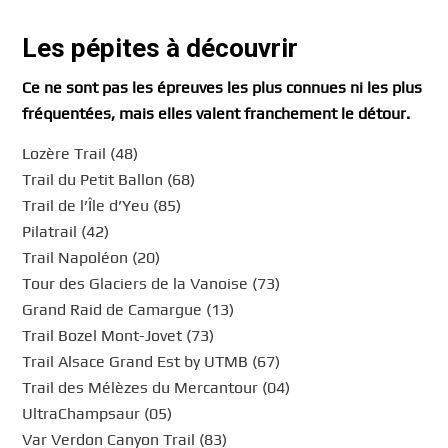
Les pépites à découvrir
Ce ne sont pas les épreuves les plus connues ni les plus
fréquentées, mais elles valent franchement le détour.
Lozère Trail (48)
Trail du Petit Ballon (68)
Trail de l’Île d’Yeu (85)
Pilatrail (42)
Trail Napoléon (20)
Tour des Glaciers de la Vanoise (73)
Grand Raid de Camargue (13)
Trail Bozel Mont-Jovet (73)
Trail Alsace Grand Est by UTMB (67)
Trail des Mélèzes du Mercantour (04)
UltraChampsaur (05)
Var Verdon Canyon Trail (83)