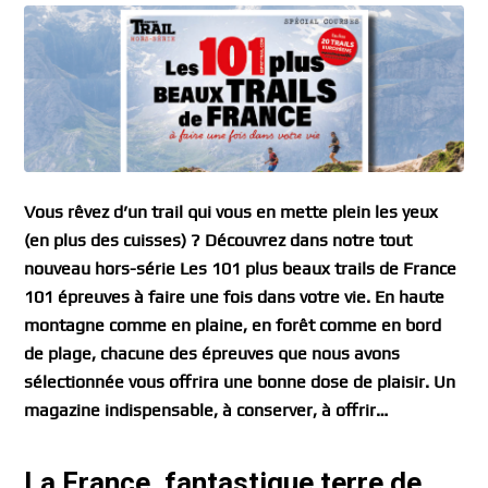
Vous rêvez d’un trail qui vous en mette plein les yeux
(en plus des cuisses) ? Découvrez dans notre tout
nouveau hors-série Les 101 plus beaux trails de France
101 épreuves à faire une fois dans votre vie. En haute
montagne comme en plaine, en forêt comme en bord
de plage, chacune des épreuves que nous avons
sélectionnée vous offrira une bonne dose de plaisir. Un
magazine indispensable, à conserver, à offrir…
La France, fantastique terre de