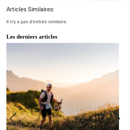
Articles Similaires:
Il n’y a pas d’entrée similaire.
Les derniers articles