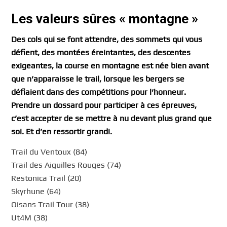
Les valeurs sûres « montagne »
Des cols qui se font attendre, des sommets qui vous
défient, des montées éreintantes, des descentes
exigeantes, la course en montagne est née bien avant
que n’apparaisse le trail, lorsque les bergers se
défiaient dans des compétitions pour l’honneur.
Prendre un dossard pour participer à ces épreuves,
c’est accepter de se mettre à nu devant plus grand que
soi. Et d’en ressortir grandi.
Trail du Ventoux (84)
Trail des Aiguilles Rouges (74)
Restonica Trail (20)
Skyrhune (64)
Oisans Trail Tour (38)
Ut4M (38)