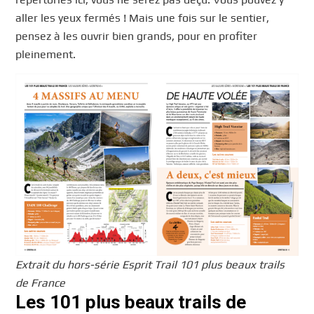
aller les yeux fermés ! Mais une fois sur le sentier,
pensez à les ouvrir bien grands, pour en profiter
pleinement.
Extrait du hors-série Esprit Trail 101 plus beaux trails
de France
Les 101 plus beaux trails de