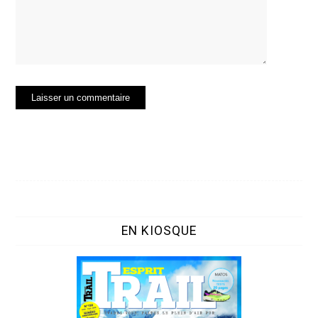
EN KIOSQUE