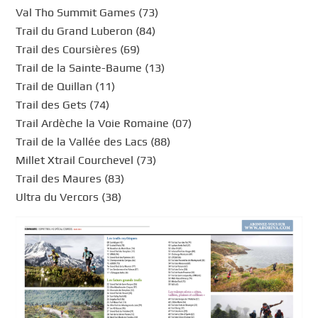
Val Tho Summit Games (73)
Trail du Grand Luberon (84)
Trail des Coursières (69)
Trail de la Sainte-Baume (13)
Trail de Quillan (11)
Trail des Gets (74)
Trail Ardèche la Voie Romaine (07)
Trail de la Vallée des Lacs (88)
Millet Xtrail Courchevel (73)
Trail des Maures (83)
Ultra du Vercors (38)