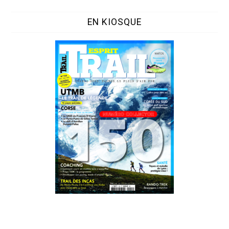
EN KIOSQUE