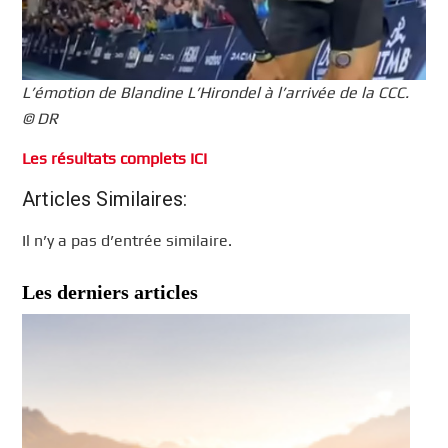
L’émotion de Blandine L’Hirondel à l’arrivée de la CCC.
© DR
Les résultats complets ICI
Articles Similaires:
Il n’y a pas d’entrée similaire.
Les derniers articles