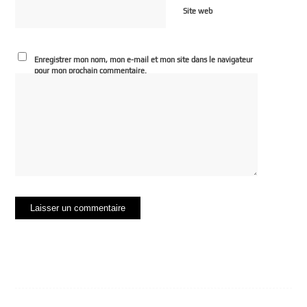
Site web
Enregistrer mon nom, mon e-mail et mon site dans le navigateur
pour mon prochain commentaire.