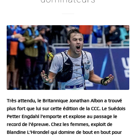
Très attendu, le Britannique Jonathan Albon a trouvé
plus fort que lui sur cette édition de la CCC. Le Suédois
Petter Engdahl l’emporte et explose au passage le
record de l’épreuve. Chez les femmes, exploit de
Blandine L’Hirondel qui domine de bout en bout pour