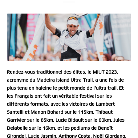
Rendez-vous traditionnel des élites, le MIUT 2023,
acronyme du Madeira Island Ultra Trail, a une fois de
plus tenu en haleine le petit monde de l’ultra trail. Et
les Français ont fait un véritable festival sur les
différents formats, avec les victoires de Lambert
Santelli et Manon Bohard sur le 115km, Thibaut
Garrivier sur le 85km, Lucie Bidault sur le 60km, Jules
Delabelle sur le 16km, et les podiums de Benoît
Girondel,
Lucie Jasmin
,
Anthony Costa, Noël Giordano,