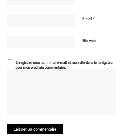
*
E-mail
Site web
Enregistrer mon nom, mon e-mail et mon site dans le navigateur
pour mon prochain commentaire.