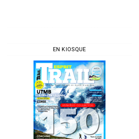
EN KIOSQUE