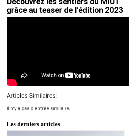
Découvrez les sentiers du MIUT
grâce au teaser de l’édition 2023
Articles Similaires:
Il n’y a pas d’entrée similaire.
Les derniers articles