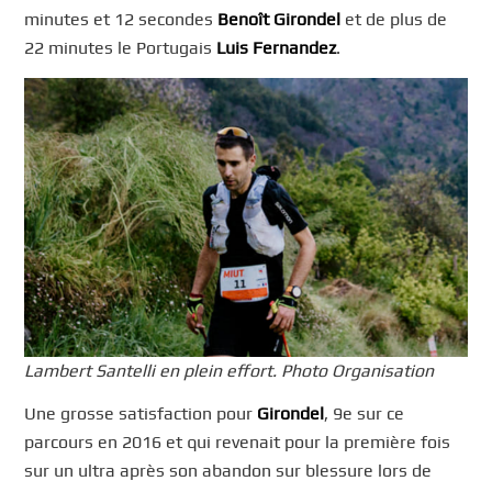
minutes et 12 secondes
Benoît Girondel
et de plus de
22 minutes le Portugais
Luis Fernandez
.
Lambert Santelli en plein effort. Photo Organisation
Une grosse satisfaction pour
Girondel
, 9e sur ce
parcours en 2016 et qui revenait pour la première fois
sur un ultra après son abandon sur blessure lors de