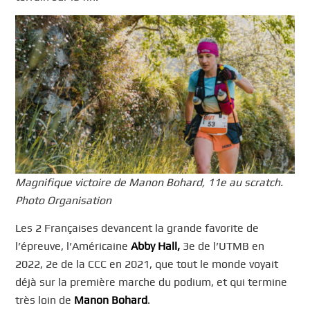
Magnifique victoire de Manon Bohard, 11e au scratch.
Photo Organisation
Les 2 Françaises devancent la grande favorite de
l’épreuve, l’Américaine
Abby Hall,
3e de l’UTMB en
2022, 2e de la CCC en 2021, que tout le monde voyait
déjà sur la première marche du podium, et qui termine
très loin de
Manon Bohard
.