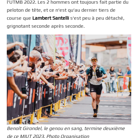
l’UTMB 2022. Les 2 hommes ont toujours fait partie du
peloton de tête, et ce n’est qu’au dernier tiers de
course que
Lambert Santelli
s’est peu à peu détaché,
grignotant seconde après seconde.
Benoît Girondel, le genou en sang, termine deuxième
de ce MIUT 2023. Photo Organisation