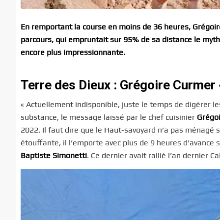
En remportant la course en moins de 36 heures, Grégoir
parcours, qui empruntait sur 95% de sa distance le myt
encore plus impressionnante.
Terre des Dieux : Grégoire Curmer «
« Actuellement indisponible, juste le temps de digérer le
substance, le message laissé par le chef cuisinier
Grégo
2022. Il faut dire que le Haut-savoyard n’a pas ménagé 
étouffante, il l’emporte avec plus de 9 heures d’avance 
Baptiste Simonetti
. Ce dernier avait rallié l’an dernier