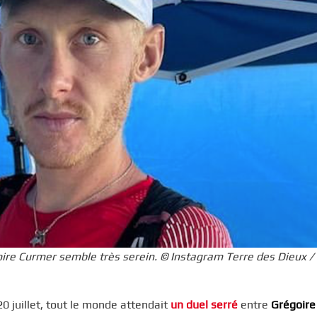
oire Curmer semble très serein. © Instagram Terre des Dieux /
0 juillet, tout le monde attendait
un duel serré
entre
Grégoire