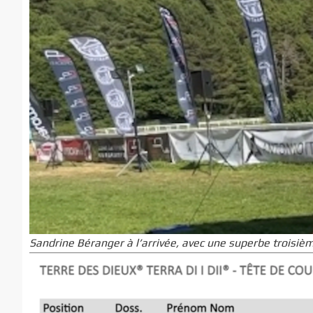
Sandrine Béranger à l’arrivée, avec une superbe troisiè