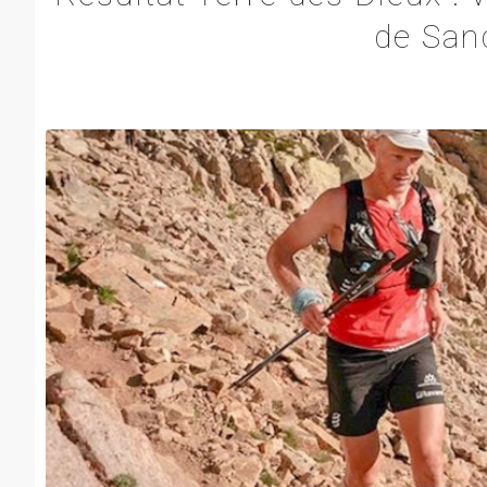
de San