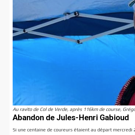
Au ravito de Col de Verde, après 116km de course, Grég
Abandon de Jules-Henri Gabioud
Si une centaine de coureurs étaient au départ mercredi 2