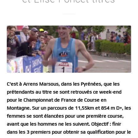
C’est à Arrens Marsous, dans les Pyrénées, que les
prétendants au titre se sont retrouvés ce week-end
pour le Championnat de France de Course en
Montagne. Sur un parcours de 11,55km et 854 m D+, les
femmes se sont élancées pour une première course,
avant que les hommes ne les suivent. Objectif : finir
dans les 3 premiers pour obtenir sa qualification pour le