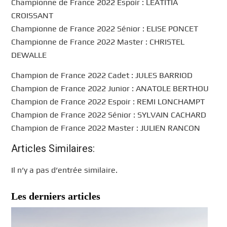
Championne de France 2022 Espoir : LEATITIA
CROISSANT
Championne de France 2022 Sénior : ELISE PONCET
Championne de France 2022 Master : CHRISTEL
DEWALLE
Champion de France 2022 Cadet : JULES BARRIOD
Champion de France 2022 Junior : ANATOLE BERTHOU
Champion de France 2022 Espoir : REMI LONCHAMPT
Champion de France 2022 Sénior : SYLVAIN CACHARD
Champion de France 2022 Master : JULIEN RANCON
Articles Similaires:
Il n’y a pas d’entrée similaire.
Les derniers articles