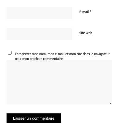
*
E-mail
Site web
Enregistrer mon nom, mon e-mail et mon site dans le navigateur
pour mon prochain commentaire.