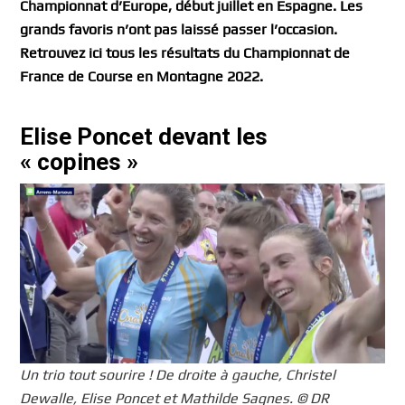
Championnat d’Europe, début juillet en Espagne. Les
grands favoris n’ont pas laissé passer l’occasion.
Retrouvez ici tous les résultats du Championnat de
France de Course en Montagne 2022.
Elise Poncet devant les
« copines »
Un trio tout sourire ! De droite à gauche, Christel
Dewalle, Elise Poncet et Mathilde Sagnes. © DR