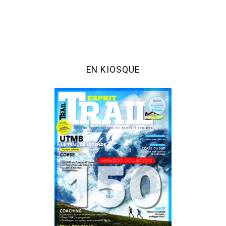
EN KIOSQUE