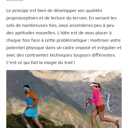
Le principe est bien de développer vos qualités
proprioceptives et de lecture du terrain. En variant les
sols de nombreuses fois, vous assimilerez peu à peu
des aptitudes nouvelles. L’idée est de vous placer à
chaque fois face à cette problématique : maîtriser votre
potentiel physique dans un cadre imposé et irrégulier et
avec des contraintes techniques toujours différentes.
C’est ce qui fait la magie du trail !