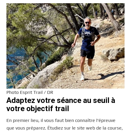
Photo Esprit Trail / DR
Adaptez votre séance au seuil à
votre objectif trail
En premier lieu, il vous faut bien connaître l’épreuve
que vous préparez. Étudiez sur le site web de la course,