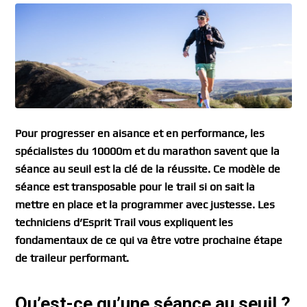
Pour progresser en aisance et en performance, les
spécialistes du 10000m et du marathon savent que la
séance au seuil est la clé de la réussite. Ce modèle de
séance est transposable pour le trail si on sait la
mettre en place et la programmer avec justesse. Les
techniciens d’Esprit Trail vous expliquent les
fondamentaux de ce qui va être votre prochaine étape
de traileur performant.
Qu’est-ce qu’une séance au seuil ?