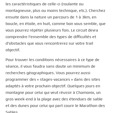
les caractéristiques de celle-ci (roulante ou
montagneuse, plus ou moins technique, etc.). Cherchez
ensuite dans la nature un parcours de 1 à 3km, en
boucle, en étoile, en huit, comme bon vous semble, que
vous pourrez répéter plusieurs fois. Le circuit devra
comprendre l’ensemble des types de difficultés et
d’obstacles que vous rencontrerez sur votre trail
objectif.
Pour trouver les conditions nécessaires à ce type de
séance, il vous faudra sans doute un minimum de
recherches géographiques. Vous pourrez aussi
programmer des « stages-vacances » dans des sites
adaptés à votre prochain objectif. Quelques jours en
montagne pour celui qui veut réussir à Chamonix, un
gros week-end à la plage avec des étendues de sable
et des dunes pour celui qui part courir le Marathon des
Sables…