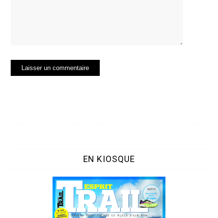
EN KIOSQUE