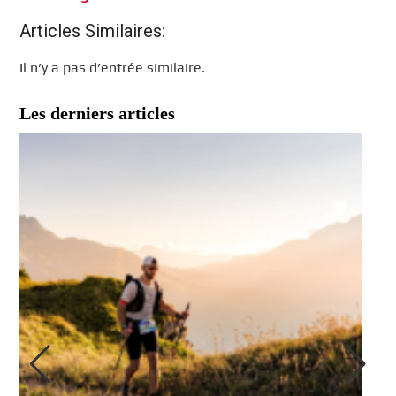
Articles Similaires:
Il n’y a pas d’entrée similaire.
Les derniers articles