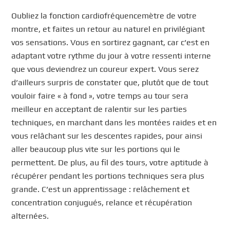
Oubliez la fonction cardiofréquencemètre de votre
montre, et faites un retour au naturel en privilégiant
vos sensations. Vous en sortirez gagnant, car c’est en
adaptant votre rythme du jour à votre ressenti interne
que vous deviendrez un coureur expert. Vous serez
d’ailleurs surpris de constater que, plutôt que de tout
vouloir faire « à fond », votre temps au tour sera
meilleur en acceptant de ralentir sur les parties
techniques, en marchant dans les montées raides et en
vous relâchant sur les descentes rapides, pour ainsi
aller beaucoup plus vite sur les portions qui le
permettent. De plus, au fil des tours, votre aptitude à
récupérer pendant les portions techniques sera plus
grande. C’est un apprentissage : relâchement et
concentration conjugués, relance et récupération
alternées.