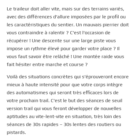
Le traileur doit aller vite, mais sur des terrains variés,
avec des différences d’allure imposées par le profil ou
les caractéristiques du sentier. Un mauvais pierrier doit
vous contraindre à ralentir ? C’est l’occasion de
récupérer ! Une descente sur une large piste vous
impose un rythme élevé pour garder votre place ? Il
vous faut savoir être relâché ! Une montée raide vous
fait hésiter entre marche et course ?
Voilà des situations concrètes qui s’éprouveront encore
mieux à haute intensité pour que votre corps intègre
des automatismes qui seront très efficaces lors de
votre prochain trail. C’est le but des séances de seuil
version trail qui vous feront développer de nouvelles
aptitudes au vite-lent-vite en situation, très loin des
séances de 30s rapides – 30s lentes des routiers ou
pistards.