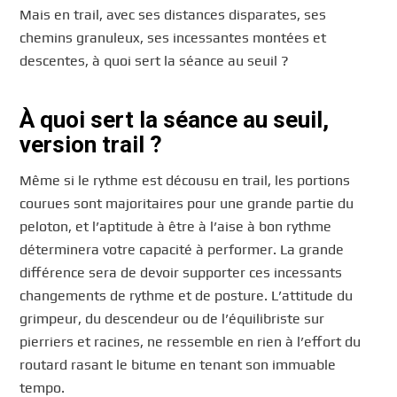
Mais en trail, avec ses distances disparates, ses
chemins granuleux, ses incessantes montées et
descentes, à quoi sert la séance au seuil ?
À quoi sert la séance au seuil,
version trail ?
Même si le rythme est décousu en trail, les portions
courues sont majoritaires pour une grande partie du
peloton, et l’aptitude à être à l’aise à bon rythme
déterminera votre capacité à performer. La grande
différence sera de devoir supporter ces incessants
changements de rythme et de posture. L’attitude du
grimpeur, du descendeur ou de l’équilibriste sur
pierriers et racines, ne ressemble en rien à l’effort du
routard rasant le bitume en tenant son immuable
tempo.