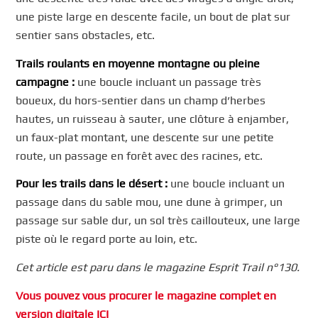
une piste large en descente facile, un bout de plat sur
sentier sans obstacles, etc.
Trails roulants en moyenne montagne ou pleine
campagne :
une boucle incluant un passage très
boueux, du hors-sentier dans un champ d’herbes
hautes, un ruisseau à sauter, une clôture à enjamber,
un faux-plat montant, une descente sur une petite
route, un passage en forêt avec des racines, etc.
Pour les trails dans le désert :
une boucle incluant un
passage dans du sable mou, une dune à grimper, un
passage sur sable dur, un sol très caillouteux, une large
piste où le regard porte au loin, etc.
Cet article est paru dans le magazine Esprit Trail n°130.
Vous pouvez vous procurer le magazine complet en
version digitale ICI