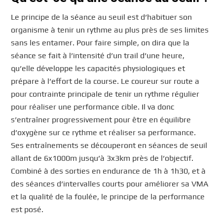
Le principe de la séance au seuil est d’habituer son
organisme à tenir un rythme au plus près de ses limites
sans les entamer. Pour faire simple, on dira que la
séance se fait à l’intensité d’un trail d’une heure,
qu’elle développe les capacités physiologiques et
prépare à l’effort de la course. Le coureur sur route a
pour contrainte principale de tenir un rythme régulier
pour réaliser une performance cible. Il va donc
s’entraîner progressivement pour être en équilibre
d’oxygène sur ce rythme et réaliser sa performance.
Ses entraînements se découperont en séances de seuil
allant de 6x1000m jusqu’à 3x3km près de l’objectif.
Combiné à des sorties en endurance de 1h à 1h30, et à
des séances d’intervalles courts pour améliorer sa VMA
et la qualité de la foulée, le principe de la performance
est posé.