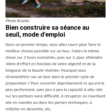
Photo Brooks
Bien construire sa séance au
seuil, mode d’emploi
Dans un premier temps, vous allez courir pour faire le
meilleur chrono possible sur un tour. Faites la même
chose sur 2 tours enchaînés, puis sur 3, pour atteindre
30mn d’effort en fonction de votre objectif et de la
longueur de la boucle réalisée. Pourquoi vous
chronométrer sur un tour dans le premier cycle de
préparation ? Pour ressentir objectivement ce qui est le
plus performant, avec peu à peu la capacité à aller vite
sur les portions sans difficulté, à récupérer en marchant
vite en montée ou dans les parties techniques, à
relâcher en descente, etc.