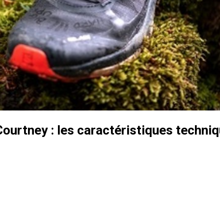
ourtney : les caractéristiques techni