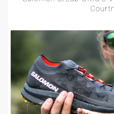
Court