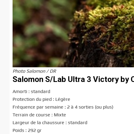
Photo Salomon / DR
Salomon S/Lab Ultra 3 Victory by C
Amorti : standard
Protection du pied : Légère
Fréquence par semaine : 2 à 4 sorties (ou plus)
Terrain de course : Mixte
Largeur de la chaussure : standard
Poids : 292 gr