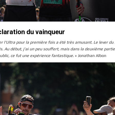
claration du vainqueur
r l’Ultra pour la première fois a été très amusant. Le lever du 
s. Au début, j’ai un peu souffert, mais dans la deuxième partie
public, ce fut une expérience fantastique
. » Jonathan Albon