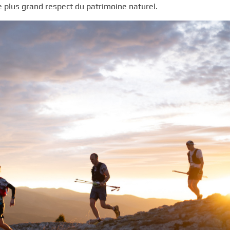
e plus grand respect du patrimoine naturel.