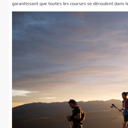
garantissant que toutes les courses se déroulent dans l