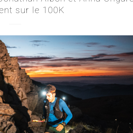
ent sur le 100K