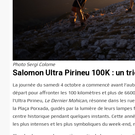
Photo Sergi Colome
Salomon Ultra Pirineu 100K : un tr
La journée du samedi 4 octobre a commencé avant l’aube,
départ pour affronter les 100 kilomètres et plus de 6600
l’Ultra Pirineu,
Le Dernier Mohican
, résonne dans les rue
la Plaça Porxada, guidés par la lumière de leurs lampes fr
centre historique pendant quelques instants. Cette anné
les plus intenses et les plus symboliques du week-end, 