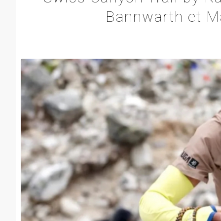
Bannwarth et Mar