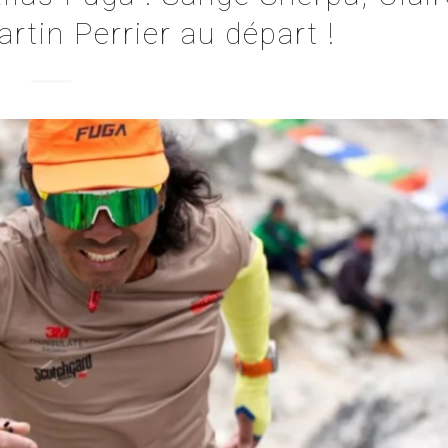
tin Perrier au départ !