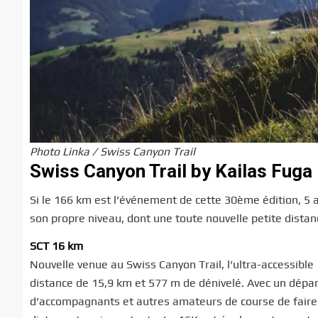
Photo Linka / Swiss Canyon Trail
Swiss Canyon Trail by Kailas Fuga 
Si le 166 km est l’événement de cette 30ème édition, 5 
son propre niveau, dont une toute nouvelle petite dista
SCT 16 km
Nouvelle venue au Swiss Canyon Trail, l’ultra-accessible 
distance de 15,9 km et 577 m de dénivelé. Avec un dépa
d’accompagnants et autres amateurs de course de faire