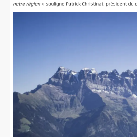
notre région »,
souligne Patrick Christinat, président du 