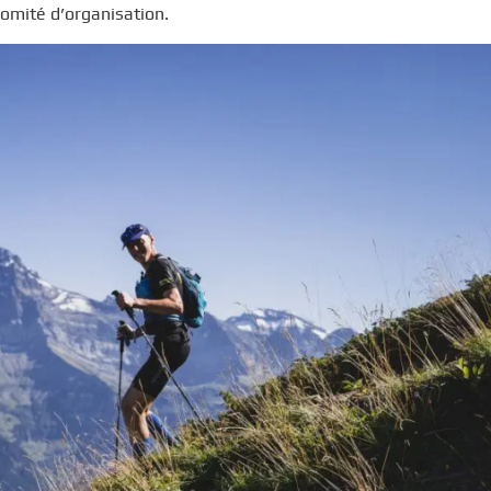
comité d’organisation.