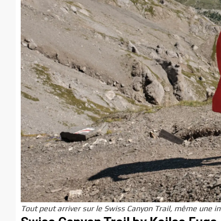
Tout peut arriver sur le Swiss Canyon Trail, même une in