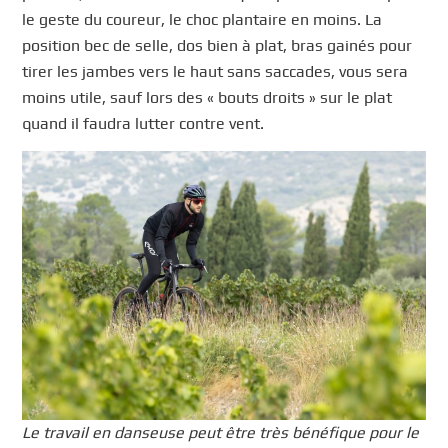
le geste du coureur, le choc plantaire en moins. La
position bec de selle, dos bien à plat, bras gainés pour
tirer les jambes vers le haut sans saccades, vous sera
moins utile, sauf lors des « bouts droits » sur le plat
quand il faudra lutter contre vent.
Le travail en danseuse peut être très bénéfique pour le