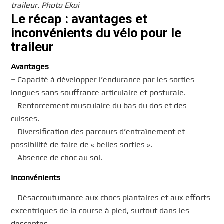
traileur. Photo Ekoi
Le récap : avantages et
inconvénients du vélo pour le
traileur
Avantages
–
Capacité à développer l’endurance par les sorties
longues sans souffrance articulaire et posturale.
– Renforcement musculaire du bas du dos et des
cuisses.
– Diversification des parcours d’entraînement et
possibilité de faire de « belles sorties ».
– Absence de choc au sol.
Inconvénients
– Désaccoutumance aux chocs plantaires et aux efforts
excentriques de la course à pied, surtout dans les
descentes.