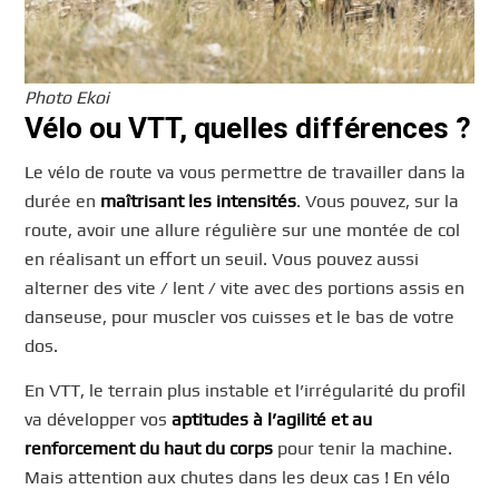
Photo Ekoi
Vélo ou VTT, quelles différences ?
Le vélo de route va vous permettre de travailler dans la
durée en
maîtrisant les intensités
. Vous pouvez, sur la
route, avoir une allure régulière sur une montée de col
en réalisant un effort un seuil. Vous pouvez aussi
alterner des vite / lent / vite avec des portions assis en
danseuse, pour muscler vos cuisses et le bas de votre
dos.
En VTT, le terrain plus instable et l’irrégularité du profil
va développer vos
aptitudes à l’agilité et au
renforcement du haut du corps
pour tenir la machine.
Mais attention aux chutes dans les deux cas ! En vélo