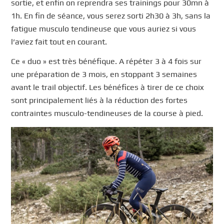
sortie, et enfin on reprendra ses trainings pour 30mn à
1h. En fin de séance, vous serez sorti 2h30 à 3h, sans la
fatigue musculo tendineuse que vous auriez si vous
l’aviez fait tout en courant.
Ce « duo » est très bénéfique. A répéter 3 à 4 fois sur
une préparation de 3 mois, en stoppant 3 semaines
avant le trail objectif. Les bénéfices à tirer de ce choix
sont principalement liés à la réduction des fortes
contraintes musculo-tendineuses de la course à pied.