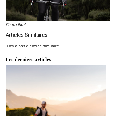
Photo Ekoi
Articles Similaires:
Il n’y a pas d’entrée similaire.
Les derniers articles