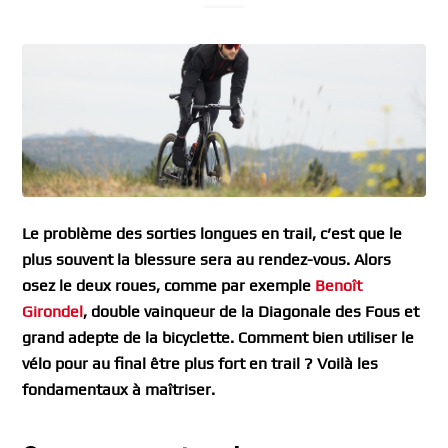
Le problème des sorties longues en trail, c’est que le
plus souvent la blessure sera au rendez-vous. Alors
osez le deux roues, comme par exemple
Benoît
Girondel
, double vainqueur de la Diagonale des Fous et
grand adepte de la bicyclette. Comment bien utiliser le
vélo pour au final être plus fort en trail ? Voilà les
fondamentaux à maîtriser.