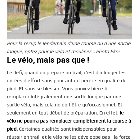
Pour la récup le lendemain d’une course ou d’une sortie
longue, optez pour le vélo et moulinez… Photo Ekoi
Le vélo, mais pas que !
Le défi, quand on prépare un trail, c’est d’allonger les
durées d’effort sans pour autant perdre en qualité de
pied. Et sans se blesser. Vous pouvez bien sûr
remplacer intégralement une sortie longue par une
sortie vélo, mais cela ne doit être qu’occasionnel. Et
seulement en tout début de préparation. En effet,
le
vélo ne pourra pas remplacer complètement la course à
pied.
Certaines qualités sont indispensables pour
réussir en trail, et le vélo ne les développe pas : la force