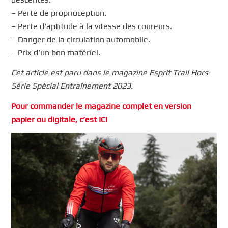
– Perte de proprioception.
– Perte d’aptitude à la vitesse des coureurs.
– Danger de la circulation automobile.
– Prix d’un bon matériel.
Cet article est paru dans le magazine Esprit Trail Hors-
Série Spécial Entraînement 2023.
Pour commander le magazine complet en version
papier ou digitale, c’est ICI