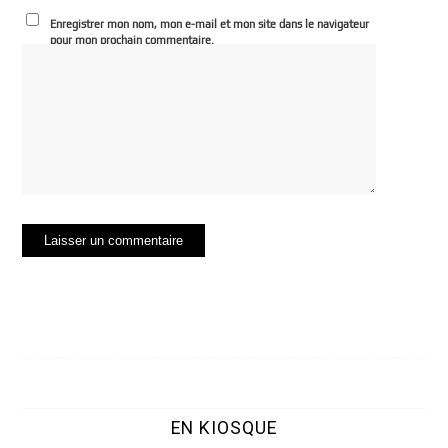
Enregistrer mon nom, mon e-mail et mon site dans le navigateur
pour mon prochain commentaire.
EN KIOSQUE