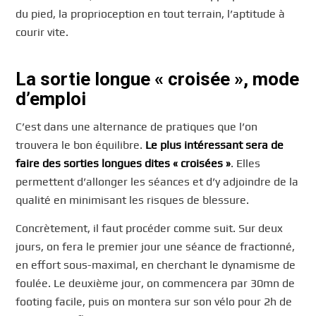
du pied, la proprioception en tout terrain, l’aptitude à
courir vite.
La sortie longue « croisée », mode
d’emploi
C’est dans une alternance de pratiques que l’on
trouvera le bon équilibre.
Le plus intéressant sera de
faire des sorties longues dites « croisées »
. Elles
permettent d’allonger les séances et d’y adjoindre de la
qualité en minimisant les risques de blessure.
Concrètement, il faut procéder comme suit. Sur deux
jours, on fera le premier jour une séance de fractionné,
en effort sous-maximal, en cherchant le dynamisme de
foulée. Le deuxième jour, on commencera par 30mn de
footing facile, puis on montera sur son vélo pour 2h de