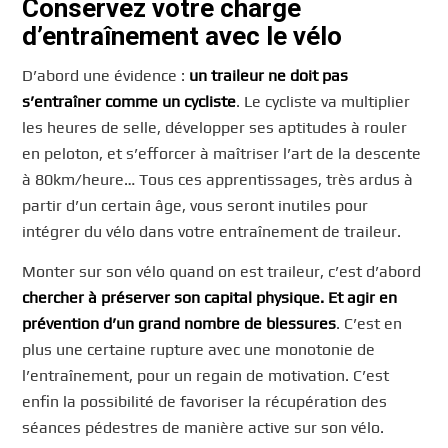
Conservez votre charge
d’entraînement avec le vélo
D’abord une évidence :
un traileur ne doit pas
s’entraîner comme un cycliste
. Le cycliste va multiplier
les heures de selle, développer ses aptitudes à rouler
en peloton, et s’efforcer à maîtriser l’art de la descente
à 80km/heure… Tous ces apprentissages, très ardus à
partir d’un certain âge, vous seront inutiles pour
intégrer du vélo dans votre entraînement de traileur.
Monter sur son vélo quand on est traileur, c’est d’abord
chercher à préserver son capital physique. Et agir en
prévention d’un grand nombre de blessures
. C’est en
plus une certaine rupture avec une monotonie de
l’entraînement, pour un regain de motivation. C’est
enfin la possibilité de favoriser la récupération des
séances pédestres de manière active sur son vélo.