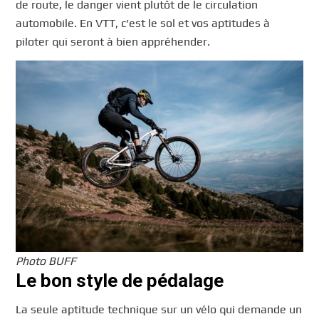
de route, le danger vient plutôt de le circulation
automobile. En VTT, c’est le sol et vos aptitudes à
piloter qui seront à bien appréhender.
Photo BUFF
Le bon style de pédalage
La seule aptitude technique sur un vélo qui demande un