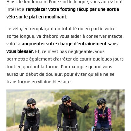
Ainsi, le lendemain d’une sortie longue, vous aurez tout
intérêt à
remplacer votre footing récup par une sortie
vélo sur le plat en moulinant
.
Le vélo, en remplaçant en totalité ou en partie votre
sortie longue, va d’abord vous aider à conserver intacte,
voire à
augmenter votre charge d’entraînement sans
vous blesser
. Et, ce n’est pas négligeable, vous
permettre également d’arrêter de courir quelques jours
tout en gardant la forme. Par exemple quand vous
aurez un début de douleur, pour éviter qu’elle ne se
transforme en vilaine blessure.