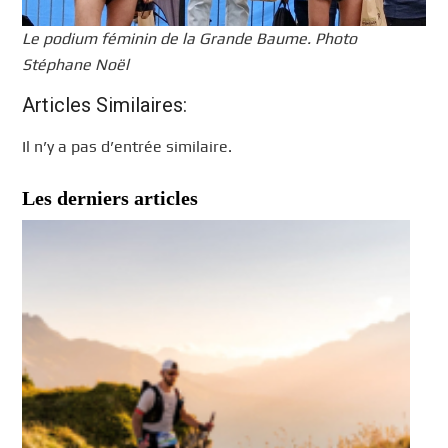
Le podium féminin de la Grande Baume. Photo
Stéphane Noël
Articles Similaires:
Il n’y a pas d’entrée similaire.
Les derniers articles