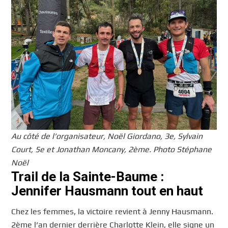
Au côté de l’organisateur, Noël Giordano, 3e, Sylvain
Court, 5e et Jonathan Moncany, 2ème. Photo Stéphane
Noël
Trail de la Sainte-Baume :
Jennifer Hausmann tout en haut
Chez les femmes, la victoire revient à Jenny Hausmann.
2ème l’an dernier derrière Charlotte Klein, elle signe un