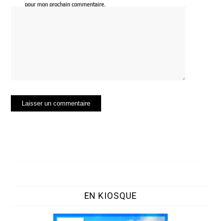
pour mon prochain commentaire.
EN KIOSQUE