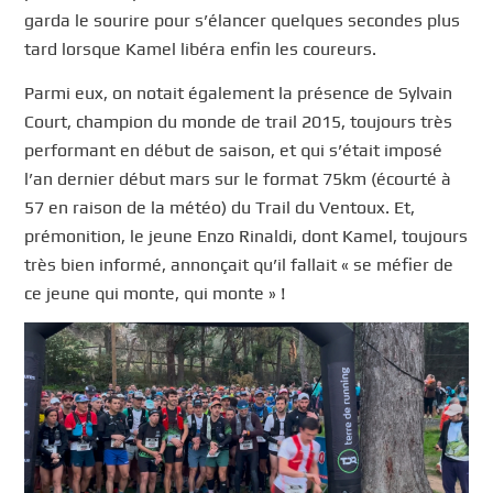
garda le sourire pour s’élancer quelques secondes plus
tard lorsque Kamel libéra enfin les coureurs.
Parmi eux, on notait également la présence de Sylvain
Court, champion du monde de trail 2015, toujours très
performant en début de saison, et qui s’était imposé
l’an dernier début mars sur le format 75km (écourté à
57 en raison de la météo) du Trail du Ventoux. Et,
prémonition, le jeune Enzo Rinaldi, dont Kamel, toujours
très bien informé, annonçait qu’il fallait « se méfier de
ce jeune qui monte, qui monte » !