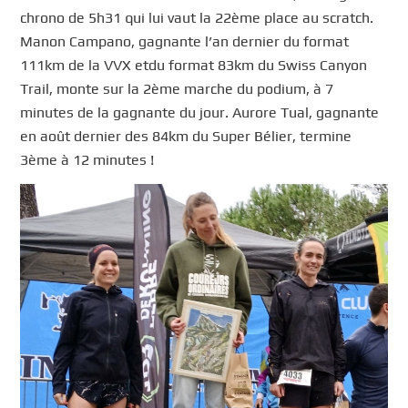
chrono de 5h31 qui lui vaut la 22ème place au scratch.
Manon Campano, gagnante l’an dernier du format
111km de la VVX etdu format 83km du Swiss Canyon
Trail, monte sur la 2ème marche du podium, à 7
minutes de la gagnante du jour. Aurore Tual, gagnante
en août dernier des 84km du Super Bélier, termine
3ème à 12 minutes !