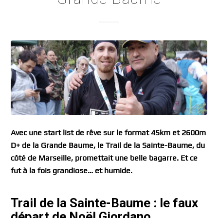
Avec une start list de rêve sur le format 45km et 2600m
D+ de la Grande Baume, le Trail de la Sainte-Baume, du
côté de Marseille, promettait une belle bagarre. Et ce
fut à la fois grandiose… et humide.
Trail de la Sainte-Baume : le faux
départ de Noël Giordano