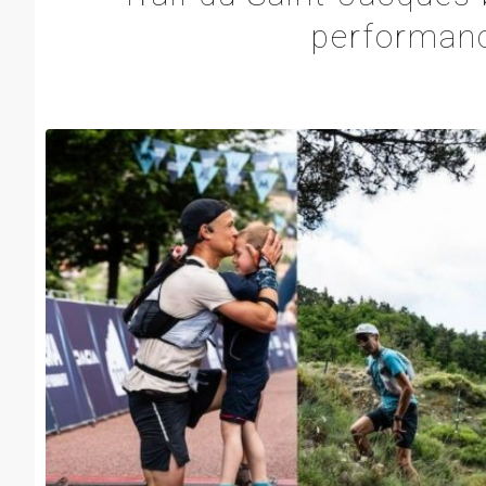
performanc