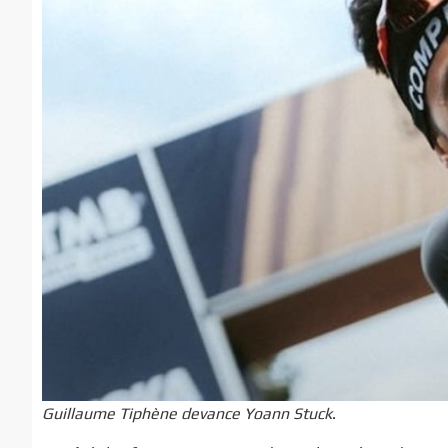
Guillaume Tiphène devance Yoann Stuck
.