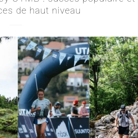
es de haut niveau