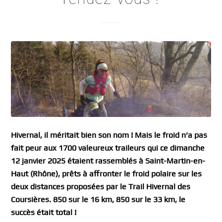
Hivernal, il méritait bien son nom ! Mais le froid n’a pas
fait peur aux 1700 valeureux traileurs qui ce dimanche
12 janvier 2025 étaient rassemblés à Saint-Martin-en-
Haut (Rhône), prêts à affronter le froid polaire sur les
deux distances proposées par le Trail Hivernal des
Coursières. 850 sur le 16 km, 850 sur le 33 km, le
succès était total !