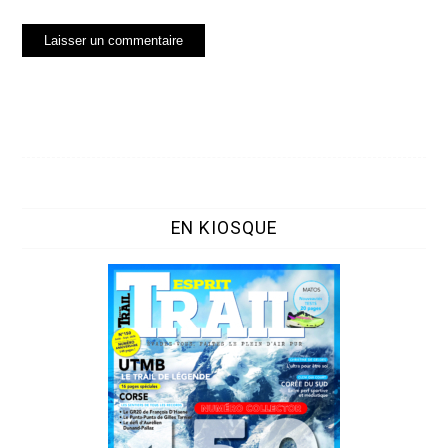
EN KIOSQUE