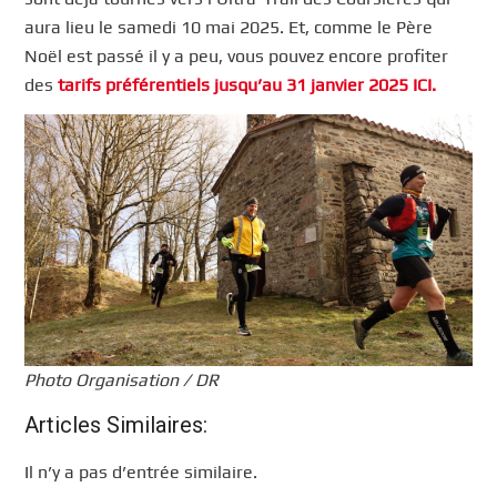
aura lieu le samedi 10 mai 2025. Et, comme le Père
Noël est passé il y a peu, vous pouvez encore profiter
des
tarifs préférentiels jusqu’au 31 janvier 2025 ICI.
Photo Organisation / DR
Articles Similaires:
Il n’y a pas d’entrée similaire.