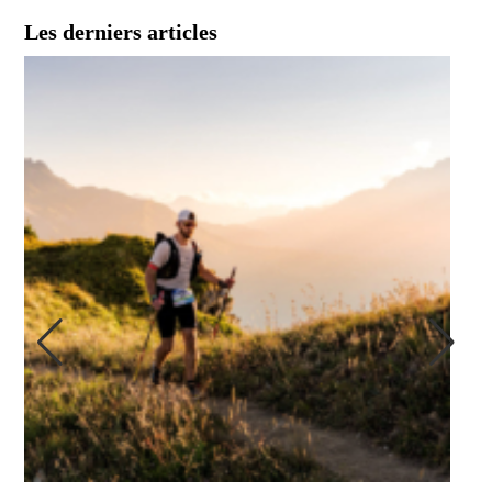
Les derniers articles