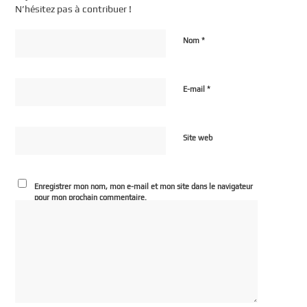
N’hésitez pas à contribuer !
*
Nom
*
E-mail
Site web
Enregistrer mon nom, mon e-mail et mon site dans le navigateur
pour mon prochain commentaire.