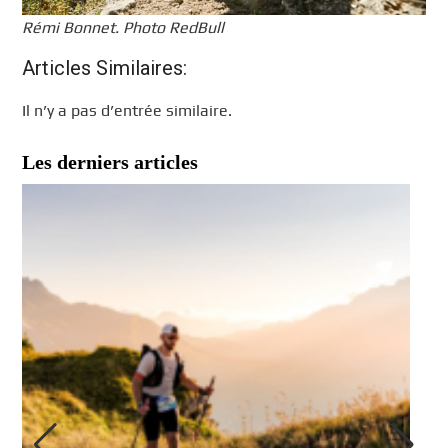
Rémi Bonnet. Photo RedBull
Articles Similaires:
Il n’y a pas d’entrée similaire.
Les derniers articles