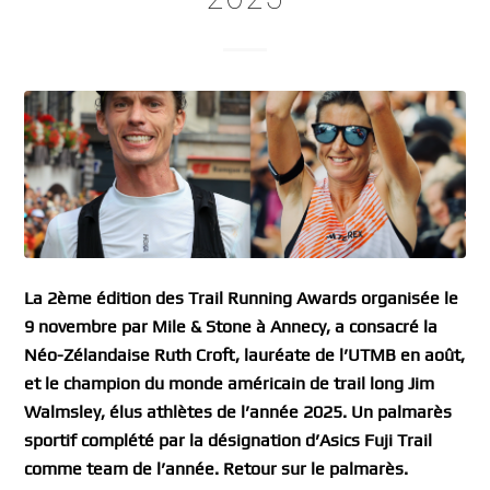
La 2ème édition des Trail Running Awards organisée le
9 novembre par Mile & Stone à Annecy, a consacré la
Néo-Zélandaise Ruth Croft, lauréate de l’UTMB en août,
et le champion du monde américain de trail long Jim
Walmsley, élus athlètes de l’année 2025. Un palmarès
sportif complété par la désignation d’Asics Fuji Trail
comme team de l’année. Retour sur le palmarès.