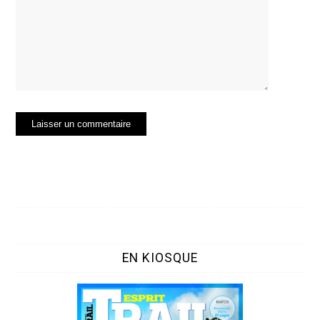
EN KIOSQUE