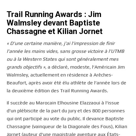
Trail Running Awards : Jim
Walmsley devant Baptiste
Chassagne et Kilian Jornet
« D’une certaine manière, j’ai l’impression de finir
l’année les mains vides, sans grosse victoire à l’UTMB
ou à la Western States qui sont généralement mes
grands objectifs »,
a déclaré, modeste, l’Américain Jim
Walmsley, actuellement en résidence à Arêches-
Beaufort, après avoir été élu athlète de l’année lors de
la deuxième édition des Trail Running Awards.
Il succède au Marocain Elhousine Elazzaoui à l’issue
d’un plébiscite de la part du jury et des 800 personnes
qui ont participé au vote du public. Il devance Baptiste
Chassagne (vainqueur de la Diagonale des Fous), Kilian
Jornet (auteur d’une magistrale aventure aux États-