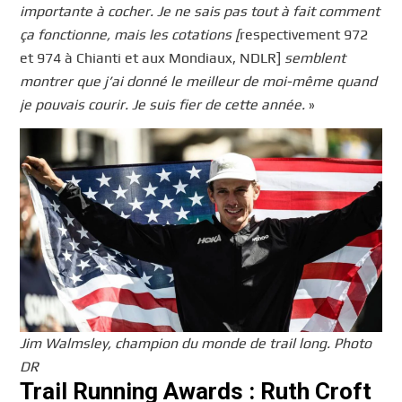
importante à cocher. Je ne sais pas tout à fait comment
ça fonctionne, mais les cotations [
respectivement 972
et 974 à Chianti et aux Mondiaux, NDLR]
semblent
montrer que j’ai donné le meilleur de moi-même quand
je pouvais courir. Je suis fier de cette année.
»
Jim Walmsley, champion du monde de trail long. Photo
DR
Trail Running Awards : Ruth Croft