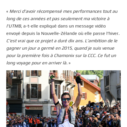
«
Merci d’avoir récompensé mes performances tout au
long de ces années et pas seulement ma victoire à
l’UTMB
, a-t-elle expliqué dans un message vidéo
envoyé depuis la Nouvelle-Zélande où elle passe l’hiver.
C’est vrai que ce projet a duré dix ans. L’ambition de le
gagner un jour a germé en 2015, quand je suis venue
pour la première fois à Chamonix sur la CCC. Ce fut un
long voyage pour en arriver là.
»