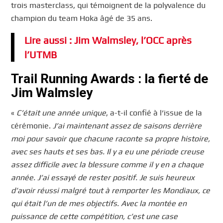
trois masterclass, qui témoignent de la polyvalence du
champion du team Hoka âgé de 35 ans.
Lire aussi : Jim Walmsley, l’OCC après
l’UTMB
Trail Running Awards : la fierté de
Jim Walmsley
«
C’était une année unique
, a-t-il confié à l’issue de la
cérémonie.
J’ai maintenant assez de saisons derrière
moi pour savoir que chacune raconte sa propre histoire,
avec ses hauts et ses bas. Il y a eu une période creuse
assez difficile avec la blessure comme il y en a chaque
année. J’ai essayé de rester positif. Je suis heureux
d’avoir réussi malgré tout à remporter les Mondiaux, ce
qui était l’un de mes objectifs. Avec la montée en
puissance de cette compétition, c’est une case