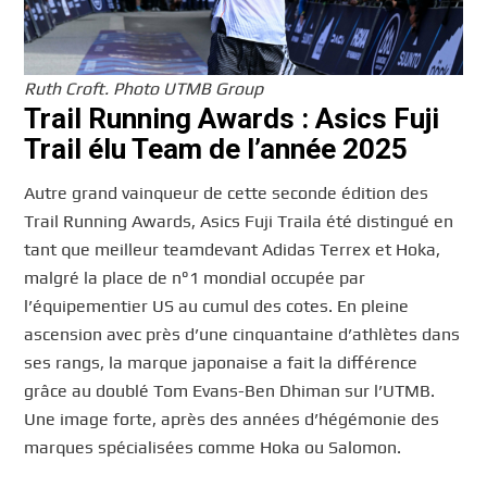
Ruth Croft. Photo UTMB Group
Trail Running Awards : Asics Fuji
Trail élu Team de l’année 2025
Autre grand vainqueur de cette seconde édition des
Trail Running Awards, Asics Fuji Traila été distingué en
tant que meilleur teamdevant Adidas Terrex et Hoka,
malgré la place de n°1 mondial occupée par
l’équipementier US au cumul des cotes. En pleine
ascension avec près d’une cinquantaine d’athlètes dans
ses rangs, la marque japonaise a fait la différence
grâce au doublé Tom Evans-Ben Dhiman sur l’UTMB.
Une image forte, après des années d’hégémonie des
marques spécialisées comme Hoka ou Salomon.