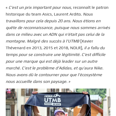
«
C’est un prix important pour nous,
reconnaît le patron
historique du team Asics, Laurent Ardito.
Nous
travaillons pour cela depuis 20 ans. Nous étions en
quête de reconnaissance, puisque nous sommes arrivés
dans ce milieu avec un ADN qui n’était pas celui de la
montagne. Malgré des succès à l’UTMB
[Xavier
Thévenard en 2013, 2015 et 2018, NDLR],
il a fallu du
temps pour se construire une légitimité. C’est difficile
pour une marque qui est déjà leader sur un autre
marché. C’est le problème d’Adidas, et qu’aura Nike.
Nous avons dû le contourner pour que l’écosystème
nous accueille dans son paysage. »