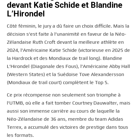
devant Katie Schide et Blandine
L’Hirondel
Côté féminin, le jury a dû faire un choix difficile. Mais la
décision s’est faite à l’unanimité en faveur de la Néo-
Zélandaise Ruth Croft devant la meilleure athlète en
2024, l’Américaine Katie Schide (victorieuse en 2025 de
la Hardrock et des Mondiaux de trail long). Blandine
L’Hirondel (Diagonale des Fous), l’Américaine Abby Hall
(Western States) et la Suédoise Tove Alexandersson
(Mondiaux de trail court) complètent le Top 5.
Ce prix récompense non seulement son triomphe à
l’UTMB, où elle a fait tomber Courtney Dauwalter, mais
aussi son immense carrière au cours de laquelle la
Néo-Zélandaise de 36 ans, membre du team Adidas
Terrex, a accumulé des victoires de prestige dans tous
les formats.