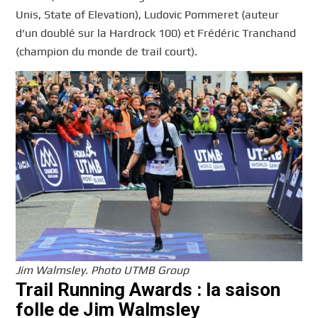
Unis, State of Elevation), Ludovic Pommeret (auteur
d’un doublé sur la Hardrock 100) et Frédéric Tranchand
(champion du monde de trail court).
Jim Walmsley. Photo UTMB Group
Trail Running Awards : la saison
folle de Jim Walmsley