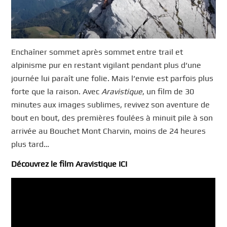
Enchaîner sommet après sommet entre trail et
alpinisme pur en restant vigilant pendant plus d’une
journée lui paraît une folie. Mais l’envie est parfois plus
forte que la raison. Avec
Aravistique
, un film de 30
minutes aux images sublimes, revivez son aventure de
bout en bout, des premières foulées à minuit pile à son
arrivée au Bouchet Mont Charvin, moins de 24 heures
plus tard…
Découvrez le film Aravistique ICI