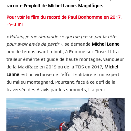
raconte l’exploit de Michel Lanne. Magnifique.
Pour voir le film du record de Paul Bonhomme en 2017,
c’est ICI
« Putain, je me demande ce qui me passe par la tête
pour avoir envie de partir »
, se demande
Michel Lanne
peu de temps avant minuit, à Romme sur Cluse. Ultra-
traileur émérite et guide de haute montagne, vainqueur
de la MaxiRace en 2019 ou de la TDS en 2017,
Michel
Lanne
est un virtuose de l’effort solitaire et un expert
du milieu montagnard. Pourtant, face à ce défi de la
traversée des Aravis par les sommets, il a peur.