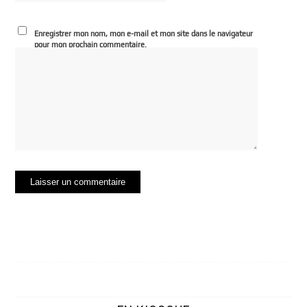
Enregistrer mon nom, mon e-mail et mon site dans le navigateur
pour mon prochain commentaire.