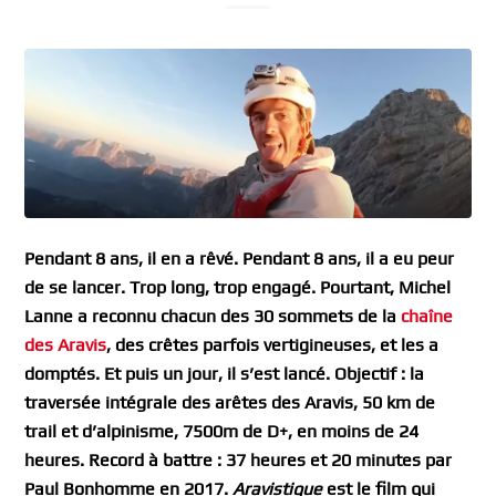
Pendant 8 ans, il en a rêvé. Pendant 8 ans, il a eu peur
de se lancer. Trop long, trop engagé. Pourtant, Michel
Lanne a reconnu chacun des 30 sommets de la
chaîne
des Aravis
, des crêtes parfois vertigineuses, et les a
domptés. Et puis un jour, il s’est lancé. Objectif : la
traversée intégrale des arêtes des Aravis, 50 km de
trail et d’alpinisme, 7500m de D+, en moins de 24
heures. Record à battre : 37 heures et 20 minutes par
Paul Bonhomme en 2017.
Aravistique
est le film qui