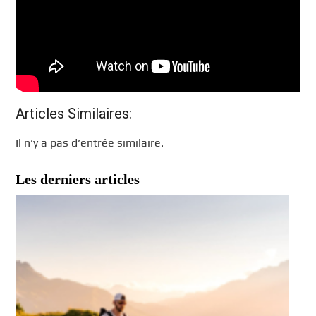
Articles Similaires:
Il n’y a pas d’entrée similaire.
Les derniers articles