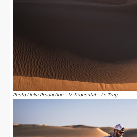
Photo Linka Production – V. Kronental – Le Treg