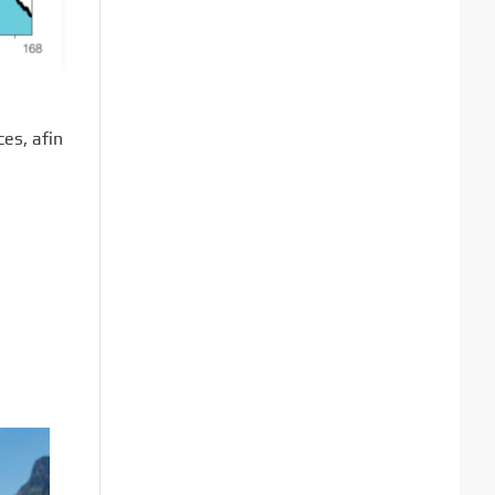
ces, afin