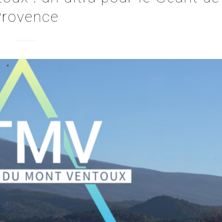
Provence