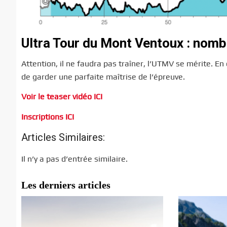
Ultra Tour du Mont Ventoux : nomb
Attention, il ne faudra pas traîner, l’UTMV se mérite. En
de garder une parfaite maîtrise de l’épreuve.
Voir le teaser vidéo ICI
Inscriptions ICI
Articles Similaires:
Il n’y a pas d’entrée similaire.
Les derniers articles