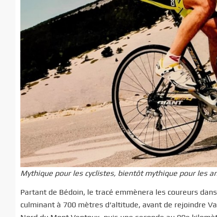
Mythique pour les cyclistes, bientôt mythique pour les a
Partant de Bédoin, le tracé emmènera les coureurs dans
culminant à 700 mètres d’altitude, avant de rejoindre 