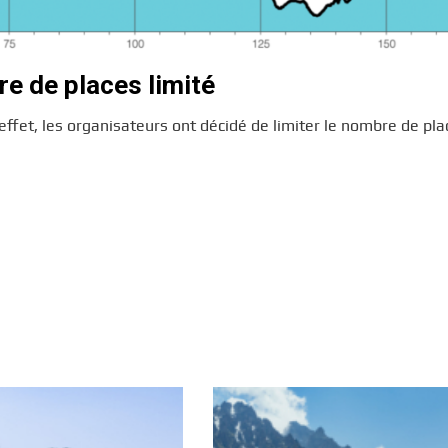
re de places limité
 effet, les organisateurs ont décidé de limiter le nombre de pla