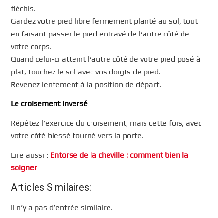
fléchis.
Gardez votre pied libre fermement planté au sol, tout
en faisant passer le pied entravé de l’autre côté de
votre corps.
Quand celui-ci atteint l’autre côté de votre pied posé à
plat, touchez le sol avec vos doigts de pied.
Revenez lentement à la position de départ.
Le croisement inversé
Répétez l’exercice du croisement, mais cette fois, avec
votre côté blessé tourné vers la porte.
Lire aussi :
Entorse de la cheville : comment bien la
soigner
Articles Similaires:
Il n’y a pas d’entrée similaire.