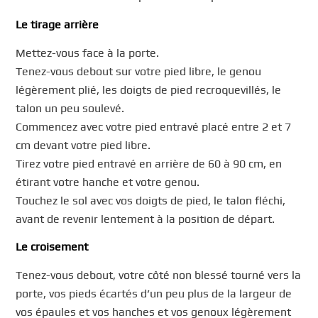
Le tirage arrière
Mettez-vous face à la porte.
Tenez-vous debout sur votre pied libre, le genou
légèrement plié, les doigts de pied recroquevillés, le
talon un peu soulevé.
Commencez avec votre pied entravé placé entre 2 et 7
cm devant votre pied libre.
Tirez votre pied entravé en arrière de 60 à 90 cm, en
étirant votre hanche et votre genou.
Touchez le sol avec vos doigts de pied, le talon fléchi,
avant de revenir lentement à la position de départ.
Le croisement
Tenez-vous debout, votre côté non blessé tourné vers la
porte, vos pieds écartés d’un peu plus de la largeur de
vos épaules et vos hanches et vos genoux légèrement