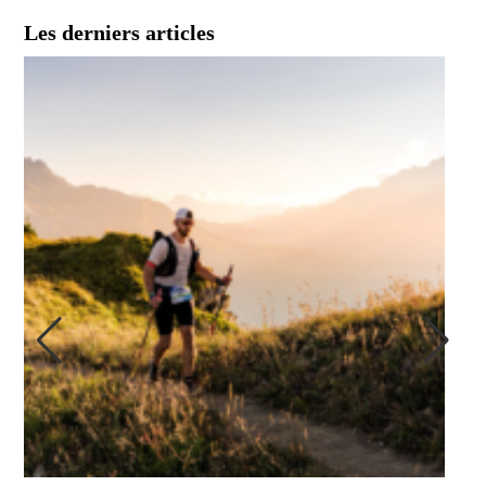
Les derniers articles