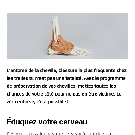
L’entorse de la cheville, blessure la plus fréquente chez
les traileurs, n’est pas une fatalité. Avec le programme
de préservation de vos chevilles, mettez toutes les
chances de votre côté pour ne pas en être victime. Le
zéro entorse, c’est possible !
Éduquez votre cerveau
Ces exercices aident votre cerveau à contrôler la