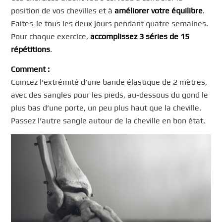
position de vos chevilles et à
améliorer votre équilibre
.
Faites-le tous les deux jours pendant quatre semaines.
Pour chaque exercice,
accomplissez 3 séries de 15
répétitions
.
Comment :
Coincez l’extrémité d’une bande élastique de 2 mètres,
avec des sangles pour les pieds, au-dessous du gond le
plus bas d’une porte, un peu plus haut que la cheville.
Passez l’autre sangle autour de la cheville en bon état.