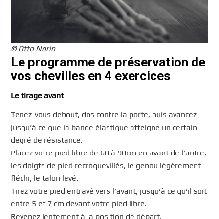
© Otto Norin
Le programme de préservation de
vos chevilles en 4 exercices
Le tirage avant
Tenez-vous debout, dos contre la porte, puis avancez
jusqu’à ce que la bande élastique atteigne un certain
degré de résistance.
Placez votre pied libre de 60 à 90cm en avant de l’autre,
les doigts de pied recroquevillés, le genou légèrement
fléchi, le talon levé.
Tirez votre pied entravé vers l’avant, jusqu’à ce qu’il soit
entre 5 et 7 cm devant votre pied libre.
Revenez lentement à la position de départ.