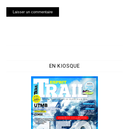
EN KIOSQUE