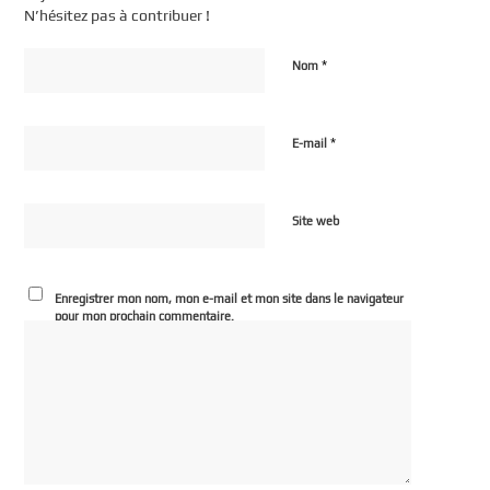
N’hésitez pas à contribuer !
*
Nom
*
E-mail
Site web
Enregistrer mon nom, mon e-mail et mon site dans le navigateur
pour mon prochain commentaire.