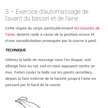
3 – Exercice d’automassage de
l’avant du bassin et de l’aine
Cette région du corps, particulièrement
les muscles de
l’aine
, devient raide à cause de la position assise et
d’une sursollicitation provoquée par la course à pied.
TECHNIQUE
Utilisez la balle de massage sous l’os iliaque, soit
allongé face au sol, soit en vous appuyant contre un
mur. Faites rouler la balle sur les points sensibles,
depuis la face externe de la hanche jusqu’à l’aine en
passant par le haut de la cuisse.