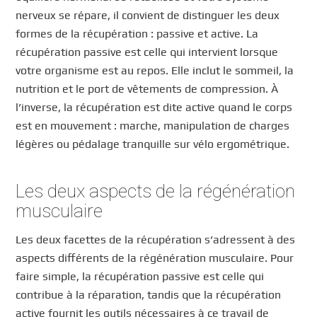
nerveux se répare, il convient de distinguer les deux
formes de la récupération : passive et active. La
récupération passive est celle qui intervient lorsque
votre organisme est au repos. Elle inclut le sommeil, la
nutrition et le port de vêtements de compression. À
l’inverse, la récupération est dite active quand le corps
est en mouvement : marche, manipulation de charges
légères ou pédalage tranquille sur vélo ergométrique.
Les deux aspects de la régénération
musculaire
Les deux facettes de la récupération s’adressent à des
aspects différents de la régénération musculaire. Pour
faire simple, la récupération passive est celle qui
contribue à la réparation, tandis que la récupération
active fournit les outils nécessaires à ce travail de