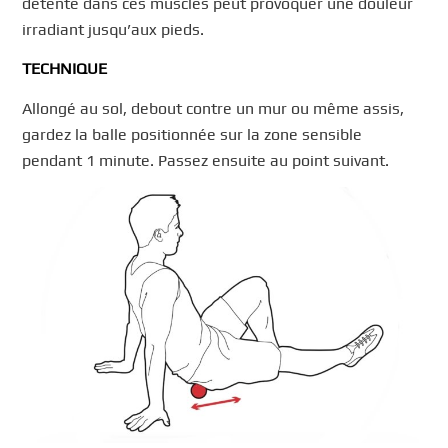
détente dans ces muscles peut provoquer une douleur
irradiant jusqu’aux pieds.
TECHNIQUE
Allongé au sol, debout contre un mur ou même assis,
gardez la balle positionnée sur la zone sensible
pendant 1 minute. Passez ensuite au point suivant.