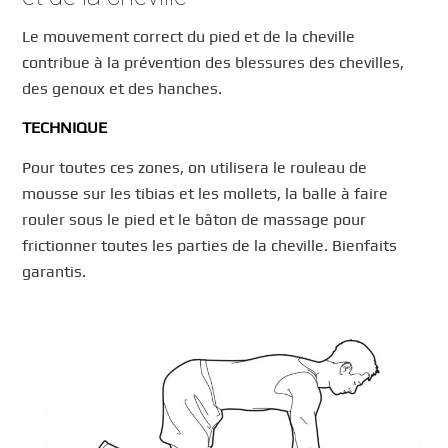
Le mouvement correct du pied et de la cheville
contribue à la prévention des blessures des chevilles,
des genoux et des hanches.
TECHNIQUE
Pour toutes ces zones, on utilisera le rouleau de
mousse sur les tibias et les mollets, la balle à faire
rouler sous le pied et le bâton de massage pour
frictionner toutes les parties de la cheville. Bienfaits
garantis.