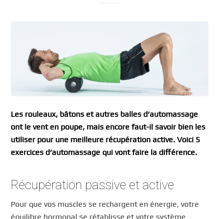
Les rouleaux, bâtons et autres balles d’automassage
ont le vent en poupe, mais encore faut-il savoir bien les
utiliser pour une meilleure récupération active. Voici 5
exercices d’automassage qui vont faire la différence.
Récupération passive et active
Pour que vos muscles se rechargent en énergie, votre
équilibre hormonal se rétablisse et votre système