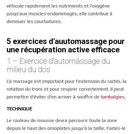
véhicule rapidement les nutriments et l’oxygène
jusqu’aux muscles endommagés, elle contribue à
diminuer les courbatures.
5 exercices d’auutomassage pour
une récupération active efficace
1 – Exercice d’automassage du
milieu du dos
Ce massage est important pour l’extension du rachis, la
rotation du tronc et pour respirer correctement. Il peut
permettre d’éviter d’en arriver à souffrir de
lombalgies
.
TECHNIQUE
Le rouleau de mousse devra parcourir toute la zone
depuis le haut des omoplates jusqu’à la taille. Faites-le