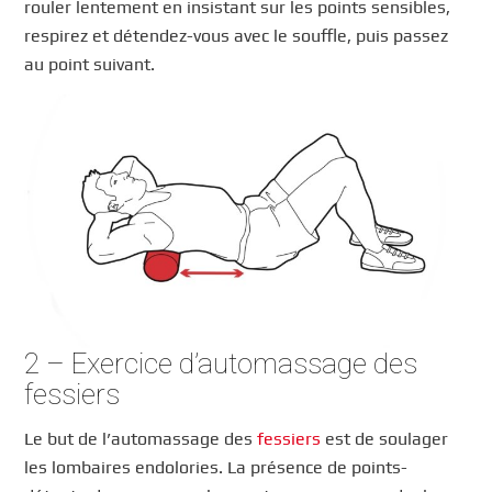
rouler lentement en insistant sur les points sensibles,
respirez et détendez-vous avec le souffle, puis passez
au point suivant.
2 – Exercice d’automassage des
fessiers
Le but de l’automassage des
fessiers
est de soulager
les lombaires endolories. La présence de points-