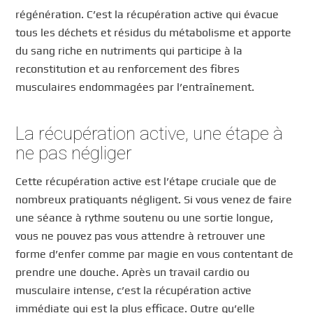
régénération. C’est la récupération active qui évacue
tous les déchets et résidus du métabolisme et apporte
du sang riche en nutriments qui participe à la
reconstitution et au renforcement des fibres
musculaires endommagées par l’entraînement.
La récupération active, une étape à
ne pas négliger
Cette récupération active est l’étape cruciale que de
nombreux pratiquants négligent. Si vous venez de faire
une séance à rythme soutenu ou une sortie longue,
vous ne pouvez pas vous attendre à retrouver une
forme d’enfer comme par magie en vous contentant de
prendre une douche. Après un travail cardio ou
musculaire intense, c’est la récupération active
immédiate qui est la plus efficace. Outre qu’elle