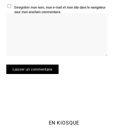
Enregistrer mon nom, mon e-mail et mon site dans le navigateur
pour mon prochain commentaire.
EN KIOSQUE