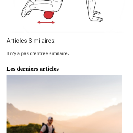
Articles Similaires:
Il n’y a pas d’entrée similaire.
Les derniers articles