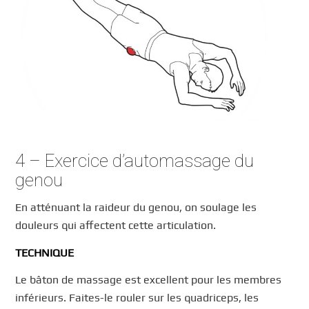
4 – Exercice d’automassage du
genou
En atténuant la raideur du genou, on soulage les
douleurs qui affectent cette articulation.
TECHNIQUE
Le bâton de massage est excellent pour les membres
inférieurs. Faites-le rouler sur les quadriceps, les