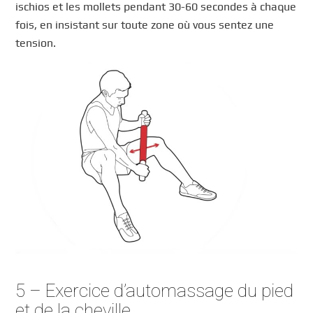
ischios et les mollets pendant 30-60 secondes à chaque
fois, en insistant sur toute zone où vous sentez une
tension.
5 – Exercice d’automassage du pied
et de la cheville