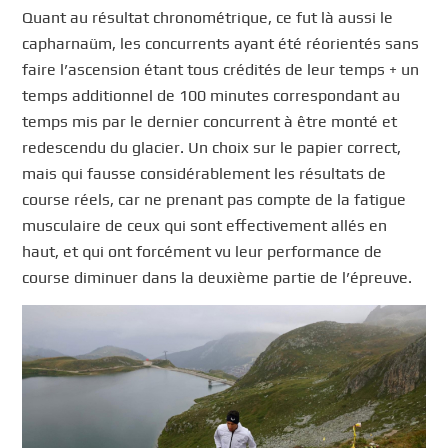
Quant au résultat chronométrique, ce fut là aussi le
capharnaüm, les concurrents ayant été réorientés sans
faire l’ascension étant tous crédités de leur temps + un
temps additionnel de 100 minutes correspondant au
temps mis par le dernier concurrent à être monté et
redescendu du glacier. Un choix sur le papier correct,
mais qui fausse considérablement les résultats de
course réels, car ne prenant pas compte de la fatigue
musculaire de ceux qui sont effectivement allés en
haut, et qui ont forcément vu leur performance de
course diminuer dans la deuxième partie de l’épreuve.