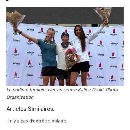
Le podium féminin avec au centre Kaline Ozaki. Photo
Organisation
Articles Similaires:
Il n’y a pas d’entrée similaire.