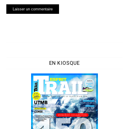
EN KIOSQUE