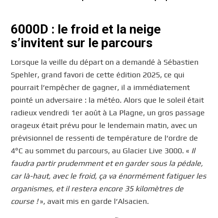
6000D : le froid et la neige
s’invitent sur le parcours
Lorsque la veille du départ on a demandé à Sébastien
Spehler, grand favori de cette édition 2025, ce qui
pourrait l’empêcher de gagner, il a immédiatement
pointé un adversaire : la météo. Alors que le soleil était
radieux vendredi 1er août à La Plagne, un gros passage
orageux était prévu pour le lendemain matin, avec un
prévisionnel de ressenti de température de l’ordre de
4°C au sommet du parcours, au Glacier Live 3000. «
Il
faudra partir prudemment et en garder sous la pédale,
car là-haut, avec le froid, ça va énormément fatiguer les
organismes, et il restera encore 35 kilomètres de
course !
», avait mis en garde l’Alsacien.