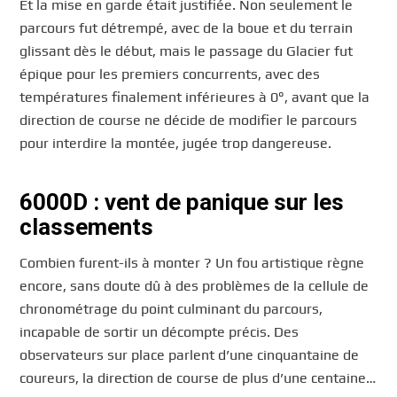
Et la mise en garde était justifiée. Non seulement le
parcours fut détrempé, avec de la boue et du terrain
glissant dès le début, mais le passage du Glacier fut
épique pour les premiers concurrents, avec des
températures finalement inférieures à 0°, avant que la
direction de course ne décide de modifier le parcours
pour interdire la montée, jugée trop dangereuse.
6000D : vent de panique sur les
classements
Combien furent-ils à monter ? Un fou artistique règne
encore, sans doute dû à des problèmes de la cellule de
chronométrage du point culminant du parcours,
incapable de sortir un décompte précis. Des
observateurs sur place parlent d’une cinquantaine de
coureurs, la direction de course de plus d’une centaine…