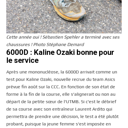
Cette année oui ! Sébastien Spehler a terminé avec ses
chaussures ! Photo Stéphane Demard
6000D : Kaline Ozaki bonne pour
le service
Après une mononucléose, la 6000D arrivait comme un
test pour Kaline Ozaki, nouvelle recrue du team Asics
prévue fin août sur la CCC. En fonction de son état de
forme à la fin de la course, elle s’alignerait ou non au
départ de la petite sœur de l’UTMB. Si c’est le débrief
de sa course avec son entraîneur Laurent Ardito qui
permettra de prendre une décision, le test a été plutôt
probant, puisque la jeune femme s’est imposée en