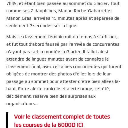
7h49, et étant bien passée au sommet du Glacier. Tout
comme ses 2 dauphines, Manon Roche-Gabarret et
Manon Gras, arrivées 15 minutes après et séparées de
seulement 2 secondes sur la ligne.
Mais ce classement féminin mit du temps à s’afficher,
et fut tout d’abord faussé par l’arrivée de concurrentes
n’ayant pas fait la montée la Glacier. Il fallut ainsi
attendre de lingues minutes avant de connaître le
classement final, avec certaines concurrentes qui furent
obligées de montrer des photos d’elles lors de leur
passage au sommet pour attester d’être bien allées là-
haut. Entre alerte canicule et alerte orage, cet été,
décidément, réserve bien des surprises aux
organisateurs…
Voir le classement complet de toutes
les courses de la 6000D ICI