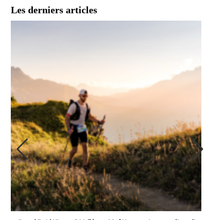
Les derniers articles