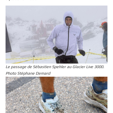
Le passage de Sébastien Spehler au Glacier Live 3000.
Photo Stéphane Demard