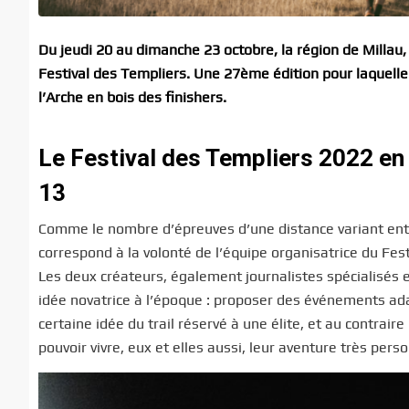
Du jeudi 20 au dimanche 23 octobre, la région de Millau,
Festival des Templiers. Une 27ème édition pour laquelle
l’Arche en bois des finishers.
Le Festival des Templiers 2022 en 
13
Comme le nombre d’épreuves d’une distance variant ent
correspond à la volonté de l’équipe organisatrice du Fes
Les deux créateurs, également journalistes spécialisés 
idée novatrice à l’époque : proposer des événements adap
certaine idée du trail réservé à une élite, et au contrai
pouvoir vivre, eux et elles aussi, leur aventure très perso