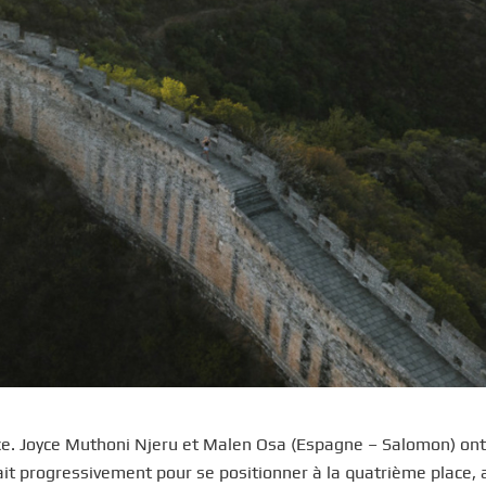
nce. Joyce Muthoni Njeru et Malen Osa (Espagne – Salomon) ont
it progressivement pour se positionner à la quatrième place, 