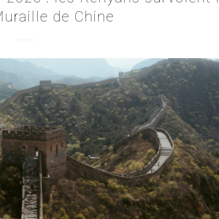
uraille de Chine