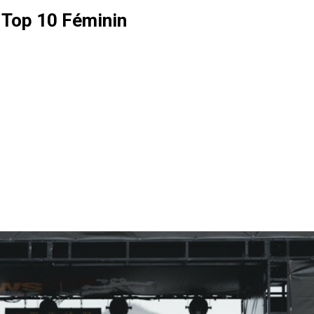
e Top 10 Féminin