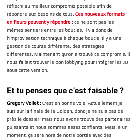
réfléchi au meilleur compromis possible afin de
répondre aux besoins de tous.
Ces nouveaux formats
en fleurs peuvent y répondre
: ce ne sont pas les
mêmes sentiers entre les boucles, il y a donc de
l’improvisation technique à chaque boucle, il y a une
gestion de course différente, des stratégies
différentes. Maintenant qu’on a trouvé ce compromis, il
nous fallait trouver le bon lobbying pour intégrer les JO
sous cette version.
Et tu penses que c’est faisable ?
Gregory
Vollet :
C’est en bonne voie. Actuellement je
suis sur la finale de la Golden, donc je ne suis pas de
près le dossier, mais nous avons trouvé des partenaires
puissants et nous sommes assez confiants. Mais, à un
moment, ça sera hors de notre portée avec des