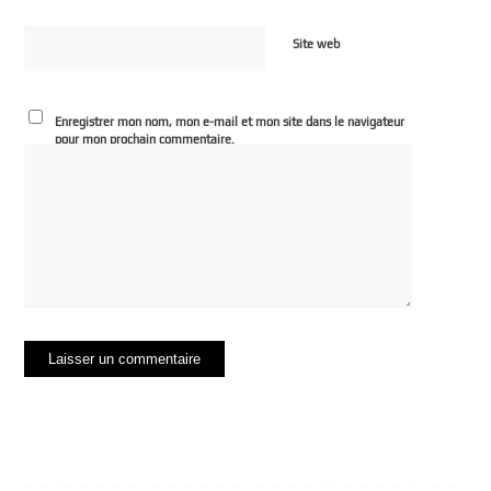
Site web
Enregistrer mon nom, mon e-mail et mon site dans le navigateur
pour mon prochain commentaire.