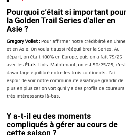
Pourquoi c’était si important pour
la Golden Trail Series d’aller en
Asie ?
Gregory
Vollet :
Pour affirmer notre crédibilité en Chine
et en Asie. On voulait aussi rééquilibrer la Series. Au
départ, on était 100% en Europe, puis on a fait 75/25
avec les États-Unis. Maintenant, on est 50/25/25, c’est
davantage équilibré entre les trois continents. J’ai
espoir de voir notre communauté asiatique grandir de
plus en plus car on voit qu’il y a des profils de coureurs
très intéressants là-bas.
Y a-t-il eu des moments
compliqués à gérer au cours de
cette saison ?