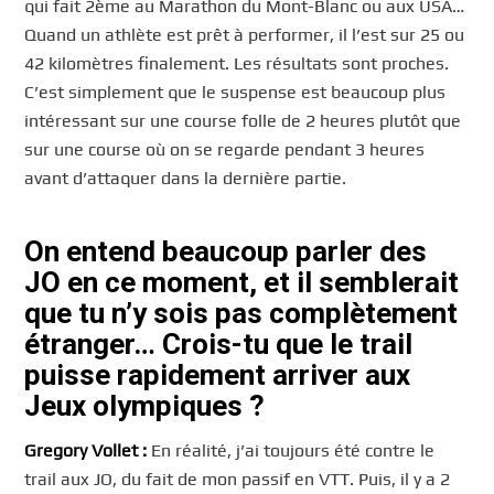
qui fait 2ème au Marathon du Mont-Blanc ou aux USA…
Quand un athlète est prêt à performer, il l’est sur 25 ou
42 kilomètres finalement. Les résultats sont proches.
C’est simplement que le suspense est beaucoup plus
intéressant sur une course folle de 2 heures plutôt que
sur une course où on se regarde pendant 3 heures
avant d’attaquer dans la dernière partie.
On entend beaucoup parler des
JO en ce moment, et il semblerait
que tu n’y sois pas complètement
étranger… Crois-tu que le trail
puisse rapidement arriver aux
Jeux olympiques ?
Gregory
Vollet :
En réalité, j’ai toujours été contre le
trail aux JO, du fait de mon passif en VTT. Puis, il y a 2