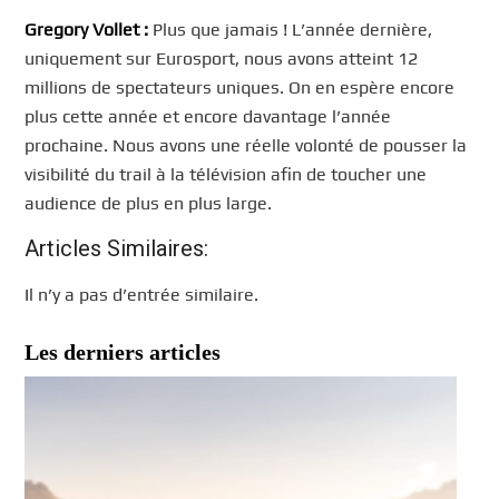
Gregory
Vollet :
Plus que jamais ! L’année dernière,
uniquement sur Eurosport, nous avons atteint 12
millions de spectateurs uniques. On en espère encore
plus cette année et encore davantage l’année
prochaine. Nous avons une réelle volonté de pousser la
visibilité du trail à la télévision afin de toucher une
audience de plus en plus large.
Articles Similaires:
Il n’y a pas d’entrée similaire.
Les derniers articles