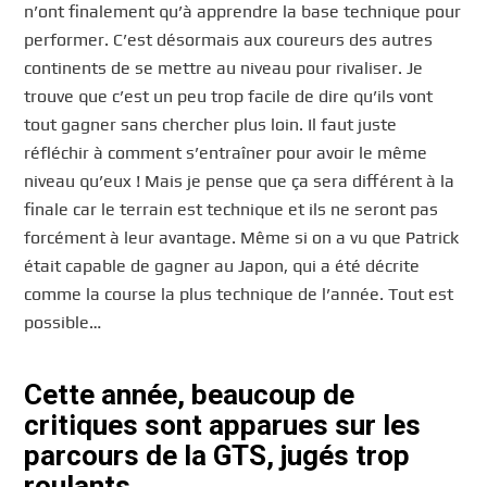
n’ont finalement qu’à apprendre la base technique pour
performer. C’est désormais aux coureurs des autres
continents de se mettre au niveau pour rivaliser. Je
trouve que c’est un peu trop facile de dire qu’ils vont
tout gagner sans chercher plus loin. Il faut juste
réfléchir à comment s’entraîner pour avoir le même
niveau qu’eux ! Mais je pense que ça sera différent à la
finale car le terrain est technique et ils ne seront pas
forcément à leur avantage. Même si on a vu que Patrick
était capable de gagner au Japon, qui a été décrite
comme la course la plus technique de l’année. Tout est
possible…
Cette année, beaucoup de
critiques sont apparues sur les
parcours de la GTS, jugés trop
roulants…