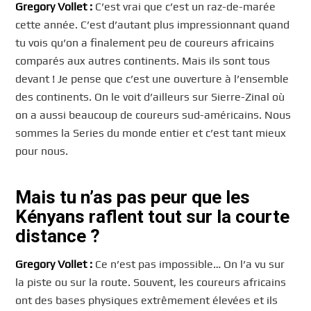
Gregory
Vollet :
C’est vrai que c’est un raz-de-marée
cette année. C’est d’autant plus impressionnant quand
tu vois qu’on a finalement peu de coureurs africains
comparés aux autres continents. Mais ils sont tous
devant ! Je pense que c’est une ouverture à l’ensemble
des continents. On le voit d’ailleurs sur Sierre-Zinal où
on a aussi beaucoup de coureurs sud-américains. Nous
sommes la Series du monde entier et c’est tant mieux
pour nous.
Mais tu n’as pas peur que les
Kényans raflent tout sur la courte
distance ?
Gregory Vollet :
Ce n’est pas impossible… On l’a vu sur
la piste ou sur la route. Souvent, les coureurs africains
ont des bases physiques extrêmement élevées et ils