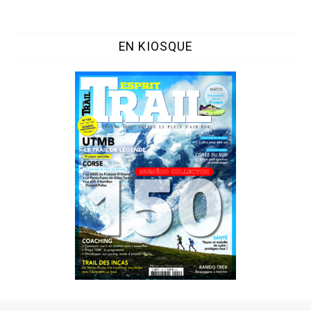
EN KIOSQUE