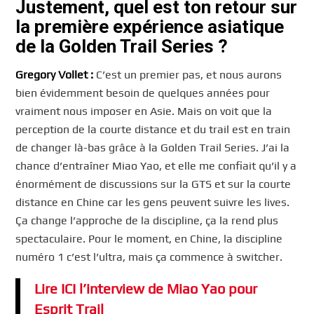
Justement, quel est ton retour sur
la première expérience asiatique
de la Golden Trail Series ?
Gregory
Vollet :
C’est un premier pas, et nous aurons
bien évidemment besoin de quelques années pour
vraiment nous imposer en Asie. Mais on voit que la
perception de la courte distance et du trail est en train
de changer là-bas grâce à la Golden Trail Series. J’ai la
chance d’entraîner Miao Yao, et elle me confiait qu’il y a
énormément de discussions sur la GTS et sur la courte
distance en Chine car les gens peuvent suivre les lives.
Ça change l’approche de la discipline, ça la rend plus
spectaculaire. Pour le moment, en Chine, la discipline
numéro 1 c’est l’ultra, mais ça commence à switcher.
Lire ICI l’interview de Miao Yao pour
Esprit Trail