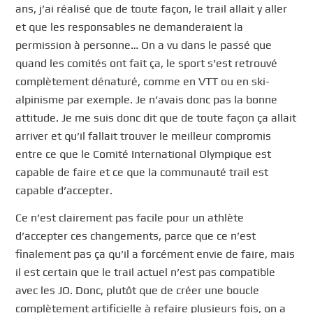
ans, j’ai réalisé que de toute façon, le trail allait y aller
et que les responsables ne demanderaient la
permission à personne… On a vu dans le passé que
quand les comités ont fait ça, le sport s’est retrouvé
complètement dénaturé, comme en VTT ou en ski-
alpinisme par exemple. Je n’avais donc pas la bonne
attitude. Je me suis donc dit que de toute façon ça allait
arriver et qu’il fallait trouver le meilleur compromis
entre ce que le Comité International Olympique est
capable de faire et ce que la communauté trail est
capable d’accepter.
Ce n’est clairement pas facile pour un athlète
d’accepter ces changements, parce que ce n’est
finalement pas ça qu’il a forcément envie de faire, mais
il est certain que le trail actuel n’est pas compatible
avec les JO. Donc, plutôt que de créer une boucle
complètement artificielle à refaire plusieurs fois, on a