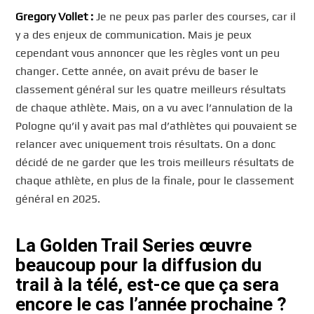
Gregory
Vollet :
Je ne peux pas parler des courses, car il
y a des enjeux de communication. Mais je peux
cependant vous annoncer que les règles vont un peu
changer. Cette année, on avait prévu de baser le
classement général sur les quatre meilleurs résultats
de chaque athlète. Mais, on a vu avec l’annulation de la
Pologne qu’il y avait pas mal d’athlètes qui pouvaient se
relancer avec uniquement trois résultats. On a donc
décidé de ne garder que les trois meilleurs résultats de
chaque athlète, en plus de la finale, pour le classement
général en 2025.
La Golden Trail Series œuvre
beaucoup pour la diffusion du
trail à la télé, est-ce que ça sera
encore le cas l’année prochaine ?