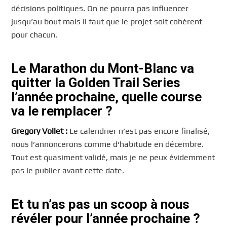
décisions politiques. On ne pourra pas influencer
jusqu’au bout mais il faut que le projet soit cohérent
pour chacun.
Le Marathon du Mont-Blanc va
quitter la Golden Trail Series
l’année prochaine, quelle course
va le remplacer ?
Gregory
Vollet :
Le calendrier n’est pas encore finalisé,
nous l’annoncerons comme d’habitude en décembre.
Tout est quasiment validé, mais je ne peux évidemment
pas le publier avant cette date.
Et tu n’as pas un scoop à nous
révéler pour l’année prochaine ?