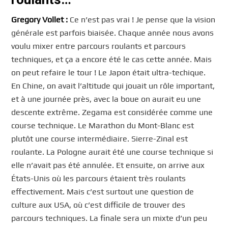
Gregory
Vollet :
Ce n’est pas vrai ! Je pense que la vision
générale est parfois biaisée. Chaque année nous avons
voulu mixer entre parcours roulants et parcours
techniques, et ça a encore été le cas cette année. Mais
on peut refaire le tour ! Le Japon était ultra-techique.
En Chine, on avait l’altitude qui jouait un rôle important,
et à une journée près, avec la boue on aurait eu une
descente extrême. Zegama est considérée comme une
course technique. Le Marathon du Mont-Blanc est
plutôt une course intermédiaire. Sierre-Zinal est
roulante. La Pologne aurait été une course technique si
elle n’avait pas été annulée. Et ensuite, on arrive aux
États-Unis où les parcours étaient très roulants
effectivement. Mais c’est surtout une question de
culture aux USA, où c’est difficile de trouver des
parcours techniques. La finale sera un mixte d’un peu