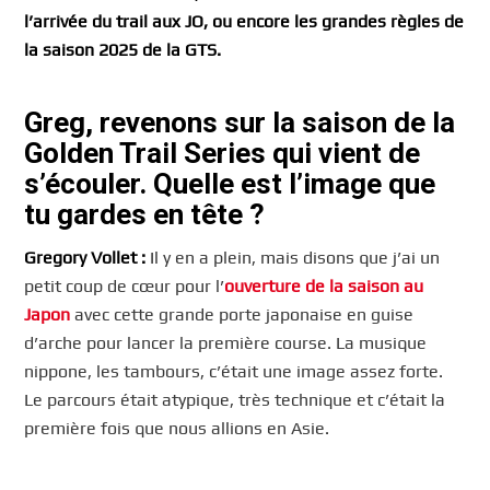
l’arrivée du trail aux JO, ou encore les grandes règles de
la saison 2025 de la GTS.
Greg, revenons sur la saison de la
Golden Trail Series qui vient de
s’écouler. Quelle est l’image que
tu gardes en tête ?
Gregory Vollet :
Il y en a plein, mais disons que j’ai un
petit coup de cœur pour l’
ouverture de la saison au
Japon
avec cette grande porte japonaise en guise
d’arche pour lancer la première course. La musique
nippone, les tambours, c’était une image assez forte.
Le parcours était atypique, très technique et c’était la
première fois que nous allions en Asie.