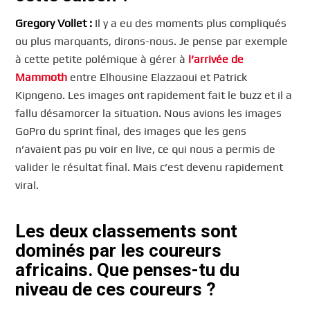
Gregory
Vollet :
Il y a eu des moments plus compliqués
ou plus marquants, dirons-nous. Je pense par exemple
à cette petite polémique à gérer à
l’arrivée de
Mammoth
entre Elhousine Elazzaoui et Patrick
Kipngeno. Les images ont rapidement fait le buzz et il a
fallu désamorcer la situation. Nous avions les images
GoPro du sprint final, des images que les gens
n’avaient pas pu voir en live, ce qui nous a permis de
valider le résultat final. Mais c’est devenu rapidement
viral.
Les deux classements sont
dominés par les coureurs
africains. Que penses-tu du
niveau de ces coureurs ?