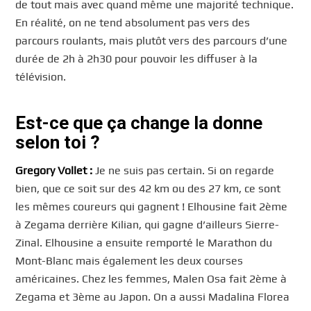
de tout mais avec quand même une majorité technique.
En réalité, on ne tend absolument pas vers des
parcours roulants, mais plutôt vers des parcours d’une
durée de 2h à 2h30 pour pouvoir les diffuser à la
télévision.
Est-ce que ça change la donne
selon toi ?
Gregory
Vollet :
Je ne suis pas certain. Si on regarde
bien, que ce soit sur des 42 km ou des 27 km, ce sont
les mêmes coureurs qui gagnent ! Elhousine fait 2ème
à Zegama derrière Kilian, qui gagne d’ailleurs Sierre-
Zinal. Elhousine a ensuite remporté le Marathon du
Mont-Blanc mais également les deux courses
américaines. Chez les femmes, Malen Osa fait 2ème à
Zegama et 3ème au Japon. On a aussi Madalina Florea