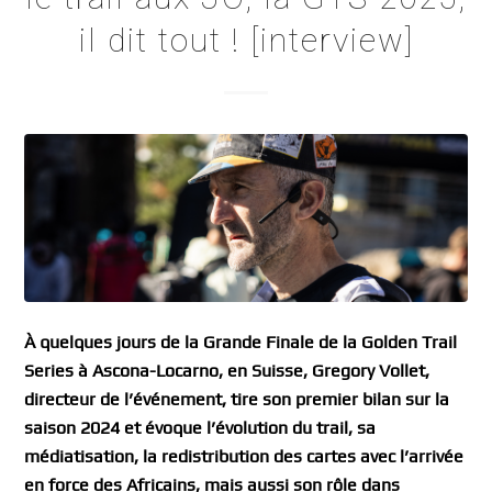
il dit tout ! [interview]
À quelques jours de la Grande Finale de la Golden Trail
Series à Ascona-Locarno, en Suisse, Gregory Vollet,
directeur de l’événement, tire son premier bilan sur la
saison 2024 et évoque l’évolution du trail, sa
médiatisation, la redistribution des cartes avec l’arrivée
en force des Africains, mais aussi son rôle dans