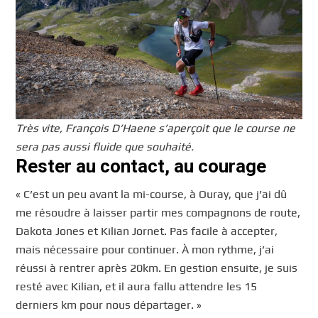
Très vite, François D’Haene s’aperçoit que le course ne
sera pas aussi fluide que souhaité.
Rester au contact, au courage
« C’est un peu avant la mi-course, à Ouray, que j’ai dû
me résoudre à laisser partir mes compagnons de route,
Dakota Jones et Kilian Jornet. Pas facile à accepter,
mais nécessaire pour continuer. À mon rythme, j’ai
réussi à rentrer après 20km. En gestion ensuite, je suis
resté avec Kilian, et il aura fallu attendre les 15
derniers km pour nous départager. »