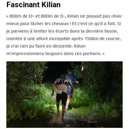
Fascinant Kilian
« 800m de D+ et 800m de D-, Kilian ne pouvait pas rêver
mieux pour lâcher les chevaux ! Et c’est ce qu’il a fait. Si
je parviens à limiter les écarts dans la dernière bosse,
montée à une allure incroyable après 150km de course,
je n’ai rien pu faire en descente. Kilian
m’impressionnera toujours dans ces portions. »