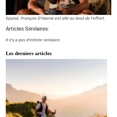
Epuisé, François D’Haene est allé au bout de l’effort.
Articles Similaires:
Il n’y a pas d’entrée similaire.
Les derniers articles