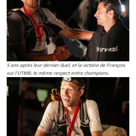
5 ans après leur dernier duel, et la victoire de François
sur l’UTMB, le même respect entre champions.