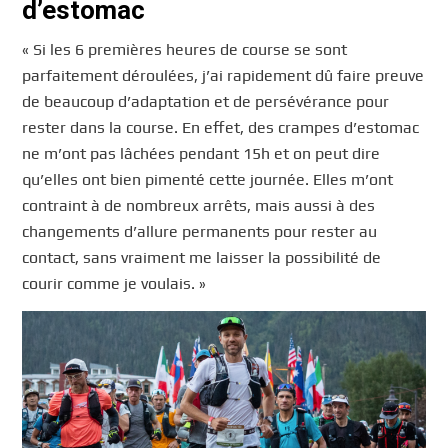
d’estomac
« Si les 6 premières heures de course se sont
parfaitement déroulées, j’ai rapidement dû faire preuve
de beaucoup d’adaptation et de persévérance pour
rester dans la course. En effet, des crampes d’estomac
ne m’ont pas lâchées pendant 15h et on peut dire
qu’elles ont bien pimenté cette journée. Elles m’ont
contraint à de nombreux arrêts, mais aussi à des
changements d’allure permanents pour rester au
contact, sans vraiment me laisser la possibilité de
courir comme je voulais. »