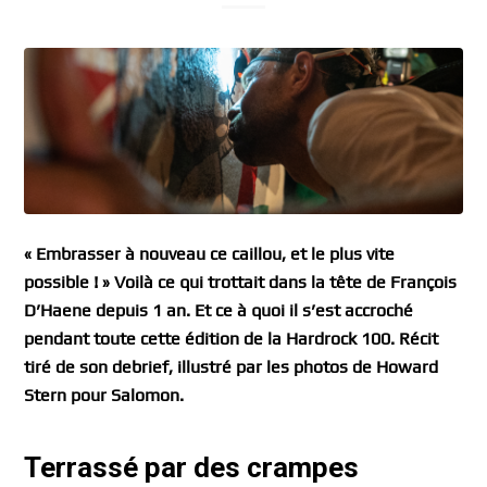
« Embrasser à nouveau ce caillou, et le plus vite
possible ! » Voilà ce qui trottait dans la tête de François
D’Haene depuis 1 an. Et ce à quoi il s’est accroché
pendant toute cette édition de la Hardrock 100. Récit
tiré de son debrief, illustré par les photos de Howard
Stern pour Salomon.
Terrassé par des crampes