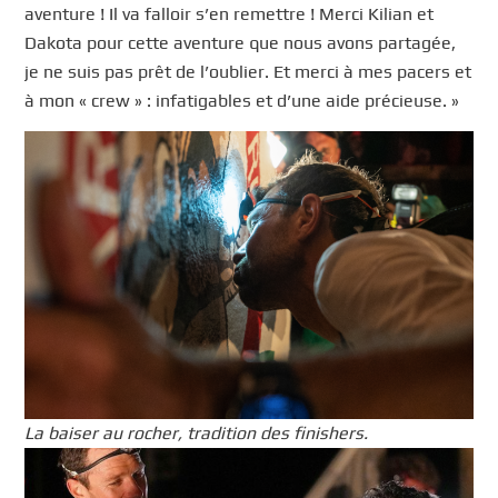
aventure ! Il va falloir s’en remettre ! Merci Kilian et
Dakota pour cette aventure que nous avons partagée,
je ne suis pas prêt de l’oublier. Et merci à mes pacers et
à mon « crew » : infatigables et d’une aide précieuse. »
La baiser au rocher, tradition des finishers.