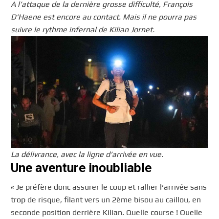
A l’attaque de la dernière grosse difficulté, François
D’Haene est encore au contact. Mais il ne pourra pas
suivre le rythme infernal de Kilian Jornet.
La délivrance, avec la ligne d’arrivée en vue.
Une aventure inoubliable
« Je préfère donc assurer le coup et rallier l’arrivée sans
trop de risque, filant vers un 2ème bisou au caillou, en
seconde position derrière Kilian. Quelle course ! Quelle