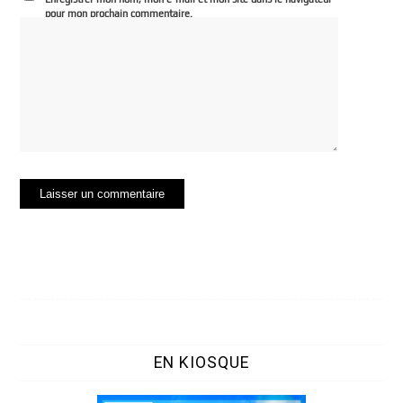
pour mon prochain commentaire.
EN KIOSQUE