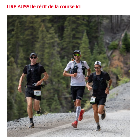
LIRE AUSSI le récit de la course ici