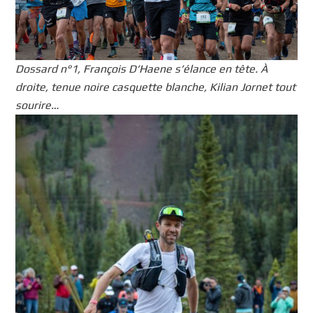
Dossard n°1, François D’Haene s’élance en tête. À
droite, tenue noire casquette blanche, Kilian Jornet tout
sourire…