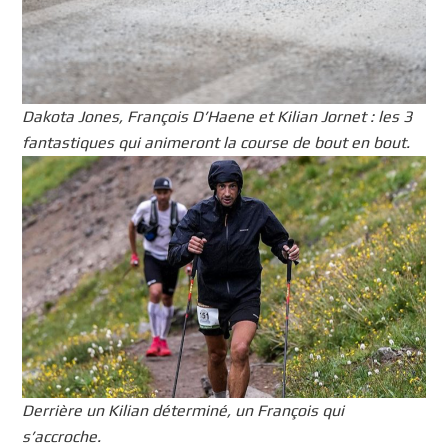
Dakota Jones, François D’Haene et Kilian Jornet : les 3
fantastiques qui animeront la course de bout en bout.
Derrière un Kilian déterminé, un François qui
s’accroche.