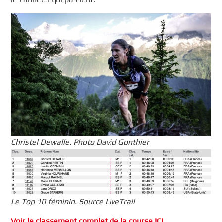
Christel Dewalle. Photo David Gonthier
Le Top 10 féminin. Source LiveTrail
Voir le classement complet de la course ICI