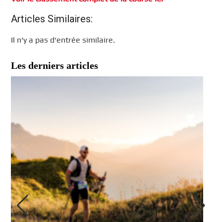
Articles Similaires:
Il n’y a pas d’entrée similaire.
Les derniers articles