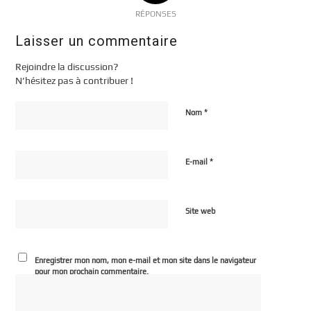
RÉPONSES
Laisser un commentaire
Rejoindre la discussion?
N’hésitez pas à contribuer !
*
Nom
*
E-mail
Site web
Enregistrer mon nom, mon e-mail et mon site dans le navigateur
pour mon prochain commentaire.