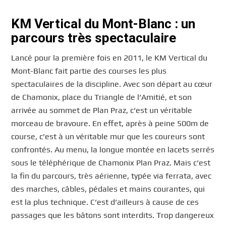
KM Vertical du Mont-Blanc : un
parcours très spectaculaire
Lancé pour la première fois en 2011, le KM Vertical du
Mont-Blanc fait partie des courses les plus
spectaculaires de la discipline. Avec son départ au cœur
de Chamonix, place du Triangle de l’Amitié, et son
arrivée au sommet de Plan Praz, c’est un véritable
morceau de bravoure. En effet, après à peine 500m de
course, c’est à un véritable mur que les coureurs sont
confrontés. Au menu, la longue montée en lacets serrés
sous le téléphérique de Chamonix Plan Praz. Mais c’est
la fin du parcours, très aérienne, typée via ferrata, avec
des marches, câbles, pédales et mains courantes, qui
est la plus technique. C’est d’ailleurs à cause de ces
passages que les bâtons sont interdits. Trop dangereux