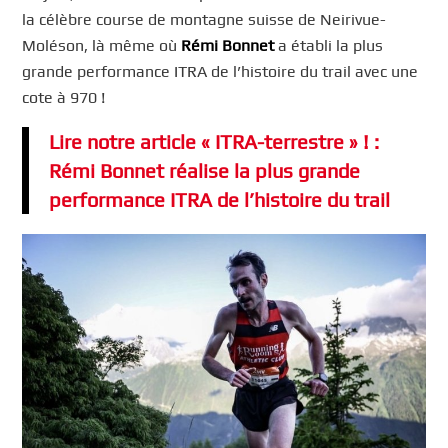
la célèbre course de montagne suisse de Neirivue-
Moléson, là même où
Rémi Bonnet
a établi la plus
grande performance ITRA de l’histoire du trail avec une
cote à 970 !
Lire notre article « ITRA-terrestre » ! :
Rémi Bonnet réalise la plus grande
performance ITRA de l’histoire du trail