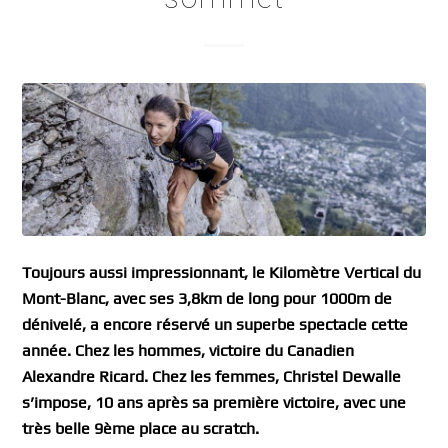
Toujours aussi impressionnant, le Kilomètre Vertical du
Mont-Blanc, avec ses 3,8km de long pour 1000m de
dénivelé, a encore réservé un superbe spectacle cette
année. Chez les hommes, victoire du Canadien
Alexandre Ricard. Chez les femmes, Christel Dewalle
s’impose, 10 ans après sa première victoire, avec une
très belle 9ème place au scratch.