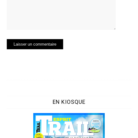
EN KIOSQUE