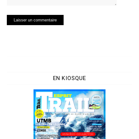
EN KIOSQUE