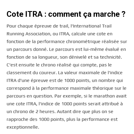
Cote ITRA : comment ça marche ?
Pour chaque épreuve de trail, l’International Trail
Running Association, ou ITRA, calcule une cote en
fonction de la performance chronométrique réalisée sur
un parcours donné. Le parcours est lui-même évalué en
fonction de sa longueur, son dénivelé et sa technicité.
C’est ensuite le chrono réalisé qui compte, pas le
classement du coureur. La valeur maximale de l’indice
ITRA d’une épreuve est de 1000 points, un nombre qui
correspond à la performance maximale théorique sur le
parcours en question. Par exemple, si le marathon avait
une cote ITRA, l’indice de 1000 points serait attribué à
un chrono de 2 heures. Autant dire que plus on se
rapproche des 1000 points, plus la performance est
exceptionnelle.