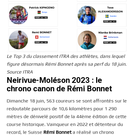
Le Top 3 du classement ITRA des athlètes, dans lequel
figure désormais Rémi Bonnet après sa perf du 18 juin.
Source ITRA
Neirivue-Moléson 2023 : le
chrono canon de Rémi Bonnet
Dimanche 18 juin, 563 coureurs se sont affrontés sur le
redoutable parcours de 10,6 kilomètres pour 1 290
mètres de dénivelé positif de la 44ème édition de cette
course historique. Vainqueur en 2022 et détenteur du
record, le Suisse
Rémi Bonnet
a réalisé un chrono