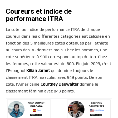
Coureurs et indice de
performance ITRA
La cote, ou indice de performance ITRA de chaque
coureur dans les différentes catégories est calculée en
fonction des 5 meilleures cotes obtenues par l’athlète
au cours des 36 derniers mois. Chez les hommes, une
cote supérieure à 900 correspond au top du top. Chez
les femmes, cette valeur est de 800. Fin juin 2023, c’est
l’Espagnol
Kilian Jornet
qui domine toujours le
classement ITRA masculin, avec 949 points. De son
côté, l’Américaine
Courtney Dauwalter
domine le
classement féminin avec 843 points.