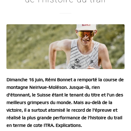
Dimanche 16 juin, Rémi Bonnet a remporté la course de
montagne Neirivue-Moléson. Jusque-là, rien
d’étonnant, le Suisse étant le tenant du titre et l’un des
meilleurs grimpeurs du monde. Mais au-delà de la
victoire, il a surtout atomisé le record de l’épreuve et
réalisé la plus grande performance de l’histoire du trail
en terme de cote ITRA. Explications.