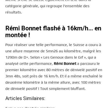
catégorie générale, qui regroupe l’ensemble des
résultats.
Rémi Bonnet flashé à 16km/h… en
montée !
Pour réaliser une telle performance, le Suisse a couru à
une allure moyenne de 5mn26 au kilomètre, malgré les
1290m de D+. Selon « Les Genoux dans le Gif », qui a
analysé cette performance,
Rémi Bonnet
a parcouru le
premier kilomètre avec 80 mètres de dénivelé positif en
3mn 48s, soit près de 16 km/h. Et il a même enchaîné le
deuxième kilomètre à la même allure, avec 100 mètres
de dénivelé positif ! Tout simplement bluffant.
Articles Similaires: