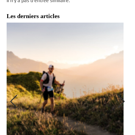
Il n’y a pas d’entrée similaire.
Les derniers articles