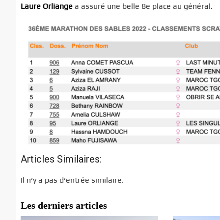
Laure Orliange
a assuré une belle 8e place au général.
Articles Similaires:
Il n’y a pas d’entrée similaire.
Les derniers articles