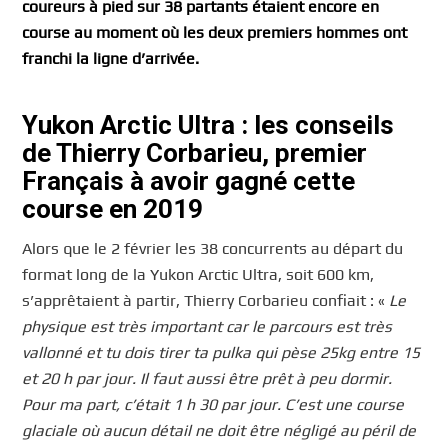
coureurs à pied sur 38 partants étaient encore en
course au moment où les deux premiers hommes ont
franchi la ligne d’arrivée.
Yukon Arctic Ultra : les conseils
de Thierry Corbarieu, premier
Français à avoir gagné cette
course en 2019
Alors que le 2 février les 38 concurrents au départ du
format long de la Yukon Arctic Ultra, soit 600 km,
s’apprêtaient à partir, Thierry Corbarieu confiait : «
Le
physique est très important car le parcours est très
vallonné et tu dois tirer ta pulka qui pèse 25kg entre 15
et 20 h par jour. Il faut aussi être prêt à peu dormir.
Pour ma part, c’était 1 h 30 par jour. C’est une course
glaciale où aucun détail ne doit être négligé au péril de