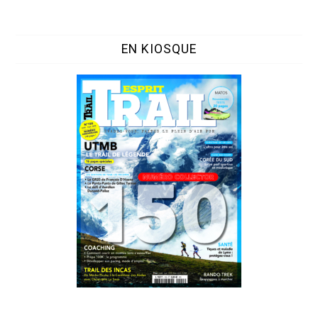
EN KIOSQUE