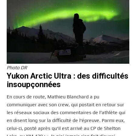
Photo DR
Yukon Arctic Ultra : des difficultés
insoupçonnées
En cours de route, Mathieu Blanchard a pu
communiquer avec son crew, qui postait en retour sur
les réseaux sociaux des commentaires de l’athlète qui
en disent long sur la difficulté de l’épreuve. Parmi eux,
celui-ci, posté après qu’il est arrivé au CP de Shelton