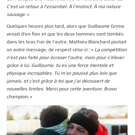
C’est un retour à l’essentiel. À l’instinct. À ma nature
sauvage.
»
Quelques heures plus tard, alors que Guillaume Grima
venait d’en finir et que les deux hommes sont tombés
dans les bras l’un de l’autre, Mathieu Blanchard postait
un autre message, de respect celui-ci : «
La compétition
n’est pas faite pour écraser l’autre, mais pour s’élever
grâce à lui. Guillaume, tu es une force mentale et
physique incroyables. Tu m’as poussé plus loin que
jamais, et c’est grâce à toi que j’ai découvert de
nouvelles limites. Merci pour cette aventure. Bravo
champion.
»