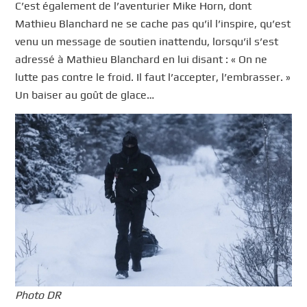
C’est également de l’aventurier Mike Horn, dont
Mathieu Blanchard ne se cache pas qu’il l’inspire, qu’est
venu un message de soutien inattendu, lorsqu’il s’est
adressé à Mathieu Blanchard en lui disant : « On ne
lutte pas contre le froid. Il faut l’accepter, l’embrasser. »
Un baiser au goût de glace…
Photo DR