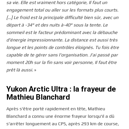
sa vie. Elle est vraiment hors catégorie, Il faut un
engagement total ou aller sur les formats plus courts.
[…] Le froid est la principale difficulté bien sûr, avec un
départ à -34° et des nuits à-40° sous la tente. Le
sommeil est le facteur prédominant avec la débauche
d’énergie impressionnante. La distance est aussi très
longue et les points de contrôles éloignés. Tu fois être
capable de te gérer sans l’organisation. J’ai passé par
moment 20h sur la fin sans voir personne, Il faut être
prêt là aussi.
»
Yukon Arctic Ultra : la frayeur de
Mathieu Blanchard
Après s’être porté rapidement en tête, Mathieu
Blanchard a connu une énorme frayeur lorsqu’il a dû
s’arrêter longuement au CP5, après 293 km de course,