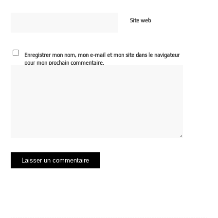
Site web
Enregistrer mon nom, mon e-mail et mon site dans le navigateur
pour mon prochain commentaire.