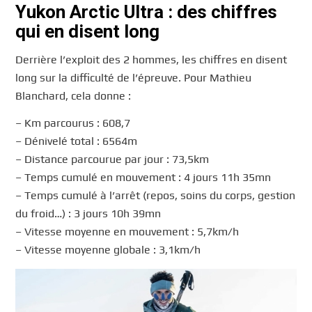
Yukon Arctic Ultra : des chiffres
qui en disent long
Derrière l’exploit des 2 hommes, les chiffres en disent
long sur la difficulté de l’épreuve. Pour Mathieu
Blanchard, cela donne :
– Km parcourus : 608,7
– Dénivelé total : 6564m
– Distance parcourue par jour : 73,5km
– Temps cumulé en mouvement : 4 jours 11h 35mn
– Temps cumulé à l’arrêt (repos, soins du corps, gestion
du froid…) : 3 jours 10h 39mn
– Vitesse moyenne en mouvement : 5,7km/h
– Vitesse moyenne globale : 3,1km/h