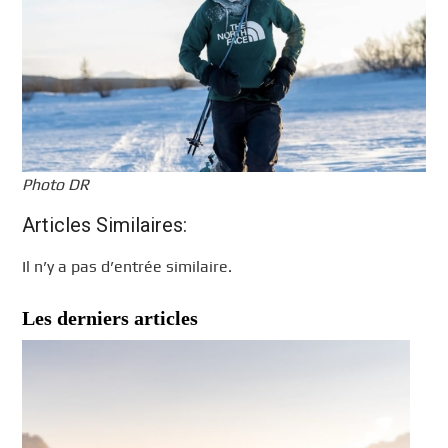
Photo DR
Articles Similaires:
Il n’y a pas d’entrée similaire.
Les derniers articles