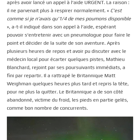
après avoir lancé un appel à l’aide URGENT. La raison :
il ne parvenait plus à respirer normalement. «
C’est
comme si je n’avais qu’1/4 de mes poumons disponible
», a-t-il indiqué dans son appel à l’aide, espérant
pouvoir s’entretenir avec un pneumologue pour faire le
point et décider de la suite de son aventure. Après
plusieurs heures de repos et avoir pu discuter avec le
médecin local pour écarter quelques pistes, Mathieu
Blanchard, rejoint par ses poursuivants immédiats, a
fini par repartir. Il a rattrapé le Britannique Matt
Weighman quelques heures plus tard et repris la tête,
pour ne plus la quitter. Le Britannique a de son côté
abandonné, victime du froid, les pieds en partie gelés,
comme bon nombre de concurrents.