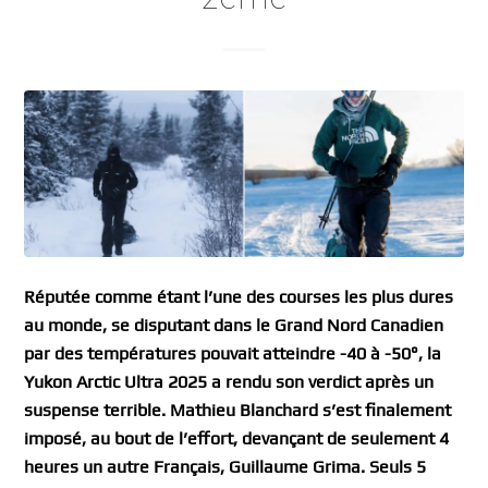
Réputée comme étant l’une des courses les plus dures
au monde, se disputant dans le Grand Nord Canadien
par des températures pouvait atteindre -40 à -50°, la
Yukon Arctic Ultra 2025 a rendu son verdict après un
suspense terrible. Mathieu Blanchard s’est finalement
imposé, au bout de l’effort, devançant de seulement 4
heures un autre Français, Guillaume Grima. Seuls 5