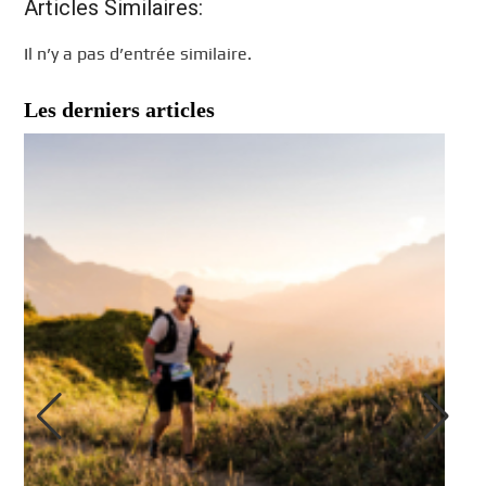
Articles Similaires:
Il n’y a pas d’entrée similaire.
Les derniers articles