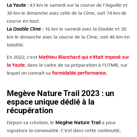
La Yaute
: 43 km le samedi sur la course de l’Aiguille et
30 km le dimanche avec celle de la Cîme, soit 74 km de
course en tout.
La Dooble Cîme
: 16 km le samedi avec la Dooble et 30
km le dimanche avec la course de la Cîme, soit 46 km en
totalité.
En 2022, c’est
Mathieu Blanchard qui s’était imposé sur
la Yaute
, dans le cadre de sa préparation à l’UTMB, sur
lequel on connaît sa
formidable performance.
Megève Nature Trail 2023 : un
espace unique dédié à la
récupération
Depuis sa création, le
Megève Nature Trail
a pour
signature la convivialité. C’est dans cette continuité,