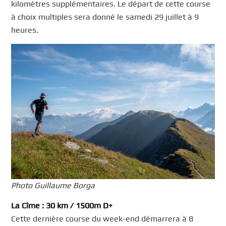
kilomètres supplémentaires. Le départ de cette course
à choix multiples sera donné le samedi 29 juillet à 9
heures.
Photo Guillaume Borga
La Cîme : 30 km / 1500m D+
Cette dernière course du week-end démarrera à 8