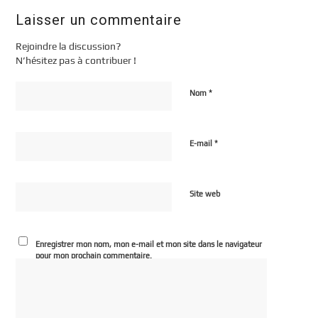
Laisser un commentaire
Rejoindre la discussion?
N’hésitez pas à contribuer !
*
Nom
*
E-mail
Site web
Enregistrer mon nom, mon e-mail et mon site dans le navigateur
pour mon prochain commentaire.