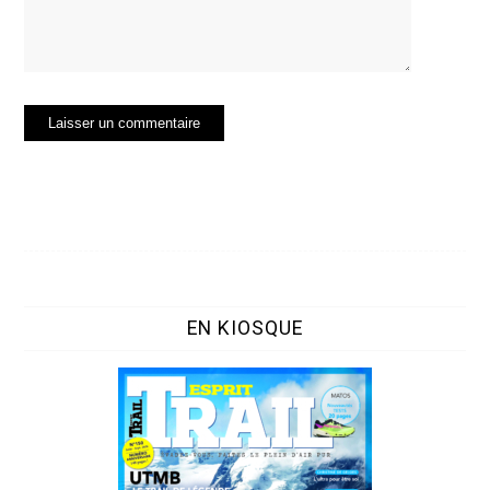
EN KIOSQUE