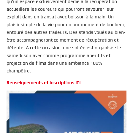
qu’un espace exclusivement dédié à la récupération
accueillera les coureurs qui pourront savourer leur
exploit dans un transat avec boisson à la main. Un
plaisir simple de la vie pour un pur moment de bonheur,
entouré des autres traileurs. Des stands voués au bien-
être accompagneront ce moment de récupération et
détente. A cette occasion, une soirée est organisée le
samedi soir avec comme programme apéritifs et
projection de films dans une ambiance 100%
champêtre.
Renseignements et inscriptions ICI