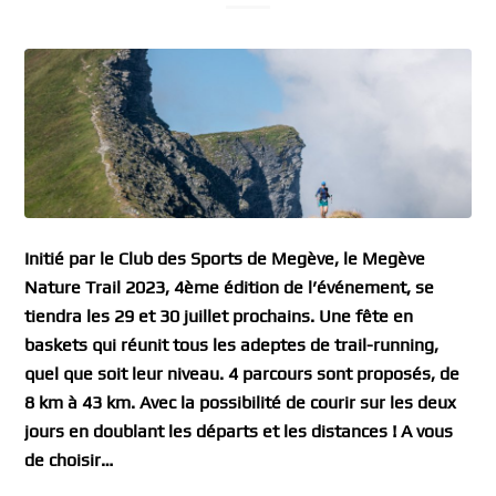
Initié par le Club des Sports de Megève, le Megève
Nature Trail 2023, 4ème édition de l’événement, se
tiendra les 29 et 30 juillet prochains. Une fête en
baskets qui réunit tous les adeptes de trail-running,
quel que soit leur niveau. 4 parcours sont proposés, de
8 km à 43 km. Avec la possibilité de courir sur les deux
jours en doublant les départs et les distances ! A vous
de choisir…