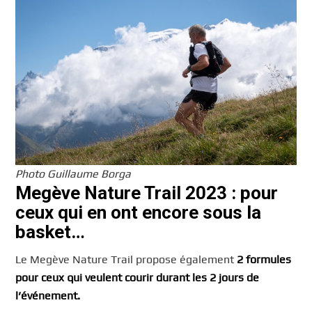
Photo Guillaume Borga
Megève Nature Trail 2023 : pour
ceux qui en ont encore sous la
basket…
Le Megève Nature Trail propose également
2 formules
pour ceux qui veulent courir durant les 2 jours de
l’événement.