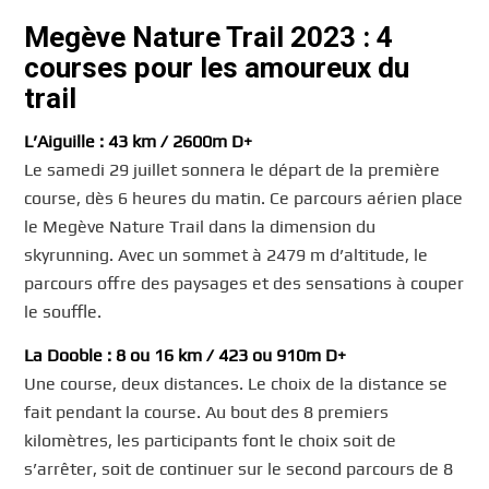
Megève Nature Trail 2023 : 4
courses pour les amoureux du
trail
L’Aiguille : 43 km / 2600m D+
Le samedi 29 juillet sonnera le départ de la première
course, dès 6 heures du matin. Ce parcours aérien place
le Megève Nature Trail dans la dimension du
skyrunning. Avec un sommet à 2479 m d’altitude, le
parcours offre des paysages et des sensations à couper
le souffle.
La Dooble : 8 ou 16 km / 423 ou 910m D+
Une course, deux distances. Le choix de la distance se
fait pendant la course. Au bout des 8 premiers
kilomètres, les participants font le choix soit de
s’arrêter, soit de continuer sur le second parcours de 8