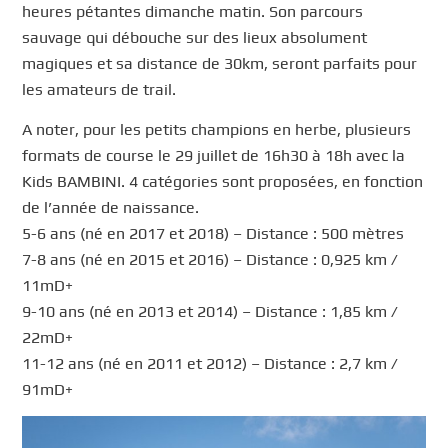
heures pétantes dimanche matin. Son parcours
sauvage qui débouche sur des lieux absolument
magiques et sa distance de 30km, seront parfaits pour
les amateurs de trail.
A noter, pour les petits champions en herbe, plusieurs
formats de course le 29 juillet de 16h30 à 18h avec la
Kids BAMBINI. 4 catégories sont proposées, en fonction
de l’année de naissance.
5-6 ans (né en 2017 et 2018) – Distance : 500 mètres
7-8 ans (né en 2015 et 2016) – Distance : 0,925 km /
11mD+
9-10 ans (né en 2013 et 2014) – Distance : 1,85 km /
22mD+
11-12 ans (né en 2011 et 2012) – Distance : 2,7 km /
91mD+