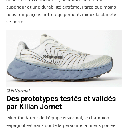
supérieur et une durabilité extrême. Parce que moins
nous remplaçons notre équipement, mieux la planète
se porte.
© NNormal
Des prototypes testés et validés
par Kilian Jornet
Pilier fondateur de l’équipe NNormal, le champion
espagnol est sans doute la personne la mieux placée