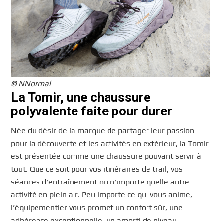
© NNormal
La Tomir, une chaussure
polyvalente faite pour durer
Née du désir de la marque de partager leur passion
pour la découverte et les activités en extérieur, la Tomir
est présentée comme une chaussure pouvant servir à
tout. Que ce soit pour vos itinéraires de trail, vos
séances d’entraînement ou n’importe quelle autre
activité en plein air. Peu importe ce qui vous anime,
l’équipementier vous promet un confort sûr, une
adhérence exceptionnelle, un amorti de niveau