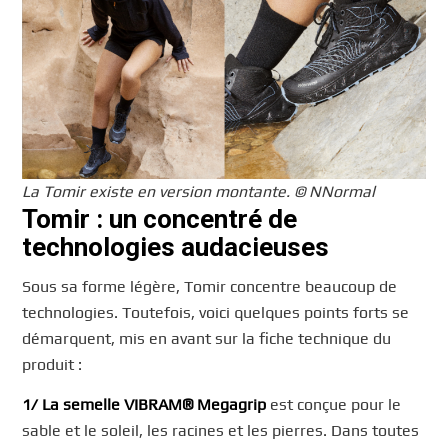
La Tomir existe en version montante. © NNormal
Tomir : un concentré de
technologies audacieuses
Sous sa forme légère, Tomir concentre beaucoup de
technologies. Toutefois, voici quelques points forts se
démarquent, mis en avant sur la fiche technique du
produit :
1/ La semelle VIBRAM® Megagrip
est conçue pour le
sable et le soleil, les racines et les pierres. Dans toutes