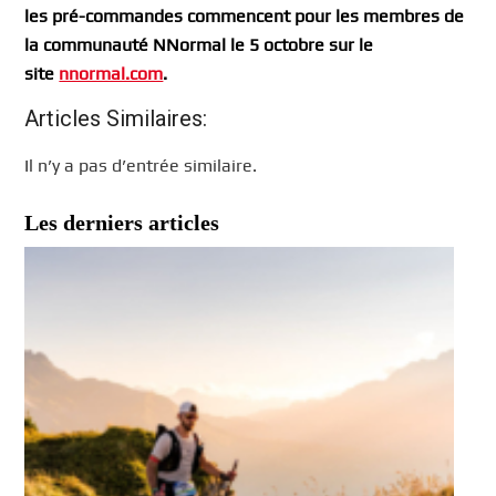
les pré-commandes commencent pour les membres de
la communauté NNormal le 5 octobre sur le
site
nnormal.com
.
Articles Similaires:
Il n’y a pas d’entrée similaire.
Les derniers articles