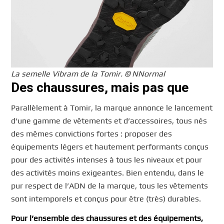
La semelle Vibram de la Tomir. © NNormal
Des chaussures, mais pas que
Parallèlement à Tomir, la marque annonce le lancement
d’une gamme de vêtements et d’accessoires, tous nés
des mêmes convictions fortes : proposer des
équipements légers et hautement performants conçus
pour des activités intenses à tous les niveaux et pour
des activités moins exigeantes. Bien entendu, dans le
pur respect de l’ADN de la marque, tous les vêtements
sont intemporels et conçus pour être (très) durables.
Pour l’ensemble des chaussures et des équipements,