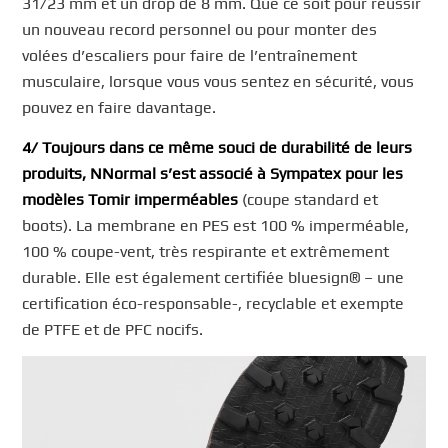
31/23 mm et un drop de 8 mm. Que ce soit pour réussir
un nouveau record personnel ou pour monter des
volées d’escaliers pour faire de l’entraînement
musculaire, lorsque vous vous sentez en sécurité, vous
pouvez en faire davantage.
4/ Toujours dans ce même souci de durabilité de leurs
produits, NNormal s’est associé à Sympatex pour les
modèles Tomir imperméables
(coupe standard et
boots). La membrane en PES est 100 % imperméable,
100 % coupe-vent, très respirante et extrêmement
durable. Elle est également certifiée bluesign® – une
certification éco-responsable-, recyclable et exempte
de PTFE et de PFC nocifs.