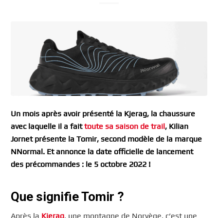
Un mois après avoir présenté la Kjerag, la chaussure
avec laquelle il a fait
toute sa saison de trail
, Kilian
Jornet présente la Tomir, second modèle de la marque
NNormal. Et annonce la date officielle de lancement
des précommandes : le 5 octobre 2022 !
Que signifie Tomir ?
Après la
Kjerag
, une montagne de Norvège, c’est une