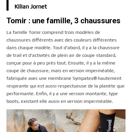
Kilian Jornet
Tomir : une famille, 3 chaussures
La famille Tomir comprend trois modèles de
chaussures différents avec des couleurs différentes
dans chaque modèle. Tout d’abord, il y a la chaussure
de trail et d’activités de plein air de coupe standard,
conçue pour à peu près tout. Ensuite, il y a la même
coupe de chaussure, mais en version imperméable,
fabriquée avec une membrane Sympatex® hautement
respirante qui est aussi respectueuse de la planète que
performante. Enfin, il y a une version montante, type
boots, existant elle aussi en version imperméable.