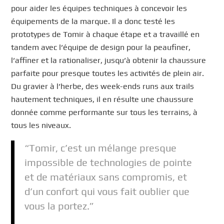
pour aider les équipes techniques à concevoir les
équipements de la marque. Il a donc testé les
prototypes de Tomir à chaque étape et a travaillé en
tandem avec l’équipe de design pour la peaufiner,
l’affiner et la rationaliser, jusqu’à obtenir la chaussure
parfaite pour presque toutes les activités de plein air.
Du gravier à l’herbe, des week-ends runs aux trails
hautement techniques, il en résulte une chaussure
donnée comme performante sur tous les terrains, à
tous les niveaux.
“Tomir, c’est un mélange presque
impossible de technologies de pointe
et de matériaux sans compromis, et
d’un confort qui vous fait oublier que
vous la portez.”