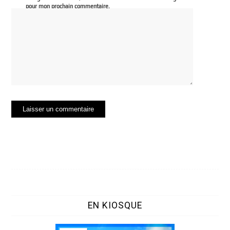
pour mon prochain commentaire.
EN KIOSQUE