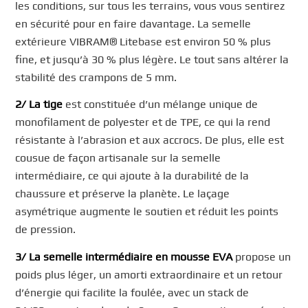
les conditions, sur tous les terrains, vous vous sentirez
en sécurité pour en faire davantage. La semelle
extérieure VIBRAM® Litebase est environ 50 % plus
fine, et jusqu’à 30 % plus légère. Le tout sans altérer la
stabilité des crampons de 5 mm.
2/ La tige
est constituée d’un mélange unique de
monofilament de polyester et de TPE, ce qui la rend
résistante à l’abrasion et aux accrocs. De plus, elle est
cousue de façon artisanale sur la semelle
intermédiaire, ce qui ajoute à la durabilité de la
chaussure et préserve la planète. Le laçage
asymétrique augmente le soutien et réduit les points
de pression.
3/ La semelle intermédiaire en mousse EVA
propose un
poids plus léger, un amorti extraordinaire et un retour
d’énergie qui facilite la foulée, avec un stack de