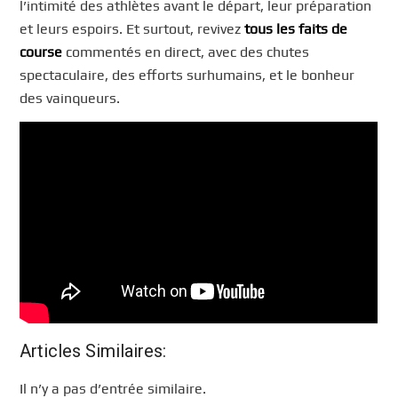
l’intimité des athlètes avant le départ, leur préparation
et leurs espoirs. Et surtout, revivez
tous les faits de
course
commentés en direct, avec des chutes
spectaculaire, des efforts surhumains, et le bonheur
des vainqueurs.
Articles Similaires:
Il n’y a pas d’entrée similaire.