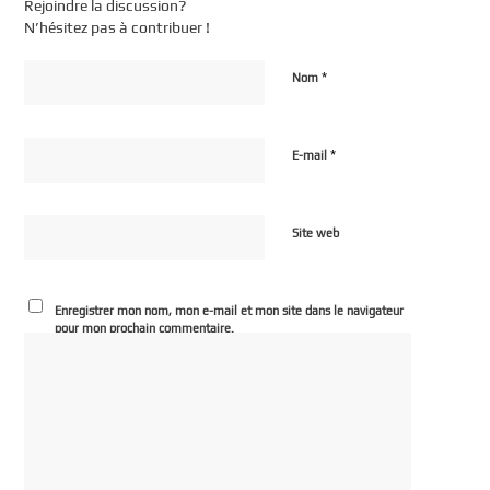
Rejoindre la discussion?
N’hésitez pas à contribuer !
*
Nom
*
E-mail
Site web
Enregistrer mon nom, mon e-mail et mon site dans le navigateur
pour mon prochain commentaire.