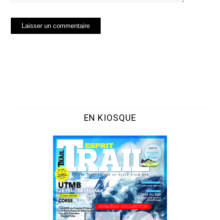
EN KIOSQUE