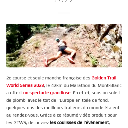
2e course et seule manche française des
Golden Trail
World Series 2022
, le 42km du Marathon du Mont-Blanc
a offert
un spectacle grandiose
. En effet, sous un soleil
de plomb, avec le toit de l’Europe en toile de fond,
quelques-uns des meilleurs traileurs du monde étaient
au rendez-vous. Grâce à ce résumé vidéo produit pour
les GTWS, découvrez
les coulisses de l’événement
,