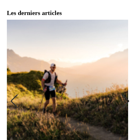
Les derniers articles