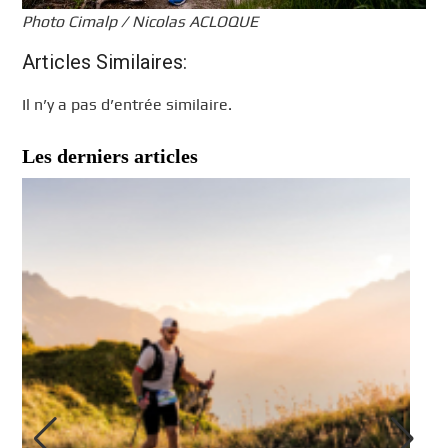
Photo Cimalp / Nicolas ACLOQUE
Articles Similaires:
Il n’y a pas d’entrée similaire.
Les derniers articles