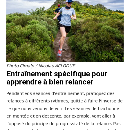
Photo Cimalp / Nicolas ACLOQUE
Entraînement spécifique pour
apprendre à bien relancer
Pendant vos séances d’entraînement, pratiquez des
relances à différents rythmes, quitte à faire l’inverse de
ce que nous venons de voir. Les séances de fractionné
en montée et en descente, par exemple, vont aller à
l’opposé du principe de progressivité de la relance. Pas