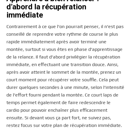
d’abord la récupération
immédiate
Contrairement à ce que l’on pourrait penser, il n’est pas
conseillé de reprendre votre rythme de course le plus
rapide immédiatement après avoir terminé une
montée, surtout si vous êtes en phase d’apprentissage
de la relance. Il faut d’abord privilégier la récupération
immédiate, en effectuant une transition douce. Ainsi,
après avoir atteint le sommet de la montée, prenez un
court moment pour récupérer votre souffle. Cela peut
durer quelques secondes à une minute, selon l’intensité
de l’effort fourni pendant la montée. Ce court laps de
temps permet également de faire redescendre le
cardio pour pouvoir enchaîner plus efficacement
ensuite. Si devant vous ça part fort, ne suivez pas,
restez focus sur votre plan de récupération immédiate.