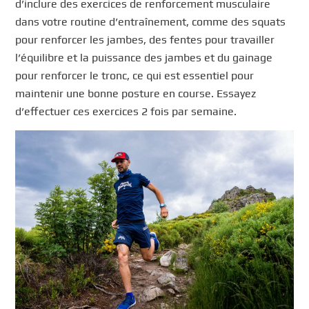
d’inclure des exercices de renforcement musculaire
dans votre routine d’entraînement, comme des squats
pour renforcer les jambes, des fentes pour travailler
l’équilibre et la puissance des jambes et du gainage
pour renforcer le tronc, ce qui est essentiel pour
maintenir une bonne posture en course. Essayez
d’effectuer ces exercices 2 fois par semaine.