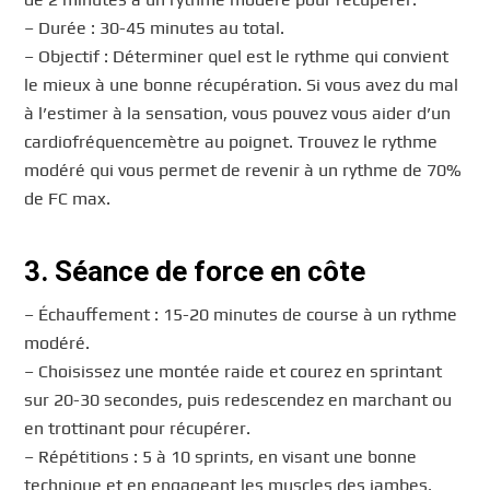
– Durée : 30-45 minutes au total.
– Objectif : Déterminer quel est le rythme qui convient
le mieux à une bonne récupération. Si vous avez du mal
à l’estimer à la sensation, vous pouvez vous aider d’un
cardiofréquencemètre au poignet. Trouvez le rythme
modéré qui vous permet de revenir à un rythme de 70%
de FC max.
3. Séance de force en côte
– Échauffement : 15-20 minutes de course à un rythme
modéré.
– Choisissez une montée raide et courez en sprintant
sur 20-30 secondes, puis redescendez en marchant ou
en trottinant pour récupérer.
– Répétitions : 5 à 10 sprints, en visant une bonne
technique et en engageant les muscles des jambes.