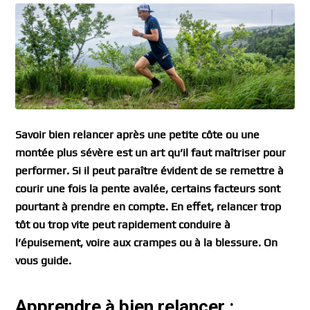
Savoir bien relancer après une petite côte ou une
montée plus sévère est un art qu’il faut maîtriser pour
performer. Si il peut paraître évident de se remettre à
courir une fois la pente avalée, certains facteurs sont
pourtant à prendre en compte. En effet, relancer trop
tôt ou trop vite peut rapidement conduire à
l’épuisement, voire aux crampes ou à la blessure. On
vous guide.
Apprendre à bien relancer :