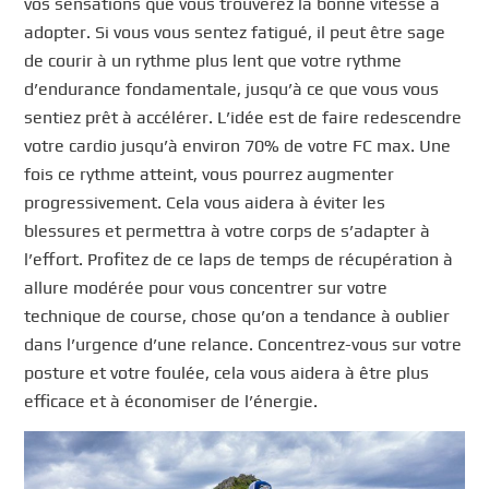
vos sensations que vous trouverez la bonne vitesse à
adopter. Si vous vous sentez fatigué, il peut être sage
de courir à un rythme plus lent que votre rythme
d’endurance fondamentale, jusqu’à ce que vous vous
sentiez prêt à accélérer. L’idée est de faire redescendre
votre cardio jusqu’à environ 70% de votre FC max. Une
fois ce rythme atteint, vous pourrez augmenter
progressivement. Cela vous aidera à éviter les
blessures et permettra à votre corps de s’adapter à
l’effort. Profitez de ce laps de temps de récupération à
allure modérée pour vous concentrer sur votre
technique de course, chose qu’on a tendance à oublier
dans l’urgence d’une relance. Concentrez-vous sur votre
posture et votre foulée, cela vous aidera à être plus
efficace et à économiser de l’énergie.