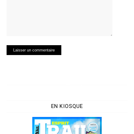
EN KIOSQUE