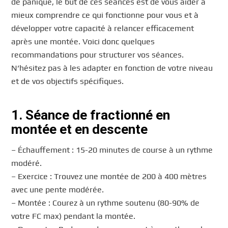
de panique, le but de ces séances est de vous aider à
mieux comprendre ce qui fonctionne pour vous et à
développer votre capacité à relancer efficacement
après une montée. Voici donc quelques
recommandations pour structurer vos séances.
N’hésitez pas à les adapter en fonction de votre niveau
et de vos objectifs spécifiques.
1. Séance de fractionné en
montée et en descente
– Échauffement : 15-20 minutes de course à un rythme
modéré.
– Exercice : Trouvez une montée de 200 à 400 mètres
avec une pente modérée.
– Montée : Courez à un rythme soutenu (80-90% de
votre FC max) pendant la montée.