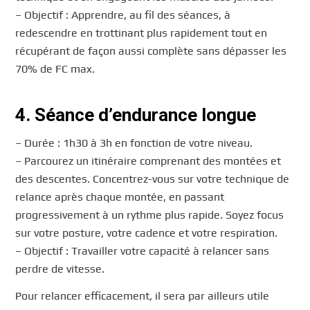
– Objectif : Apprendre, au fil des séances, à
redescendre en trottinant plus rapidement tout en
récupérant de façon aussi complète sans dépasser les
70% de FC max.
4. Séance d’endurance longue
– Durée : 1h30 à 3h en fonction de votre niveau.
– Parcourez un itinéraire comprenant des montées et
des descentes. Concentrez-vous sur votre technique de
relance après chaque montée, en passant
progressivement à un rythme plus rapide. Soyez focus
sur votre posture, votre cadence et votre respiration.
– Objectif : Travailler votre capacité à relancer sans
perdre de vitesse.
Pour relancer efficacement, il sera par ailleurs utile