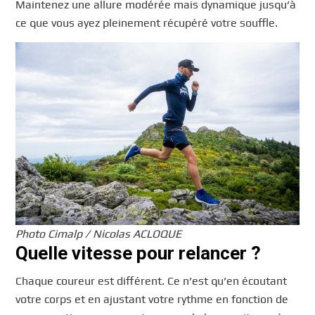
Maintenez une allure modérée mais dynamique jusqu’à
ce que vous ayez pleinement récupéré votre souffle.
Photo Cimalp / Nicolas ACLOQUE
Quelle vitesse pour relancer ?
Chaque coureur est différent. Ce n’est qu’en écoutant
votre corps et en ajustant votre rythme en fonction de