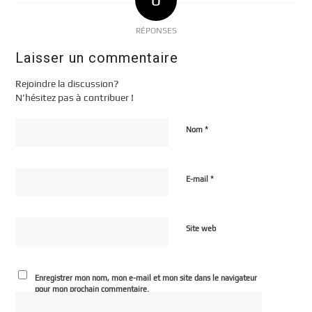
RÉPONSES
Laisser un commentaire
Rejoindre la discussion?
N’hésitez pas à contribuer !
*
Nom
*
E-mail
Site web
Enregistrer mon nom, mon e-mail et mon site dans le navigateur
pour mon prochain commentaire.