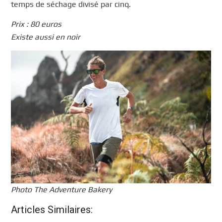
temps de séchage divisé par cinq.
Prix : 80 euros
Existe aussi en noir
Photo The Adventure Bakery
Articles Similaires: