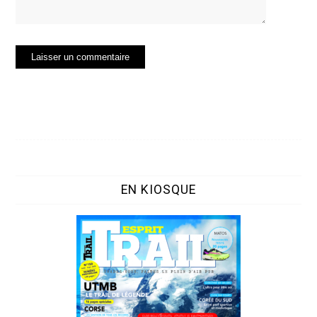
EN KIOSQUE