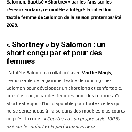
Salomon. Baptisé « Shortney » par les fans sur les
réseaux sociaux, ce modèle a intègré la collection
textile femme de Salomon de la saison printemps/été
2023.
« Shortney » by Salomon : un
short conçu par et pour des
femmes
L’athlète Salomon a collaboré avec
Marthe Magis
,
responsable de la gamme Textile de running chez
Salomon pour développer un short long et confortable,
pensé et conçu par des femmes pour des femmes. Ce
short est aujourd’hui disponible pour toutes celles qui
ne se sentent pas à l’aise dans des modèles plus courts
ou près du corps.
« Courtney a son propre style 100 %
axé sur le confort et la performance, deux