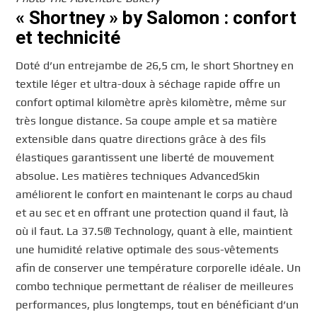
« Shortney » by Salomon : confort
et technicité
Doté d’un entrejambe de 26,5 cm, le short Shortney en
textile léger et ultra-doux à séchage rapide offre un
confort optimal kilomètre après kilomètre, même sur
très longue distance. Sa coupe ample et sa matière
extensible dans quatre directions grâce à des fils
élastiques garantissent une liberté de mouvement
absolue. Les matières techniques AdvancedSkin
améliorent le confort en maintenant le corps au chaud
et au sec et en offrant une protection quand il faut, là
où il faut. La 37.5® Technology, quant à elle, maintient
une humidité relative optimale des sous-vêtements
afin de conserver une température corporelle idéale. Un
combo technique permettant de réaliser de meilleures
performances, plus longtemps, tout en bénéficiant d’un