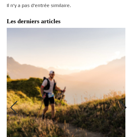
Il n’y a pas d’entrée similaire.
Les derniers articles