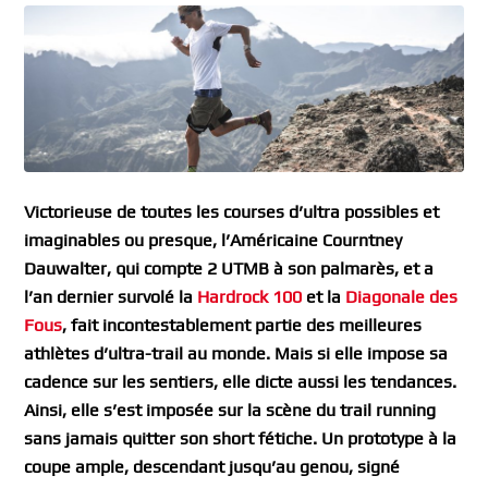
Victorieuse de toutes les courses d’ultra possibles et
imaginables ou presque, l’Américaine Courntney
Dauwalter, qui compte 2 UTMB à son palmarès, et a
l’an dernier survolé la
Hardrock 100
et la
Diagonale des
Fous
, fait incontestablement partie des meilleures
athlètes d’ultra-trail au monde. Mais si elle impose sa
cadence sur les sentiers, elle dicte aussi les tendances.
Ainsi, elle s’est imposée sur la scène du trail running
sans jamais quitter son short fétiche. Un prototype à la
coupe ample, descendant jusqu’au genou, signé