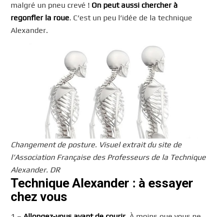
malgré un pneu crevé !
On peut aussi chercher à
regonfler la roue
. C’est un peu l’idée de la technique
Alexander.
Changement de posture. Visuel extrait du site de
l’Association Française des Professeurs de la Technique
Alexander.
DR
Technique Alexander : à essayer
chez vous
1 –
Allongez-vous avant de courir.
À moins que vous ne