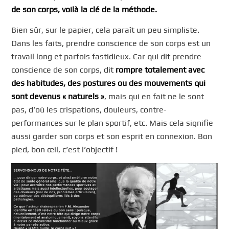
de son corps, voilà la clé de la méthode.
Bien sûr, sur le papier, cela paraît un peu simpliste.
Dans les faits, prendre conscience de son corps est un
travail long et parfois fastidieux. Car qui dit prendre
conscience de son corps, dit
rompre totalement avec
des habitudes, des postures ou des mouvements qui
sont devenus « naturels »
, mais qui en fait ne le sont
pas, d’où les crispations, douleurs, contre-
performances sur le plan sportif, etc. Mais cela signifie
aussi garder son corps et son esprit en connexion. Bon
pied, bon œil, c’est l’objectif !