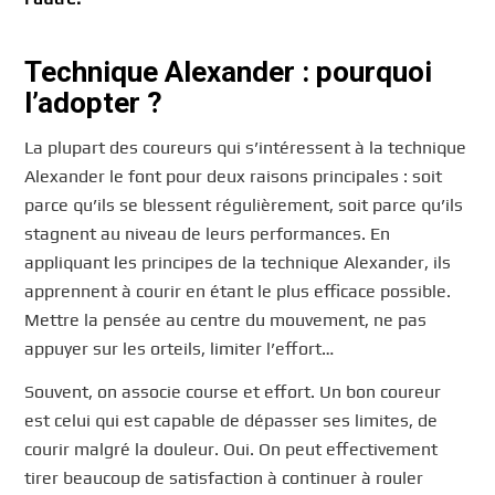
Technique Alexander : pourquoi
l’adopter ?
La plupart des coureurs qui s’intéressent à la technique
Alexander le font pour deux raisons principales : soit
parce qu’ils se blessent régulièrement, soit parce qu’ils
stagnent au niveau de leurs performances. En
appliquant les principes de la technique Alexander, ils
apprennent à courir en étant le plus efficace possible.
Mettre la pensée au centre du mouvement, ne pas
appuyer sur les orteils, limiter l’effort…
Souvent, on associe course et effort. Un bon coureur
est celui qui est capable de dépasser ses limites, de
courir malgré la douleur. Oui. On peut effectivement
tirer beaucoup de satisfaction à continuer à rouler