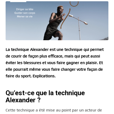
La technique Alexander est une technique qui permet
de courir de façon plus efficace, mais qui peut aussi
éviter les blessures et vous faire gagner en plaisir. Et
elle pourrait même vous faire changer votre façon de
faire du sport. Explications.
Qu’est-ce que la technique
Alexander ?
Cette technique a été mise au point par un acteur de