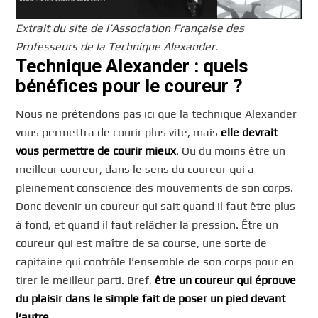
Extrait du site de l’Association Française des
Professeurs de la Technique Alexander.
Technique Alexander : quels
bénéfices pour le coureur ?
Nous ne prétendons pas ici que la technique Alexander
vous permettra de courir plus vite, mais
elle devrait
vous permettre de courir mieux
. Ou du moins être un
meilleur coureur, dans le sens du coureur qui a
pleinement conscience des mouvements de son corps.
Donc devenir un coureur qui sait quand il faut être plus
à fond, et quand il faut relâcher la pression. Être un
coureur qui est maître de sa course, une sorte de
capitaine qui contrôle l’ensemble de son corps pour en
tirer le meilleur parti. Bref,
être un coureur qui éprouve
du plaisir dans le simple fait de poser un pied devant
l’autre.