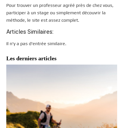
Pour trouver un professeur agréé près de chez vous,
participer à un stage ou simplement découvrir la
méthode, le site est assez complet.
Articles Similaires:
Il n’y a pas d’entrée similaire.
Les derniers articles