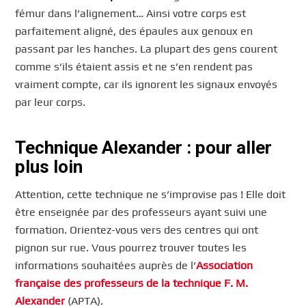
fémur dans l’alignement… Ainsi votre corps est
parfaitement aligné, des épaules aux genoux en
passant par les hanches. La plupart des gens courent
comme s’ils étaient assis et ne s’en rendent pas
vraiment compte, car ils ignorent les signaux envoyés
par leur corps.
Technique Alexander : pour aller
plus loin
Attention, cette technique ne s’improvise pas ! Elle doit
être enseignée par des professeurs ayant suivi une
formation. Orientez-vous vers des centres qui ont
pignon sur rue. Vous pourrez trouver toutes les
informations souhaitées auprès de l’
Association
française des professeurs de la technique F. M.
Alexander
(APTA).