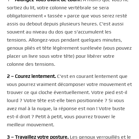
sortiez du lit, votre colonne vertébrale se sera
obligatoirement « tassée » parce que vous serez resté
assis ou debout depuis plusieurs heures. C’est aussi
souvent au niveau du dos que s’accumulent les
tensions. Allongez-vous pendant quelques minutes,
genoux pliés et tête légèrement surélevée (vous pouvez
placer un livre sous votre tête) pour libérer votre
colonne des tensions.
2 –
Courez lentement.
C’est en courant lentement que
vous pourrez vraiment décomposer votre mouvement et
trouver ce qui cloche éventuellement. Votre pied est-il
lourd ? Votre tête est-elle bien positionnée ? Si vous
avez mal à la nuque, la réponse est non ! Votre buste
est-il droit ? Petit à petit, vous pourrez trouver le
meilleur mouvement.
3 –
Travaillez votre posture.
Les genoux verrouillés et le