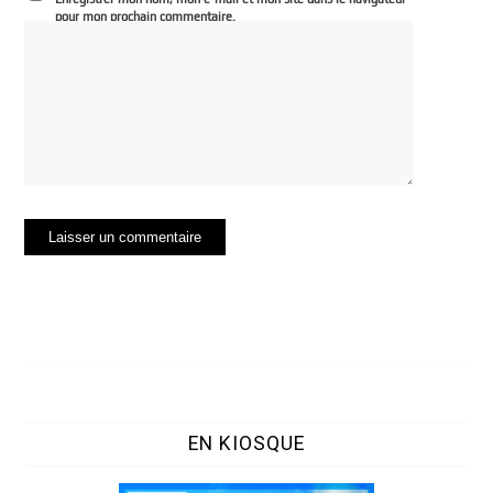
pour mon prochain commentaire.
EN KIOSQUE