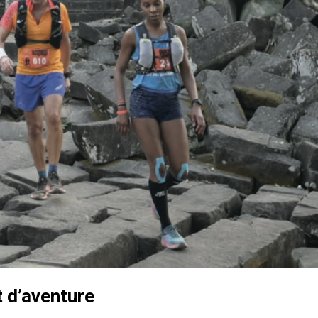
it d’aventure