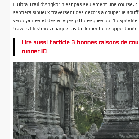
L’Ultra Trail d’Angkor n’est pas seulement une course, 
sentiers sinueux traversent des décors à couper le souf
verdoyantes et des villages pittoresques où l’hospitali
travers l’histoire, chaque ravitaillement une opportunité 
Lire aussi l’article 3 bonnes raisons de cour
runner ICI