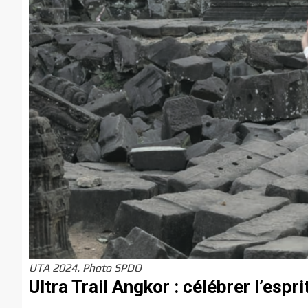
UTA 2024. Photo SPDO
Ultra Trail Angkor : célébrer l’espr