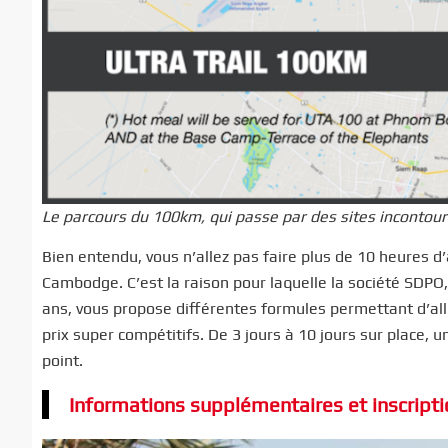
Le parcours du 100km, qui passe par des sites incontou
Bien entendu, vous n’allez pas faire plus de 10 heures d
Cambodge. C’est la raison pour laquelle la société SDPO, 
ans, vous propose différentes formules permettant d’all
prix super compétitifs. De 3 jours à 10 jours sur place, u
point.
Informations supplémentaires et inscriptio