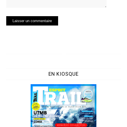
EN KIOSQUE