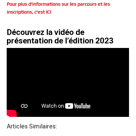
Pour plus d’informations sur les parcours et les
inscriptions, c’est ICI
Découvrez la vidéo de
présentation de l’édition 2023
Articles Similaires: