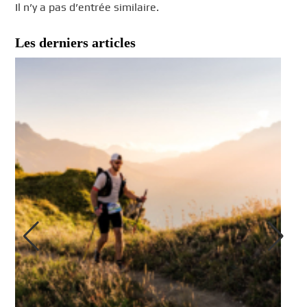
Il n’y a pas d’entrée similaire.
Les derniers articles