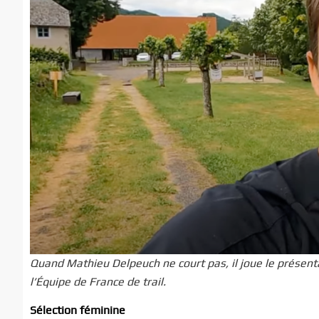
Quand Mathieu Delpeuch ne court pas, il joue le présenta
l’Équipe de France de trail.
Sélection féminine