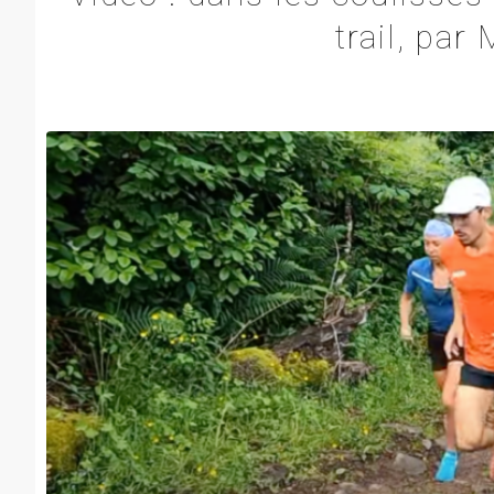
trail, pa