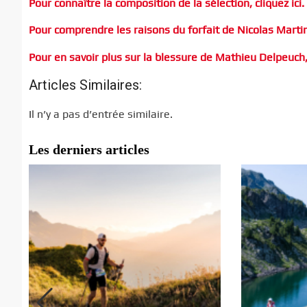
Pour connaître la composition de la sélection, cliquez ici.
Pour comprendre les raisons du forfait de Nicolas Martin, 
Pour en savoir plus sur la blessure de Mathieu Delpeuch, c
Articles Similaires:
Il n’y a pas d’entrée similaire.
Les derniers articles