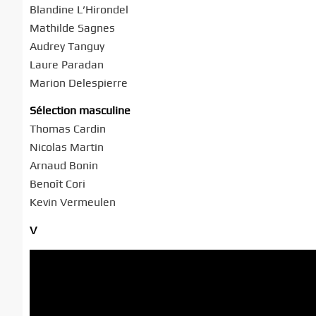
Blandine L’Hirondel
Mathilde Sagnes
Audrey Tanguy
Laure Paradan
Marion Delespierre
Sélection masculine
Thomas Cardin
Nicolas Martin
Arnaud Bonin
Benoît Cori
Kevin Vermeulen
V