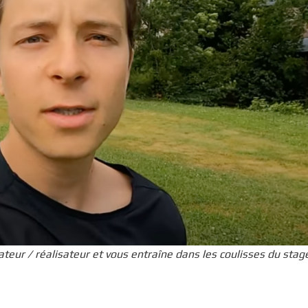
teur / réalisateur et vous entraîne dans les coulisses du stag