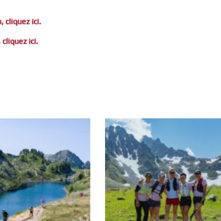
cliquez ici.
liquez ici.