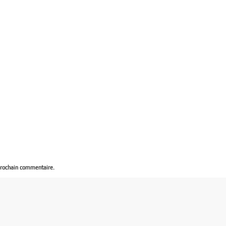
prochain commentaire.