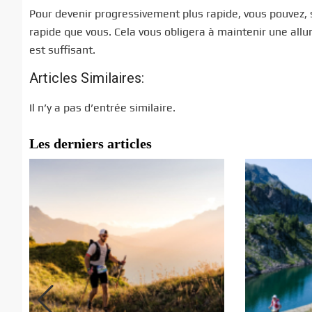
Pour devenir progressivement plus rapide, vous pouvez, 
rapide que vous. Cela vous obligera à maintenir une allur
est suffisant.
Articles Similaires:
Il n’y a pas d’entrée similaire.
Les derniers articles