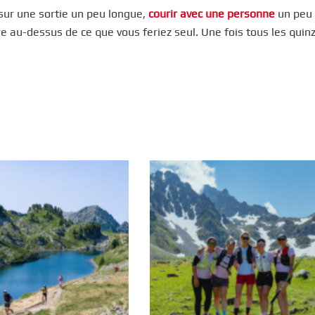
sur une sortie un peu longue,
courir avec une personne
un peu 
e au-dessus de ce que vous feriez seul. Une fois tous les quin