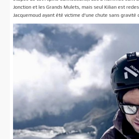
Jonction et les Grands Mulets, mais seul Kilian est rede
Jacquemoud ayant été victime d’une chute sans gravité q