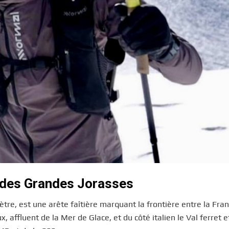
s des Grandes Jorasses
tre, est une arête faîtière marquant la frontière entre la Fran
x, affluent de la Mer de Glace, et du côté italien le Val ferret e