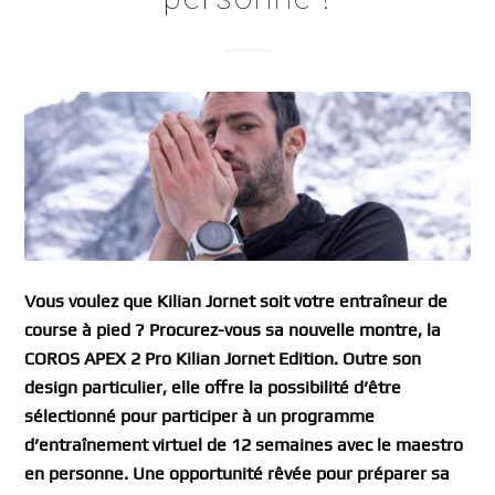
Vous voulez que Kilian Jornet soit votre entraîneur de
course à pied ? Procurez-vous sa nouvelle montre, la
COROS APEX 2 Pro Kilian Jornet Edition. Outre son
design particulier, elle offre la possibilité d’être
sélectionné pour participer à un programme
d’entraînement virtuel de 12 semaines avec le maestro
en personne. Une opportunité rêvée pour préparer sa