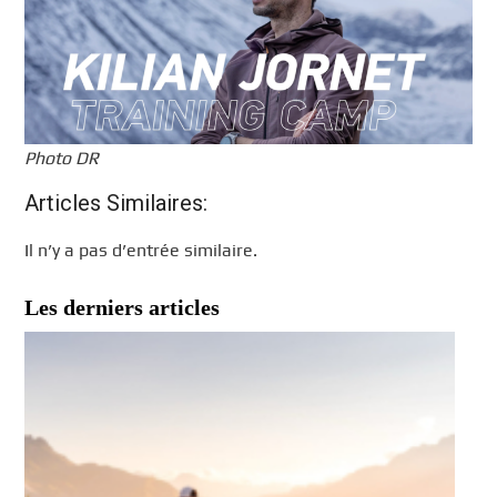
Photo DR
Articles Similaires:
Il n’y a pas d’entrée similaire.
Les derniers articles