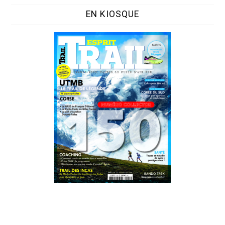
EN KIOSQUE