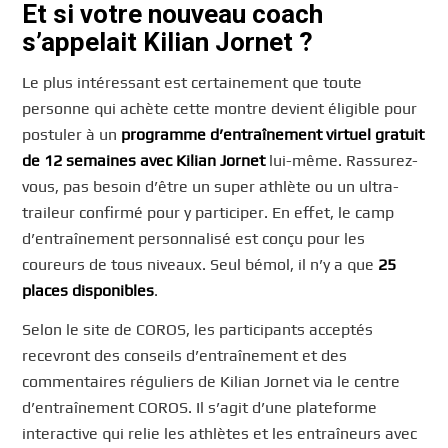
Et si votre nouveau coach
s’appelait Kilian Jornet ?
Le plus intéressant est certainement que toute
personne qui achète cette montre devient éligible pour
postuler à un
programme d’entraînement virtuel gratuit
de 12 semaines avec Kilian Jornet
lui-même. Rassurez-
vous, pas besoin d’être un super athlète ou un ultra-
traileur confirmé pour y participer. En effet, le camp
d’entraînement personnalisé est conçu pour les
coureurs de tous niveaux. Seul bémol, il n’y a que
25
places disponibles
.
Selon le site de COROS, les participants acceptés
recevront des conseils d’entraînement et des
commentaires réguliers de Kilian Jornet via le centre
d’entraînement COROS. Il s’agit d’une plateforme
interactive qui relie les athlètes et les entraîneurs avec