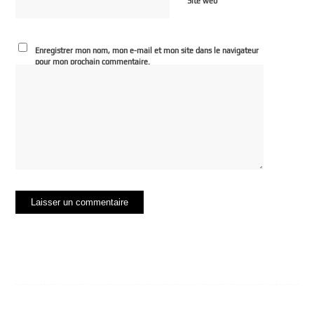
Site web
Enregistrer mon nom, mon e-mail et mon site dans le navigateur
pour mon prochain commentaire.