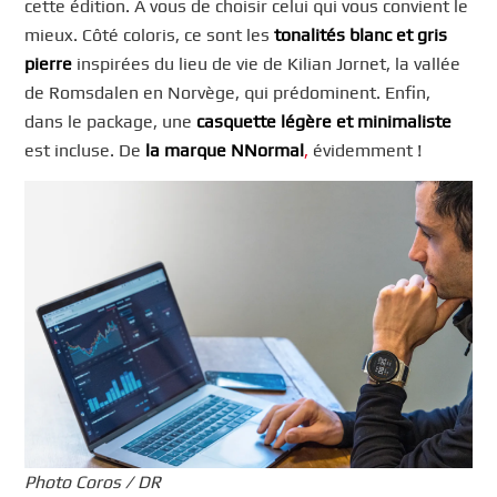
cette édition. A vous de choisir celui qui vous convient le
mieux. Côté coloris, ce sont les
tonalités blanc et gris
pierre
inspirées du lieu de vie de Kilian Jornet, la vallée
de Romsdalen en Norvège, qui prédominent. Enfin,
dans le package, une
casquette légère et minimaliste
est incluse. De
la marque
NNormal
,
évidemment !
Photo Coros / DR