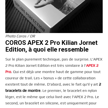
Photo Coros / DR
COROS APEX 2 Pro Kilian Jornet
Edition, à quoi elle ressemble
Sur le plan purement technique, pas de surprise. L’APEX
2 Pro Kilian Jornet Edition est très similaire à l’
APEX 2
Pro
. Qui est déjà une montre haut de gamme pour tout
coureur de trail. Les « bonus » de cette collaboration
existent tout de même. D’abord, avec le fait qu’il y ait
2
bracelets de montre
. Le premier, le bracelet en nylon
léger, est le même que celui livré avec l’APEX 2 Pro. Le
second, un bracelet en silicone, est uniquement pour