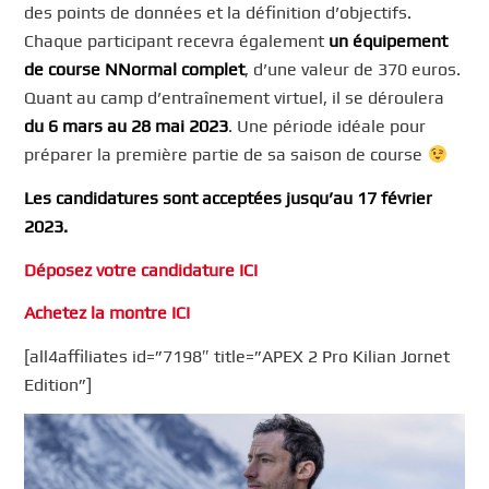
des points de données et la définition d’objectifs.
Chaque participant recevra également
un équipement
de course NNormal complet
, d’une valeur de 370 euros.
Quant au camp d’entraînement virtuel, il se déroulera
du 6 mars au 28 mai 2023
. Une période idéale pour
préparer la première partie de sa saison de course
Les candidatures sont acceptées jusqu’au 17 février
2023.
Déposez votre candidature ICI
Achetez la montre ICI
[all4affiliates id=”7198″ title=”APEX 2 Pro Kilian Jornet
Edition”]