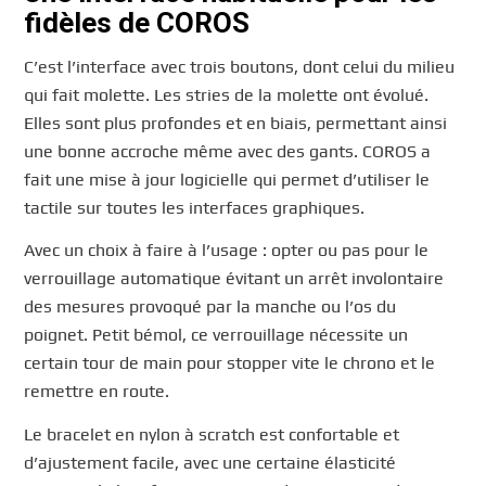
fidèles de COROS
C’est l’interface avec trois boutons, dont celui du milieu
qui fait molette. Les stries de la molette ont évolué.
Elles sont plus profondes et en biais, permettant ainsi
une bonne accroche même avec des gants. COROS a
fait une mise à jour logicielle qui permet d’utiliser le
tactile sur toutes les interfaces graphiques.
Avec un choix à faire à l’usage : opter ou pas pour le
verrouillage automatique évitant un arrêt involontaire
des mesures provoqué par la manche ou l’os du
poignet. Petit bémol, ce verrouillage nécessite un
certain tour de main pour stopper vite le chrono et le
remettre en route.
Le bracelet en nylon à scratch est confortable et
d’ajustement facile, avec une certaine élasticité