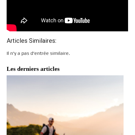
Articles Similaires:
Il n’y a pas d’entrée similaire.
Les derniers articles