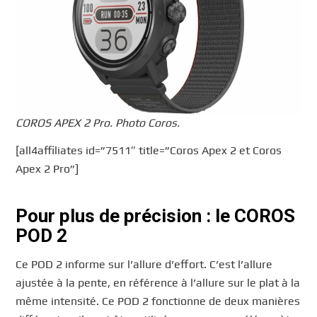
COROS APEX 2 Pro. Photo Coros.
[all4affiliates id=”7511″ title=”Coros Apex 2 et Coros
Apex 2 Pro”]
Pour plus de précision : le COROS
POD 2
Ce POD 2 informe sur l’allure d’effort. C’est l’allure
ajustée à la pente, en référence à l’allure sur le plat à la
même intensité. Ce POD 2 fonctionne de deux manières