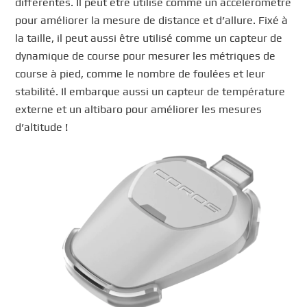
différentes. Il peut être utilisé comme un accéléromètre
pour améliorer la mesure de distance et d’allure. Fixé à
la taille, il peut aussi être utilisé comme un capteur de
dynamique de course pour mesurer les métriques de
course à pied, comme le nombre de foulées et leur
stabilité. Il embarque aussi un capteur de température
externe et un altibaro pour améliorer les mesures
d’altitude !