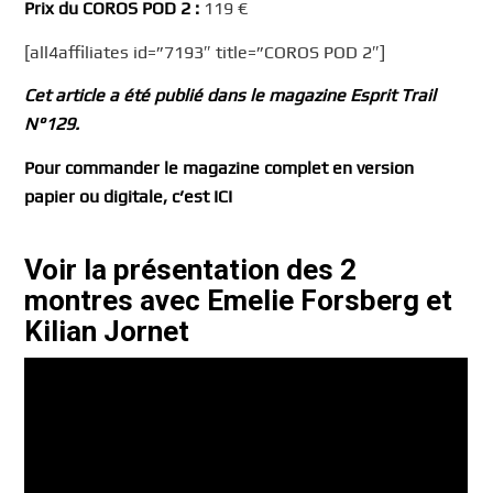
Prix du COROS POD 2 :
119 €
[all4affiliates id=”7193″ title=”COROS POD 2″]
Cet article a été publié dans le magazine Esprit Trail
N°129.
Pour commander le magazine complet en version
papier ou digitale, c’est ICI
Voir la présentation des 2
montres avec Emelie Forsberg et
Kilian Jornet