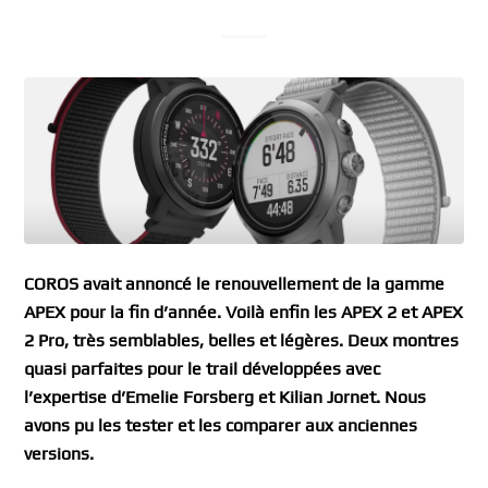
COROS avait annoncé le renouvellement de la gamme
APEX pour la fin d’année. Voilà enfin les APEX 2 et APEX
2 Pro, très semblables, belles et légères. Deux montres
quasi parfaites pour le trail développées avec
l’expertise d’Emelie Forsberg et Kilian Jornet. Nous
avons pu les tester et les comparer aux anciennes
versions.