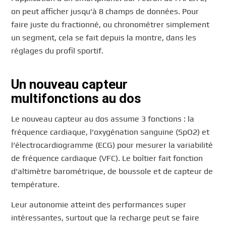
on peut afficher jusqu’à 8 champs de données. Pour
faire juste du fractionné, ou chronométrer simplement
un segment, cela se fait depuis la montre, dans les
réglages du profil sportif.
Un nouveau capteur
multifonctions au dos
Le nouveau capteur au dos assume 3 fonctions : la
fréquence cardiaque, l’oxygénation sanguine (SpO2) et
l’électrocardiogramme (ECG) pour mesurer la variabilité
de fréquence cardiaque (VFC). Le boîtier fait fonction
d’altimètre barométrique, de boussole et de capteur de
température.
Leur autonomie atteint des performances super
intéressantes, surtout que la recharge peut se faire