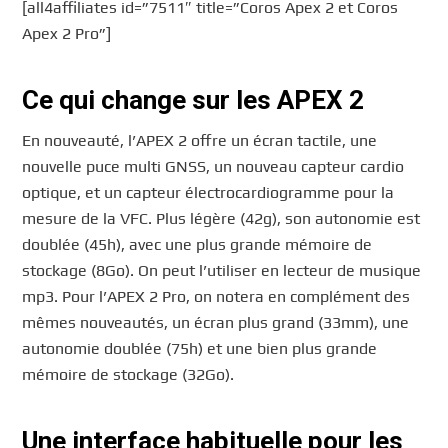
[all4affiliates id=”7511″ title=”Coros Apex 2 et Coros
Apex 2 Pro”]
Ce qui change sur les APEX 2
En nouveauté, l’APEX 2 offre un écran tactile, une
nouvelle puce multi GNSS, un nouveau capteur cardio
optique, et un capteur électrocardiogramme pour la
mesure de la VFC. Plus légère (42g), son autonomie est
doublée (45h), avec une plus grande mémoire de
stockage (8Go). On peut l’utiliser en lecteur de musique
mp3. Pour l’APEX 2 Pro, on notera en complément des
mêmes nouveautés, un écran plus grand (33mm), une
autonomie doublée (75h) et une bien plus grande
mémoire de stockage (32Go).
Une interface habituelle pour les