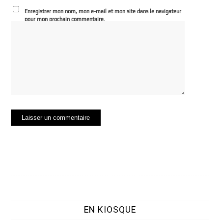
Enregistrer mon nom, mon e-mail et mon site dans le navigateur
pour mon prochain commentaire.
EN KIOSQUE