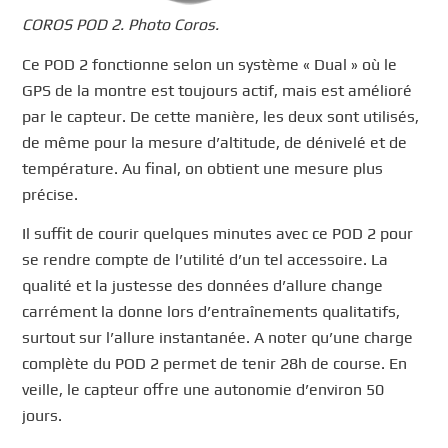
COROS POD 2. Photo Coros.
Ce POD 2 fonctionne selon un système « Dual » où le
GPS de la montre est toujours actif, mais est amélioré
par le capteur. De cette manière, les deux sont utilisés,
de même pour la mesure d’altitude, de dénivelé et de
température. Au final, on obtient une mesure plus
précise.
Il suffit de courir quelques minutes avec ce POD 2 pour
se rendre compte de l’utilité d’un tel accessoire. La
qualité et la justesse des données d’allure change
carrément la donne lors d’entraînements qualitatifs,
surtout sur l’allure instantanée. A noter qu’une charge
complète du POD 2 permet de tenir 28h de course. En
veille, le capteur offre une autonomie d’environ 50
jours.