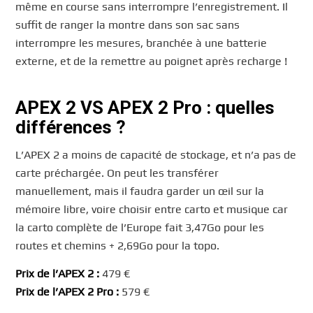
même en course sans interrompre l’enregistrement. Il
suffit de ranger la montre dans son sac sans
interrompre les mesures, branchée à une batterie
externe, et de la remettre au poignet après recharge !
APEX 2 VS APEX 2 Pro : quelles
différences ?
L’APEX 2 a moins de capacité de stockage, et n’a pas de
carte préchargée. On peut les transférer
manuellement, mais il faudra garder un œil sur la
mémoire libre, voire choisir entre carto et musique car
la carto complète de l’Europe fait 3,47Go pour les
routes et chemins + 2,69Go pour la topo.
Prix de l’APEX 2 :
479 €
Prix de l’APEX 2 Pro :
579 €