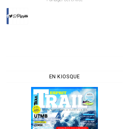
EN KIOSQUE