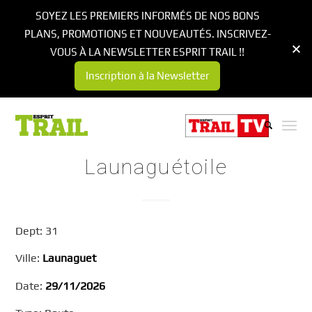
SOYEZ LES PREMIERS INFORMÉS DE NOS BONS
PLANS, PROMOTIONS ET NOUVEAUTÉS. INSCRIVEZ-
VOUS À LA NEWSLETTER ESPRIT TRAIL !!
Inscription à la Newsletter
Launaguétoile
Dept: 31
Ville:
Launaguet
Date:
29/11/2026