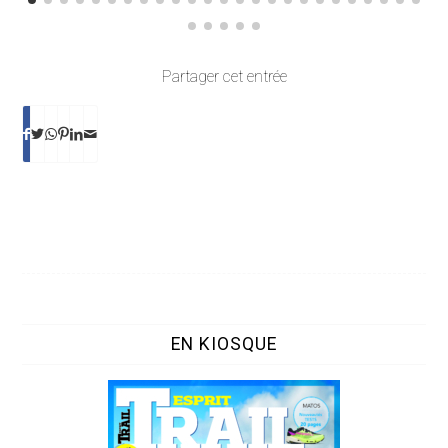
Partager cet entrée
EN KIOSQUE