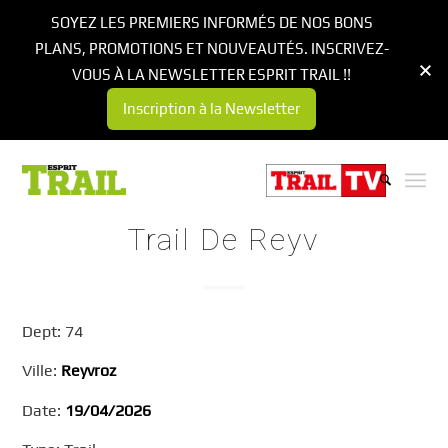
SOYEZ LES PREMIERS INFORMÉS DE NOS BONS
PLANS, PROMOTIONS ET NOUVEAUTÉS. INSCRIVEZ-
VOUS À LA NEWSLETTER ESPRIT TRAIL !!
Inscription à la Newsletter
Trail De Reyv
Dept: 74
Ville:
Reyvroz
Date:
19/04/2026