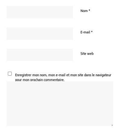
*
Nom
*
E-mail
Site web
Enregistrer mon nom, mon e-mail et mon site dans le navigateur
pour mon prochain commentaire.