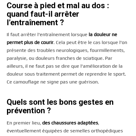
Course à pied et mal au dos :
quand faut-il arrêter
l’entraînement ?
Il faut arrêter l’entraînement lorsque
la douleur ne
permet plus de courir
. Cela peut être le cas lorsque l’on
présente des troubles neurologiques, fourmillements,
paralysie, ou douleurs franches de sciatique. Par
ailleurs, il ne faut pas se dire que l’amélioration de la
douleur sous traitement permet de reprendre le sport.
Ce camouflage ne signe pas une guérison.
Quels sont les bons gestes en
prévention ?
En premier lieu,
des chaussures adaptées
,
éventuellement équipées de semelles orthopédiques