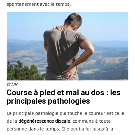
spontanément avec le temps.
© DR
Course à pied et mal au dos : les
principales pathologies
La principale pathologie qui touche le coureur est celle
de la
dégénérescence discale
, commune à toute
personne dans le temps. Elle peut aller jusqu’à la