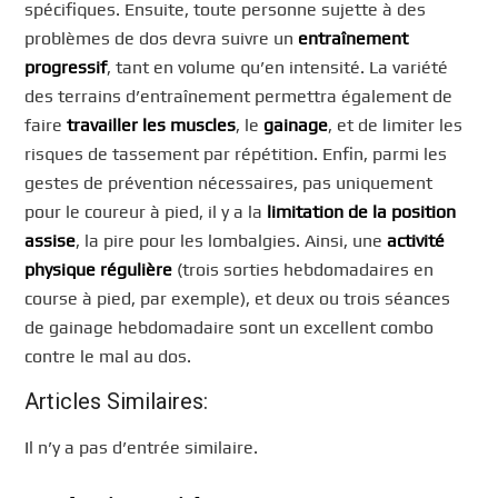
spécifiques. Ensuite, toute personne sujette à des
problèmes de dos devra suivre un
entraînement
progressif
, tant en volume qu’en intensité. La variété
des terrains d’entraînement permettra également de
faire
travailler les muscles
, le
gainage
, et de limiter les
risques de tassement par répétition. Enfin, parmi les
gestes de prévention nécessaires, pas uniquement
pour le coureur à pied, il y a la
limitation de la position
assise
, la pire pour les lombalgies. Ainsi, une
activité
physique régulière
(trois sorties hebdomadaires en
course à pied, par exemple), et deux ou trois séances
de gainage hebdomadaire sont un excellent combo
contre le mal au dos.
Articles Similaires:
Il n’y a pas d’entrée similaire.