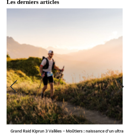
Les derniers articles
e
Grand Raid Kiprun 3 Vallées – Moûtiers : naissance d’un ultra