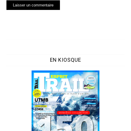
EN KIOSQUE