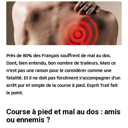
Près de 80% des Français souffrent de mal au dos.
Dont, bien entendu, bon nombre de traileurs. Mais ce
n’est pas une raison pour le considérer comme une
fatalité. Et il ne doit pas forcément s’accompagner d’un
arrêt pur et simple de la course à pied. Esprit Trail fait
le point.
Course à pied et mal au dos : amis
ou ennemis ?