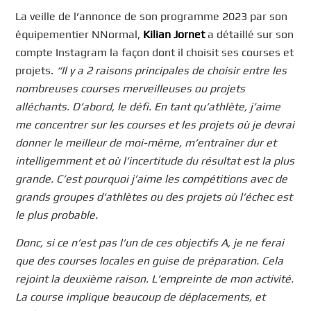
La veille de l’annonce de son programme 2023 par son
équipementier NNormal,
Kilian Jornet
a détaillé sur son
compte Instagram la façon dont il choisit ses courses et
projets.
“Il y a 2 raisons principales de choisir entre les
nombreuses courses merveilleuses ou projets
alléchants. D’abord, le défi. En tant qu’athlète, j’aime
me concentrer sur les courses et les projets où je devrai
donner le meilleur de moi-même, m’entraîner dur et
intelligemment et où l’incertitude du résultat est la plus
grande. C’est pourquoi j’aime les compétitions avec de
grands groupes d’athlètes ou des projets où l’échec est
le plus probable.
Donc, si ce n’est pas l’un de ces objectifs A, je ne ferai
que des courses locales en guise de préparation. Cela
rejoint la deuxième raison. L’empreinte de mon activité.
La course implique beaucoup de déplacements, et