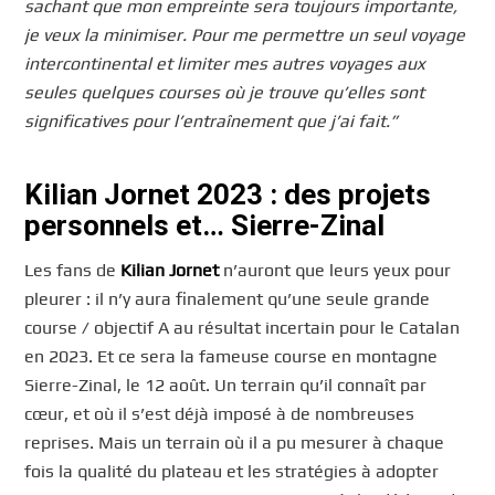
sachant que mon empreinte sera toujours importante,
je veux la minimiser. Pour me permettre un seul voyage
intercontinental et limiter mes autres voyages aux
seules quelques courses où je trouve qu’elles sont
significatives pour l’entraînement que j’ai fait.”
Kilian Jornet 2023 : des projets
personnels et… Sierre-Zinal
Les fans de
Kilian Jornet
n’auront que leurs yeux pour
pleurer : il n’y aura finalement qu’une seule grande
course / objectif A au résultat incertain pour le Catalan
en 2023. Et ce sera la fameuse course en montagne
Sierre-Zinal, le 12 août. Un terrain qu’il connaît par
cœur, et où il s’est déjà imposé à de nombreuses
reprises. Mais un terrain où il a pu mesurer à chaque
fois la qualité du plateau et les stratégies à adopter