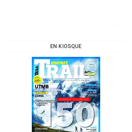
EN KIOSQUE