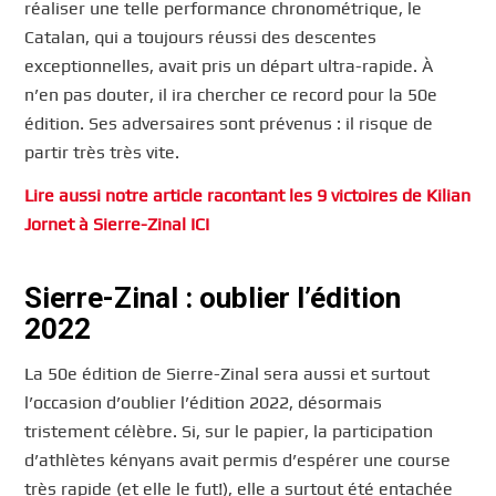
réaliser une telle performance chronométrique, le
Catalan, qui a toujours réussi des descentes
exceptionnelles, avait pris un départ ultra-rapide. À
n’en pas douter, il ira chercher ce record pour la 50e
édition. Ses adversaires sont prévenus : il risque de
partir très très vite.
Lire aussi notre article racontant les 9 victoires de Kilian
Jornet à Sierre-Zinal ICI
Sierre-Zinal : oublier l’édition
2022
La 50e édition de Sierre-Zinal sera aussi et surtout
l’occasion d’oublier l’édition 2022, désormais
tristement célèbre. Si, sur le papier, la participation
d’athlètes kényans avait permis d’espérer une course
très rapide (et elle le fut!), elle a surtout été entachée