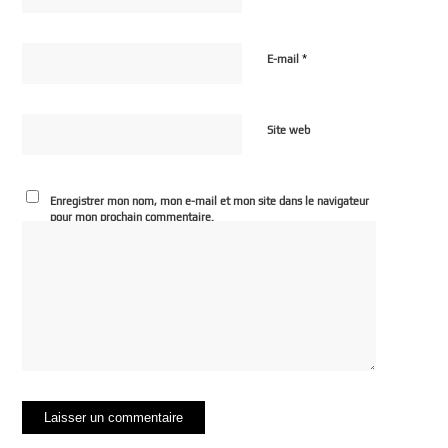
*
E-mail
Site web
Enregistrer mon nom, mon e-mail et mon site dans le navigateur
pour mon prochain commentaire.