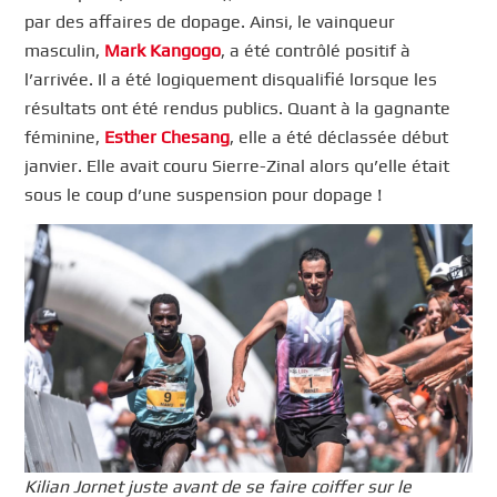
par des affaires de dopage. Ainsi, le vainqueur
masculin,
Mark Kangogo
, a été contrôlé positif à
l’arrivée. Il a été logiquement disqualifié lorsque les
résultats ont été rendus publics. Quant à la gagnante
féminine,
Esther Chesang
, elle a été déclassée début
janvier. Elle avait couru Sierre-Zinal alors qu’elle était
sous le coup d’une suspension pour dopage !
Kilian Jornet juste avant de se faire coiffer sur le