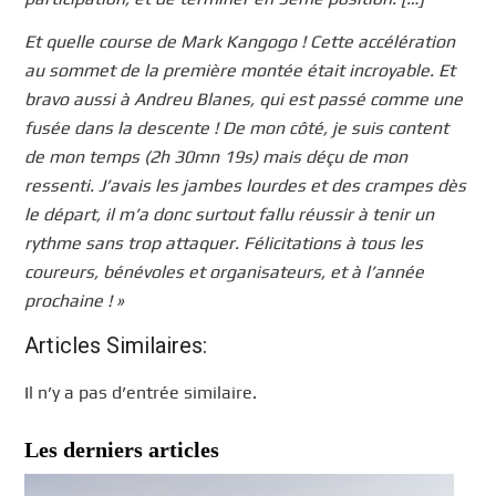
Et quelle course de Mark Kangogo ! Cette accélération
au sommet de la première montée était incroyable. Et
bravo aussi à Andreu Blanes, qui est passé comme une
fusée dans la descente ! De mon côté, je suis content
de mon temps (2h 30mn 19s) mais déçu de mon
ressenti. J’avais les jambes lourdes et des crampes dès
le départ, il m’a donc surtout fallu réussir à tenir un
rythme sans trop attaquer. Félicitations à tous les
coureurs, bénévoles et organisateurs, et à l’année
prochaine ! »
Articles Similaires:
Il n’y a pas d’entrée similaire.
Les derniers articles