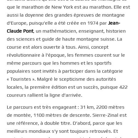
que le marathon de New York est au marathon. Elle est
aussi la doyenne des grandes épreuves de montagne
d’Europe, puisqu’elle a été créée en 1974 par
Jean-
Claude Pont
, un mathématicien, enseignant, historien
des sciences et guide de haute montagne suisse. La
course est alors ouverte à tous. Ainsi, concept
révolutionnaire à l’époque, les femmes courent sur le
même parcours que les hommes et les sportifs
populaires sont invités à participer dans la catégorie
« Touristes ». Malgré le scepticisme des autorités
locales, la première édition est un succès, puisque 422
coureurs rallient la ligne d’arrivée.
Le parcours est très engageant : 31 km, 2200 mètres
de montée, 1100 mètres de descente. Sierre-Zinal est
une référence, à double titre. D’abord, parce que les
meilleurs mondiaux s’y sont toujours retrouvés. Et