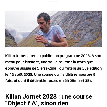
Kilian Jornet a rendu public son programme 2023. À son
menu pour l’instant, une seule course : la mythique
épreuve suisse de Sierre-Zinal, qui fêtera sa 50e édition
le 12 août 2023. Une course qu’il a déjà remportée 9
fois, et dont il détient le record en 2h 25mn et 35s.
Kilian Jornet 2023 : une course
“Objectif A”, sinon rien