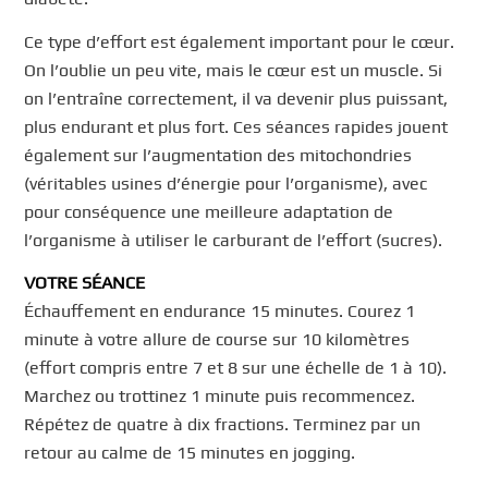
Ce type d’effort est également important pour le cœur.
On l’oublie un peu vite, mais le cœur est un muscle. Si
on l’entraîne correctement, il va devenir plus puissant,
plus endurant et plus fort. Ces séances rapides jouent
également sur l’augmentation des mitochondries
(véritables usines d’énergie pour l’organisme), avec
pour conséquence une meilleure adaptation de
l’organisme à utiliser le carburant de l’effort (sucres).
VOTRE SÉANCE
Échauffement en endurance 15 minutes. Courez 1
minute à votre allure de course sur 10 kilomètres
(effort compris entre 7 et 8 sur une échelle de 1 à 10).
Marchez ou trottinez 1 minute puis recommencez.
Répétez de quatre à dix fractions. Terminez par un
retour au calme de 15 minutes en jogging.