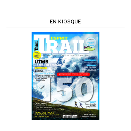
EN KIOSQUE