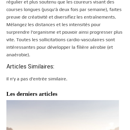
régulier et plus soutenu que les coureurs visant des
courses longues (jusqu’à deux fois par semaine), faites
preuve de créativité et diversifiez les entraînements.
Mélangez les distances et les intensités pour
surprendre l’organisme et pouvoir ainsi progresser plus
vite. Toutes les sollicitations cardio-vasculaires sont
intéressantes pour développer la filière aérobie (et
anaérobie).
Articles Similaires:
Il n’y a pas d’entrée similaire.
Les derniers articles