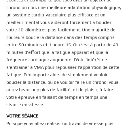
chrono ou non, une meilleure adaptation physiologique,
un système cardio-vasculaire plus efficace et un
meilleur mental vous aideront forcément à boucler
votre 10 kilomètres plus facilement. Une majorité de
coureurs boucle la distance dans des temps compris
entre 50 minutes et 1 heure 15. Or c’est à partir de 40
minutes d’effort que la fatigue apparaît et que la
fréquence cardiaque augmente. D’où l’intérêt de
s’entraîner à VMA pour repousser l’apparition de cette
fatigue. Peu importe alors de simplement vouloir
boucler la distance, ou de vouloir faire un chrono, vous
aurez beaucoup plus de facilité, et de plaisir, à faire
votre épreuve en faisant de temps en temps une
séance en vitesse.
VOTRE SÉANCE
Puisque vous allez réaliser un travail de vitesse plus