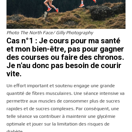
Photo The North Face/ Gilly Photography
Cas n°1 : Je cours pour ma santé
et mon bien-être, pas pour gagner
des courses ou faire des chronos.
Je n’au donc pas besoin de courir
vite.
Un effort important et soutenu engage une grande
quantité de fibres musculaires. Une séance intensive va
permettre aux muscles de consommer plus de sucres
rapides et de sucres complexes. Par conséquent, une
telle séance va contribuer à maintenir une glycémie
optimale et jouer sur la limitation des risques de
diabète.