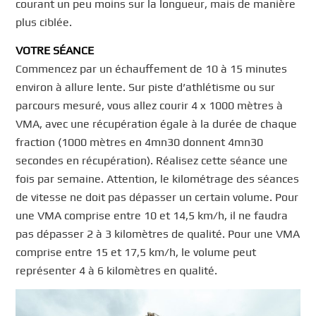
courant un peu moins sur la longueur, mais de manière
plus ciblée.
VOTRE SÉANCE
Commencez par un échauffement de 10 à 15 minutes
environ à allure lente. Sur piste d’athlétisme ou sur
parcours mesuré, vous allez courir 4 x 1000 mètres à
VMA, avec une récupération égale à la durée de chaque
fraction (1000 mètres en 4mn30 donnent 4mn30
secondes en récupération). Réalisez cette séance une
fois par semaine. Attention, le kilométrage des séances
de vitesse ne doit pas dépasser un certain volume. Pour
une VMA comprise entre 10 et 14,5 km/h, il ne faudra
pas dépasser 2 à 3 kilomètres de qualité. Pour une VMA
comprise entre 15 et 17,5 km/h, le volume peut
représenter 4 à 6 kilomètres en qualité.