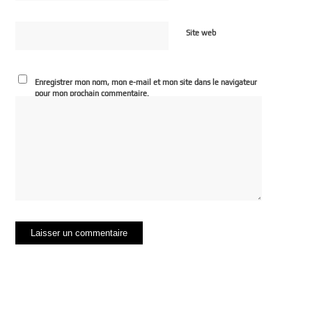
Site web
Enregistrer mon nom, mon e-mail et mon site dans le navigateur
pour mon prochain commentaire.