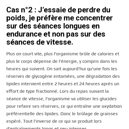
Cas n°2 : J’essaie de perdre du
poids, je préfère me concentrer
sur des séances longues en
endurance et non pas sur des
séances de vitesse.
Plus on court vite, plus l’organisme brûle de calories et
plus le corps dépense de l’énergie, y compris dans les
heures qui suivent. On sait aujourd’hui qu’une fois les
réserves de glycogène entamées, une dégradation des
lipides intervient entre 2 heures et 24 heures après un
effort de type fractionné. Lors du repas suivant la
séance de vitesse, l’organisme va utiliser les glucides
pour refaire ses réserves, ce qui entraîne une oxydation
préférentielle des lipides. Donc le brûlage de graisses
espéré. Tout l’inverse de ce qui se produit lors
d’entraînements longs et peu intenses.