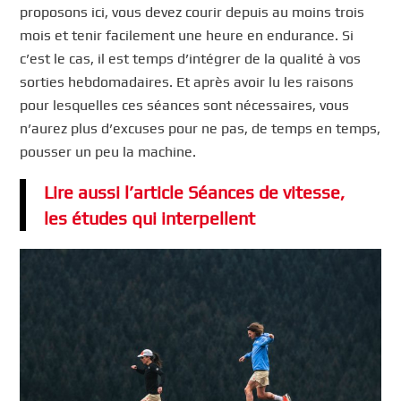
proposons ici, vous devez courir depuis au moins trois
mois et tenir facilement une heure en endurance. Si
c’est le cas, il est temps d’intégrer de la qualité à vos
sorties hebdomadaires. Et après avoir lu les raisons
pour lesquelles ces séances sont nécessaires, vous
n’aurez plus d’excuses pour ne pas, de temps en temps,
pousser un peu la machine.
Lire aussi l’article Séances de vitesse,
les études qui interpellent