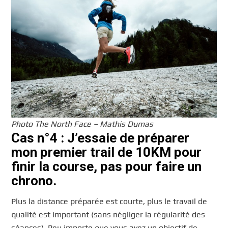
Photo The North Face – Mathis Dumas
Cas n°4 : J’essaie de préparer
mon premier trail de 10KM pour
finir la course, pas pour faire un
chrono.
Plus la distance préparée est courte, plus le travail de
qualité est important (sans négliger la régularité des
séances). Peu importe que vous ayez un objectif de