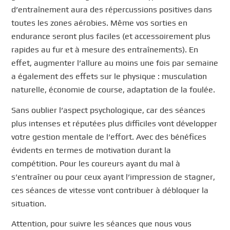
d’entraînement aura des répercussions positives dans
toutes les zones aérobies. Même vos sorties en
endurance seront plus faciles (et accessoirement plus
rapides au fur et à mesure des entraînements). En
effet, augmenter l’allure au moins une fois par semaine
a également des effets sur le physique : musculation
naturelle, économie de course, adaptation de la foulée.
Sans oublier l’aspect psychologique, car des séances
plus intenses et réputées plus difficiles vont développer
votre gestion mentale de l’effort. Avec des bénéfices
évidents en termes de motivation durant la
compétition. Pour les coureurs ayant du mal à
s’entraîner ou pour ceux ayant l’impression de stagner,
ces séances de vitesse vont contribuer à débloquer la
situation.
Attention, pour suivre les séances que nous vous