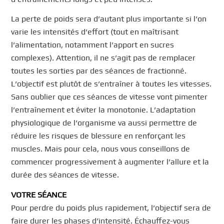
La perte de poids sera d’autant plus importante si l’on
varie les intensités d’effort (tout en maîtrisant
l’alimentation, notamment l’apport en sucres
complexes). Attention, il ne s’agit pas de remplacer
toutes les sorties par des séances de fractionné.
L’objectif est plutôt de s’entraîner à toutes les vitesses.
Sans oublier que ces séances de vitesse vont pimenter
l’entraînement et éviter la monotonie. L’adaptation
physiologique de l’organisme va aussi permettre de
réduire les risques de blessure en renforçant les
muscles. Mais pour cela, nous vous conseillons de
commencer progressivement à augmenter l’allure et la
durée des séances de vitesse.
VOTRE SÉANCE
Pour perdre du poids plus rapidement, l’objectif sera de
faire durer les phases d’intensité. Échauffez-vous