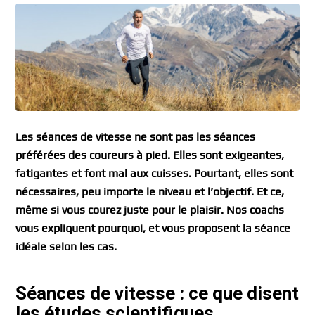
Les séances de vitesse ne sont pas les séances
préférées des coureurs à pied. Elles sont exigeantes,
fatigantes et font mal aux cuisses. Pourtant, elles sont
nécessaires, peu importe le niveau et l’objectif. Et ce,
même si vous courez juste pour le plaisir. Nos coachs
vous expliquent pourquoi, et vous proposent la séance
idéale selon les cas.
Séances de vitesse : ce que disent
les études scientifiques