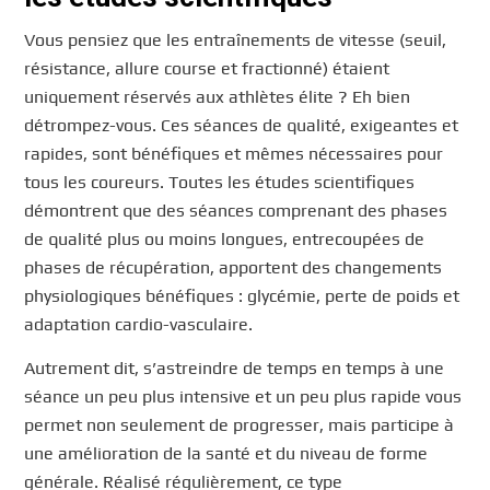
Vous pensiez que les entraînements de vitesse (seuil,
résistance, allure course et fractionné) étaient
uniquement réservés aux athlètes élite ? Eh bien
détrompez-vous. Ces séances de qualité, exigeantes et
rapides, sont bénéfiques et mêmes nécessaires pour
tous les coureurs. Toutes les études scientifiques
démontrent que des séances comprenant des phases
de qualité plus ou moins longues, entrecoupées de
phases de récupération, apportent des changements
physiologiques bénéfiques : glycémie, perte de poids et
adaptation cardio-vasculaire.
Autrement dit, s’astreindre de temps en temps à une
séance un peu plus intensive et un peu plus rapide vous
permet non seulement de progresser, mais participe à
une amélioration de la santé et du niveau de forme
générale. Réalisé régulièrement, ce type