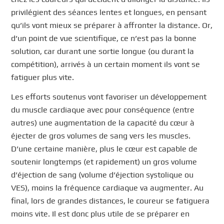
privilégient des séances lentes et longues, en pensant
qu’ils vont mieux se préparer à affronter la distance. Or,
d’un point de vue scientifique, ce n’est pas la bonne
solution, car durant une sortie longue (ou durant la
compétition), arrivés à un certain moment ils vont se
fatiguer plus vite.
Les efforts soutenus vont favoriser un développement
du muscle cardiaque avec pour conséquence (entre
autres) une augmentation de la capacité du cœur à
éjecter de gros volumes de sang vers les muscles.
D’une certaine manière, plus le cœur est capable de
soutenir longtemps (et rapidement) un gros volume
d’éjection de sang (volume d’éjection systolique ou
VES), moins la fréquence cardiaque va augmenter. Au
final, lors de grandes distances, le coureur se fatiguera
moins vite. Il est donc plus utile de se préparer en